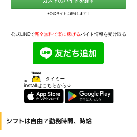
ガストのバイトを探す
公式LINEで
完全無料で楽に稼げる
バイト情報を受け取る
タイミー
installはこちらから↓
シフトは自由？勤務時間、時給