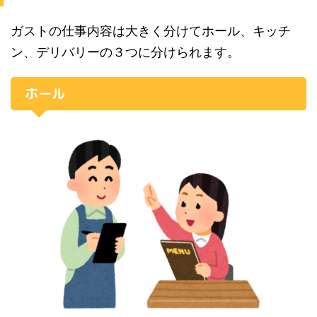
ガストの仕事内容は大きく分けてホール、キッチ
ン、デリバリーの３つに分けられます。
ホール