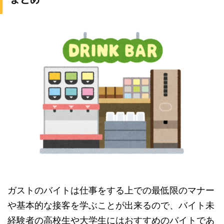
ガストのバイトは仕事をする上での最低限のマナー
や基本的な接客を学ぶことが出来るので、バイト未
経験者の高校生や大学生にはおすすめのバイトであ