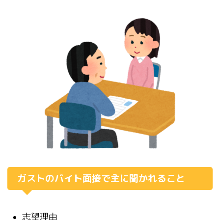
ガストのバイト面接で主に聞かれること
志望理由