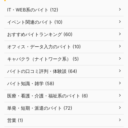
IT・WEB系のバイト (12)
イベント関連のバイト (10)
おすすめバイトランキング (60)
オフィス・データ入力のバイト (10)
キャバクラ（ナイトワーク系） (5)
バイトの口コミ評判・体験談 (64)
バイト知識・雑学 (58)
医療・看護・介護・福祉系のバイト (6)
単発・短期・派遣のバイト (72)
営業 (1)