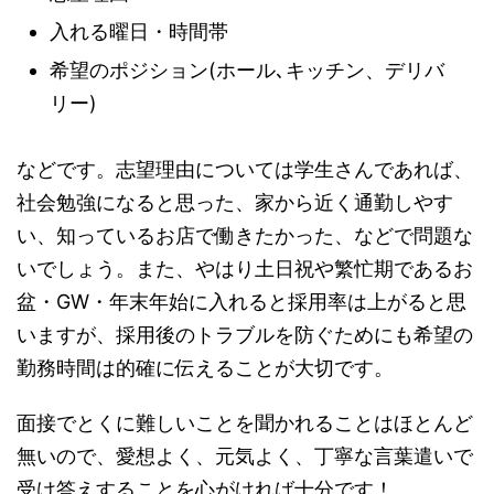
入れる曜日・時間帯
希望のポジション(ホール､キッチン、デリバ
リー)
などです。志望理由については学生さんであれば、
社会勉強になると思った、家から近く通勤しやす
い、知っているお店で働きたかった、などで問題な
いでしょう。また、やはり土日祝や繁忙期であるお
盆・GW・年末年始に入れると採用率は上がると思
いますが、採用後のトラブルを防ぐためにも希望の
勤務時間は的確に伝えることが大切です。
面接でとくに難しいことを聞かれることはほとんど
無いので、愛想よく、元気よく、丁寧な言葉遣いで
受け答えすることを心がければ十分です！