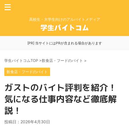
高校生・大学生向けのアルバイトメディア
[PR] 当サイトにはPRが含まれる場合があります
学生バイトコムTOP
>
飲食店・フードのバイト
>
飲食店・フードのバイト
ガストのバイト評判を紹介！
気になる仕事内容など徹底解
説！
投稿日：
2026年4月30日