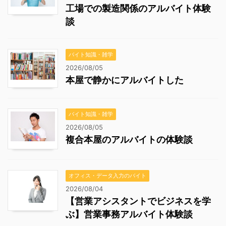
工場での製造関係のアルバイト体験
談
バイト知識・雑学
2026/08/05
本屋で静かにアルバイトした
バイト知識・雑学
2026/08/05
複合本屋のアルバイトの体験談
オフィス・データ入力のバイト
2026/08/04
【営業アシスタントでビジネスを学
ぶ】営業事務アルバイト体験談