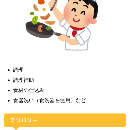
調理
調理補助
食材の仕込み
食器洗い（食洗器を使用）など
デリバリー