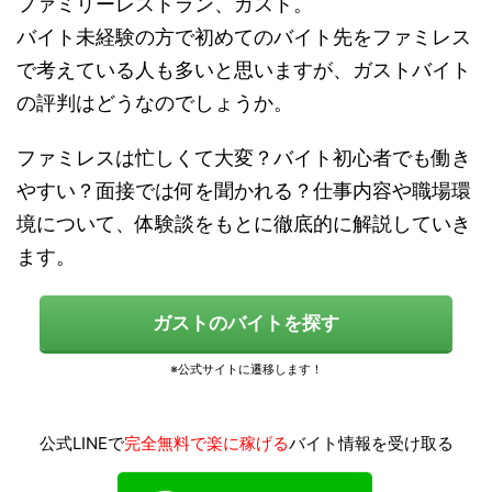
ファミリーレストラン、ガスト。
バイト未経験の方で初めてのバイト先をファミレス
で考えている人も多いと思いますが、ガストバイト
の評判はどうなのでしょうか。
ファミレスは忙しくて大変？バイト初心者でも働き
やすい？面接では何を聞かれる？仕事内容や職場環
境について、体験談をもとに徹底的に解説していき
ます。
ガストのバイトを探す
公式LINEで
完全無料で楽に稼げる
バイト情報を受け取る