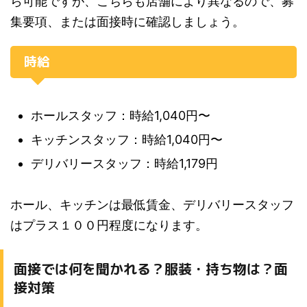
ら可能ですが、こちらも店舗により異なるので、募
集要項、または面接時に確認しましょう。
時給
ホールスタッフ：時給1,040円〜
キッチンスタッフ：時給1,040円〜
デリバリースタッフ：時給1,179円
ホール、キッチンは最低賃金、デリバリースタッフ
はプラス１００円程度になります。
面接では何を聞かれる？服装・持ち物は？面
接対策