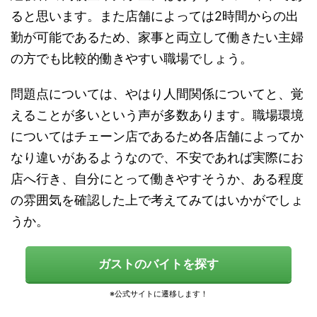
ると思います。また店舗によっては2時間からの出
勤が可能であるため、家事と両立して働きたい主婦
の方でも比較的働きやすい職場でしょう。
問題点については、やはり人間関係についてと、覚
えることが多いという声が多数あります。職場環境
についてはチェーン店であるため各店舗によってか
なり違いがあるようなので、不安であれば実際にお
店へ行き、自分にとって働きやすそうか、ある程度
の雰囲気を確認した上で考えてみてはいかがでしょ
うか。
ガストのバイトを探す