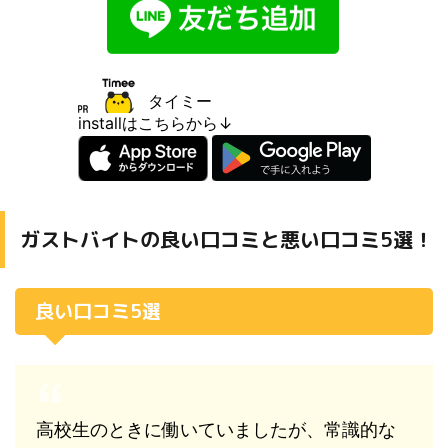
タイミー
installはこちらから↓
ガストバイトの良い口コミと悪い口コミ5選！
良い口コミ5選
高校生のときに働いていましたが、常識的な