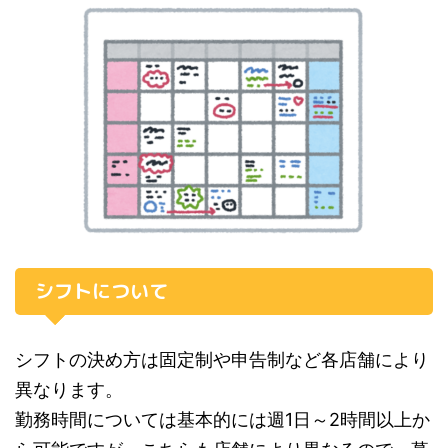
シフトについて
シフトの決め方は固定制や申告制など各店舗により
異なります。
勤務時間については基本的には週1日～2時間以上か