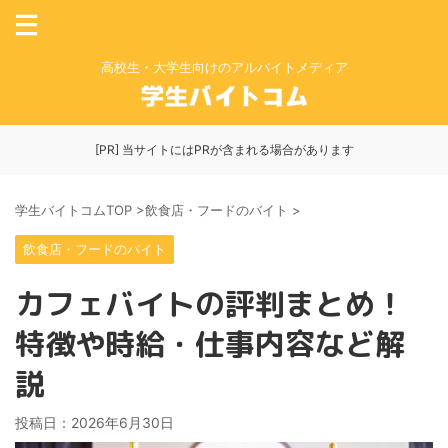
高校生・大学生向けのアルバイトメディア
[PR] 当サイトにはPRが含まれる場合があります
学生バイトコムTOP
>
飲食店・フードのバイト
>
飲食店・フードのバイト
カフェバイトの評判まとめ！
特徴や時給・仕事内容など解
説
投稿日：
2026年6月30日