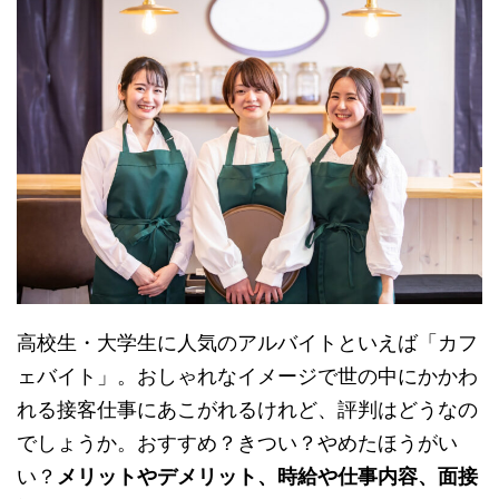
高校生・大学生に人気のアルバイトといえば「カフ
ェバイト」。おしゃれなイメージで世の中にかかわ
れる接客仕事にあこがれるけれど、評判はどうなの
でしょうか。おすすめ？きつい？やめたほうがい
い？
メリットやデメリット、時給や仕事内容、面接