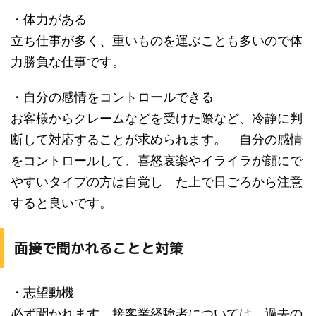
・体力がある
立ち仕事が多く、重いものを運ぶことも多いので体
力勝負な仕事です。
・自分の感情をコントロールできる
お客様からクレームなどを受けた際など、冷静に判
断して対応することが求められます。 自分の感情
をコントロールして、喜怒哀楽やイライラが顔にで
やすいタイプの方は自覚し た上で日ごろから注意
すると良いです。
面接で聞かれることと対策
・志望動機
必ず聞かれます。接客業経験者については、過去の