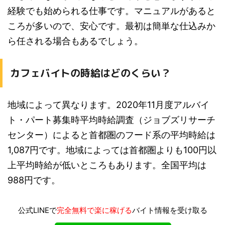
経験でも始められる仕事です。マニュアルがあると
ころが多いので、安心です。最初は簡単な仕込みか
ら任される場合もあるでしょう。
カフェバイトの時給はどのくらい？
地域によって異なります。2020年11月度アルバイ
ト・パート募集時平均時給調査（ジョブズリサーチ
センター）によると首都圏のフード系の平均時給は
1,087円です。地域によっては首都圏よりも100円以
上平均時給が低いところもあります。全国平均は
988円です。
公式LINEで
完全無料で楽に稼げる
バイト情報を受け取る