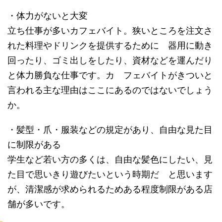
・体力がないと大変
立ち仕事が多いカフェバイト。狭いところを注文さ
れた料理やドリンクを提供するために 器用に動き
回ったり、ゴミ出しをしたり、資材などを運んだり
と体力勝負な仕事です。カ フェバイトがきついと
言われる主な理由はここにあるのではないでしょう
か。
・髪型・爪・服装などの規定があり、自由な見た目
に制限がある
学生など若い方の多くは、自由な髪色にしたい、見
た目で思いきり遊びたいという時期だ と思います
が、清潔感が求められるためある程度制限がある店
舗が多いです。