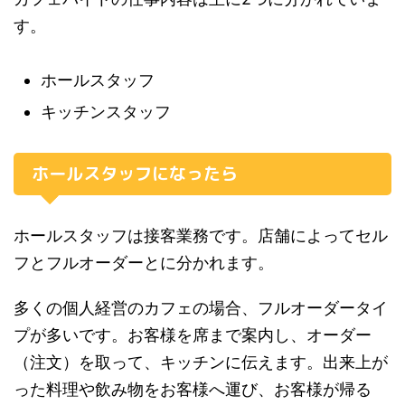
す。
ホールスタッフ
キッチンスタッフ
ホールスタッフになったら
ホールスタッフは接客業務です。店舗によってセル
フとフルオーダーとに分かれます。
多くの個人経営のカフェの場合、フルオーダータイ
プが多いです。お客様を席まで案内し、オーダー
（注文）を取って、キッチンに伝えます。出来上が
った料理や飲み物をお客様へ運び、お客様が帰る