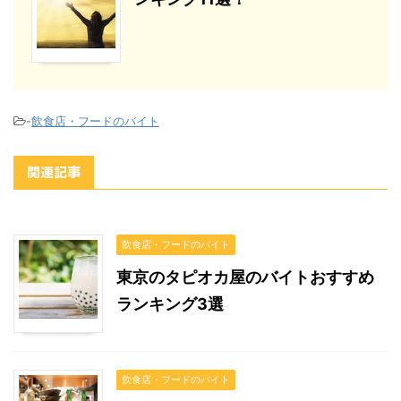
-
飲食店・フードのバイト
関連記事
飲食店・フードのバイト
東京のタピオカ屋のバイトおすすめ
ランキング3選
飲食店・フードのバイト