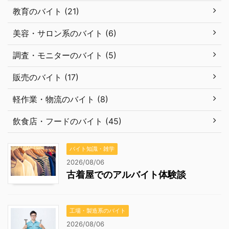
教育のバイト (21)
美容・サロン系のバイト (6)
調査・モニターのバイト (5)
販売のバイト (17)
軽作業・物流のバイト (8)
飲食店・フードのバイト (45)
バイト知識・雑学
2026/08/06
古着屋でのアルバイト体験談
工場・製造系のバイト
2026/08/06