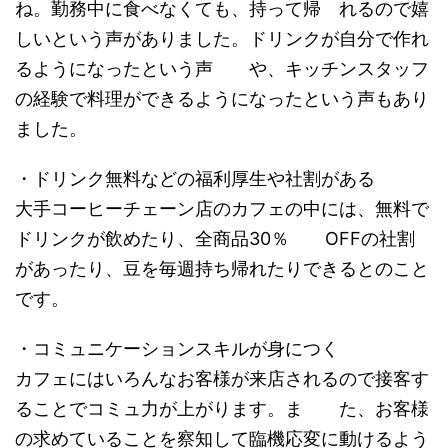
ね。勤務中に食べなくても、持って帰 れるので嬉
しいという声がありました。ドリンクが自分で作れ
るようになったという声 や、キッチンスタッフ
の経験で料理ができるようになったという声もあり
ました。
・ドリンク無料などの福利厚生や社割がある
大手コーヒーチェーン店のカフェの中には、無料で
ドリンクが飲めたり、全商品30％ OFFの社割
があったり、豆を毎週持ち帰れたりできるとのこと
です。
・コミュニケーションスキルが身につく
カフェにはいろんなお客様が来店されるので接客す
ることでコミュ力が上がります。ま た、お客様
の求めていることを察知して臨機応変に動けるよう