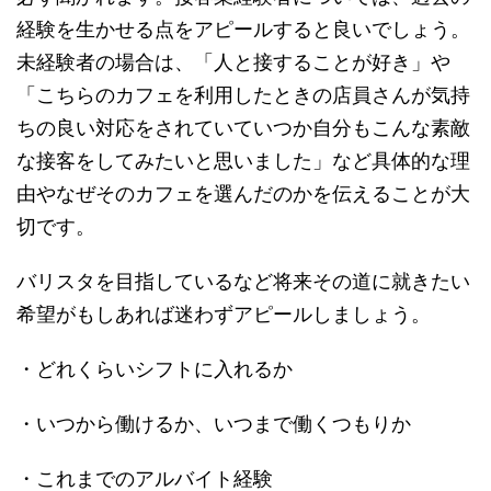
経験を生かせる点をアピールすると良いでしょう。
未経験者の場合は、「人と接することが好き」や
「こちらのカフェを利用したときの店員さんが気持
ちの良い対応をされていていつか自分もこんな素敵
な接客をしてみたいと思いました」など具体的な理
由やなぜそのカフェを選んだのかを伝えることが大
切です。
バリスタを目指しているなど将来その道に就きたい
希望がもしあれば迷わずアピールしましょう。
・どれくらいシフトに入れるか
・いつから働けるか、いつまで働くつもりか
・これまでのアルバイト経験