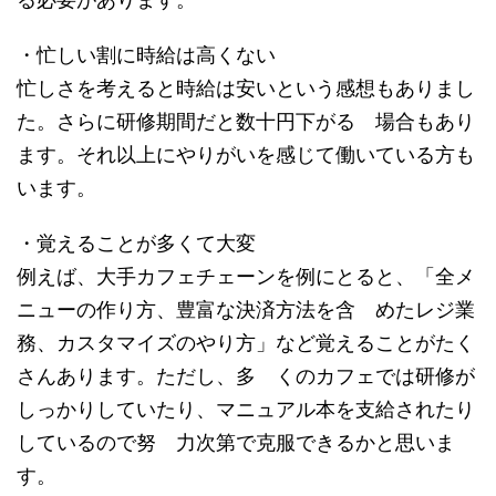
・忙しい割に時給は高くない
忙しさを考えると時給は安いという感想もありまし
た。さらに研修期間だと数十円下がる 場合もあり
ます。それ以上にやりがいを感じて働いている方も
います。
・覚えることが多くて大変
例えば、大手カフェチェーンを例にとると、「全メ
ニューの作り方、豊富な決済方法を含 めたレジ業
務、カスタマイズのやり方」など覚えることがたく
さんあります。ただし、多 くのカフェでは研修が
しっかりしていたり、マニュアル本を支給されたり
しているので努 力次第で克服できるかと思いま
す。