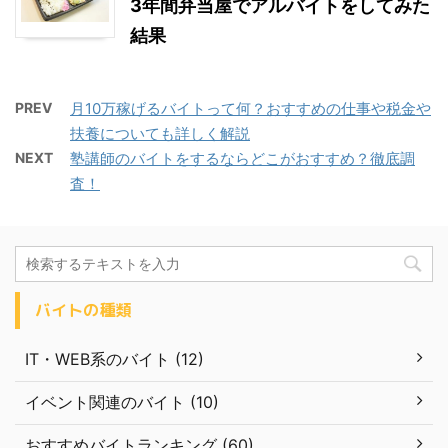
3年間弁当屋でアルバイトをしてみた
結果
PREV
月10万稼げるバイトって何？おすすめの仕事や税金や
扶養についても詳しく解説
NEXT
塾講師のバイトをするならどこがおすすめ？徹底調
査！
バイトの種類
IT・WEB系のバイト (12)
イベント関連のバイト (10)
おすすめバイトランキング (60)