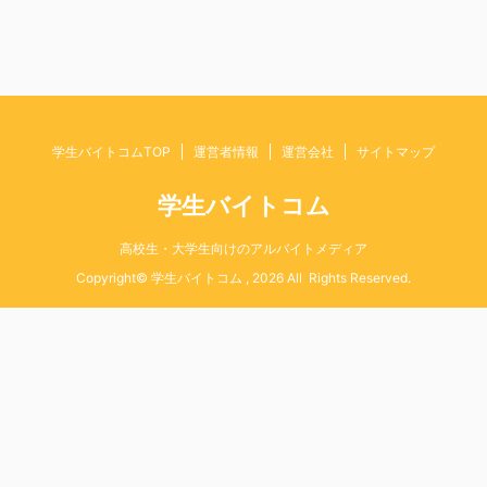
学生バイトコムTOP
運営者情報
運営会社
サイトマップ
学生バイトコム
高校生・大学生向けのアルバイトメディア
Copyright© 学生バイトコム , 2026 All Rights Reserved.