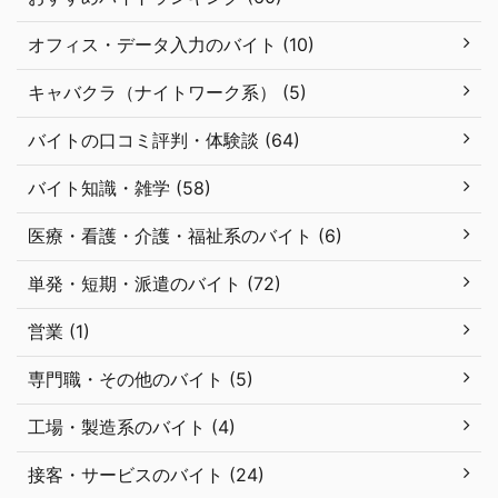
オフィス・データ入力のバイト (10)
キャバクラ（ナイトワーク系） (5)
バイトの口コミ評判・体験談 (64)
バイト知識・雑学 (58)
医療・看護・介護・福祉系のバイト (6)
単発・短期・派遣のバイト (72)
営業 (1)
専門職・その他のバイト (5)
工場・製造系のバイト (4)
接客・サービスのバイト (24)