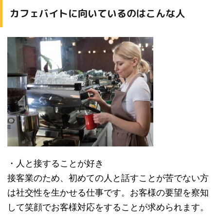
カフェバイトに向いているのはこんな人
・人と接することが好き
接客業のため、初めての人と話すことが苦でない方
は社交性を生かせる仕事です。お客様の要望を察知
して笑顔でお客様対応をすることが求められます。