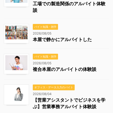
工場での製造関係のアルバイト体験
談
バイト知識・雑学
2026/08/05
本屋で静かにアルバイトした
バイト知識・雑学
2026/08/05
複合本屋のアルバイトの体験談
オフィス・データ入力のバイト
2026/08/04
【営業アシスタントでビジネスを学
ぶ】営業事務アルバイト体験談