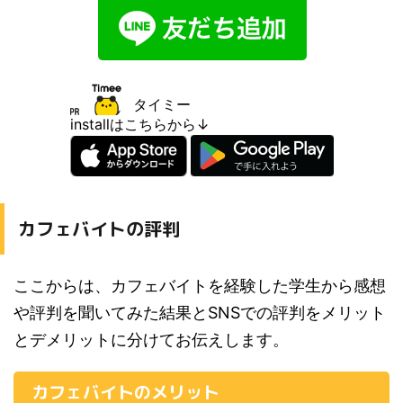
タイミー
installはこちらから↓
カフェバイトの評判
ここからは、カフェバイトを経験した学生から感想
や評判を聞いてみた結果とSNSでの評判をメリット
とデメリットに分けてお伝えします。
カフェバイトのメリット