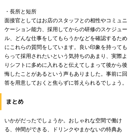
・長所と短所
面接官としてはお店のスタッフとの相性やコミュニ
ケーション能力、採用してからの研修のスケジュー
ル、どんな仕事をしてもらうかなどを確認するため
にこれらの質問をしています。良い印象を持っても
らって採用されたいという気持ちのあまり、実際よ
りシフトに多めに入れると伝えてしまって後から後
悔したことがあるという声もありました。事前に回
答を用意しておくと焦らずに答えられるでしょう。
まとめ
いかがだったでしょうか。おしゃれな空間で働け
る、仲間ができる、ドリンクやまかないの特典あ