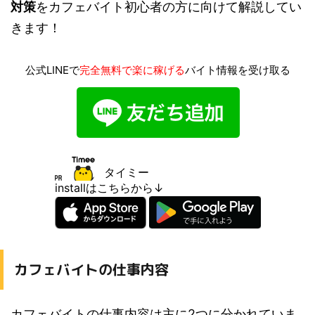
対策
をカフェバイト初心者の方に向けて解説してい
きます！
公式LINEで
完全無料で楽に稼げる
バイト情報を受け取る
タイミー
installはこちらから↓
カフェバイトの仕事内容
カフェバイトの仕事内容は主に2つに分かれていま