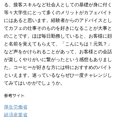
る、接客スキルなど社会人としての基礎が身に付く
等々大学生にとって多くのメリットがカフェバイト
にはあると思います。経験者からのアドバイスとし
てカフェの仕事そのものを好きになることが大事と
のことです。ほぼ毎日勤務していると、お客様に顔
と名前を覚えてもらえて、「こんにちは！元気？」
など声をかけられることがあって、お客様との会話
が楽しくやりがいに繋がったという感想もありまし
た。コーヒーが好きな方には特におすすめのバイト
といえます。迷っているならぜひ一度チャレンジし
てみてはいかがでしょうか。
参考サイト
厚生労働省
経済産業省