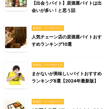
【出会うバイト】居酒屋バイトは出
会いが多い！と思う話
飲食店・フードのバイト
人気チェーン店の居酒屋バイトおす
すめランキング10選
飲食店・フードのバイト
まかないが美味しいバイトおすすめ
ランキング8選【2024年最新版】
飲食店・フードのバイト