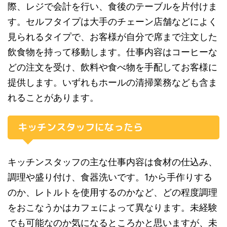
際、レジで会計を行い、食後のテーブルを片付けま
す。セルフタイプは大手のチェーン店舗などによく
見られるタイプで、お客様が自分で席まで注文した
飲食物を持って移動します。仕事内容はコーヒーな
どの注文を受け、飲料や食べ物を手配してお客様に
提供します。いずれもホールの清掃業務なども含ま
れることがあります。
キッチンスタッフになったら
キッチンスタッフの主な仕事内容は食材の仕込み、
調理や盛り付け、食器洗いです。1から手作りする
のか、レトルトを使用するのかなど、どの程度調理
をおこなうかはカフェによって異なります。未経験
でも可能なのか気になるところかと思いますが、未