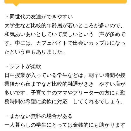
・同世代の友達ができやすい
大学生など比較的年齢層が若いところが多いので、
和気あいあいとしていて楽しいという 声が多めで
す。中には、カフェバイトで出会いカップルになっ
たという声もありました。
・シフトが柔軟
日中授業が入っている学生などは、朝早い時間や授
業後から夜までなど比較的融通がきき やすい店が
多いです。子育て中のママやフリーターの方にも勤
務時間の希望に柔軟に対応 してくれるでしょう。
・まかない無料の場合がある
一人暮らしの学生にとっては金銭的にも助かります