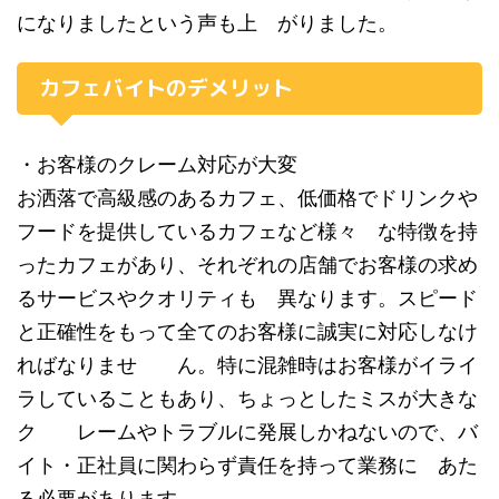
になりましたという声も上 がりました。
カフェバイトのデメリット
・お客様のクレーム対応が大変
お洒落で高級感のあるカフェ、低価格でドリンクや
フードを提供しているカフェなど様々 な特徴を持
ったカフェがあり、それぞれの店舗でお客様の求め
るサービスやクオリティも 異なります。スピード
と正確性をもって全てのお客様に誠実に対応しなけ
ればなりませ ん。特に混雑時はお客様がイライ
ラしていることもあり、ちょっとしたミスが大きな
ク レームやトラブルに発展しかねないので、バ
イト・正社員に関わらず責任を持って業務に あた
る必要があります。