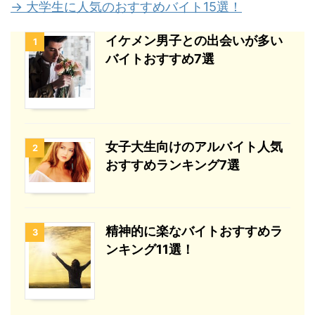
→ 大学生に人気のおすすめバイト15選！
イケメン男子との出会いが多い
1
バイトおすすめ7選
女子大生向けのアルバイト人気
2
おすすめランキング7選
精神的に楽なバイトおすすめラ
3
ンキング11選！