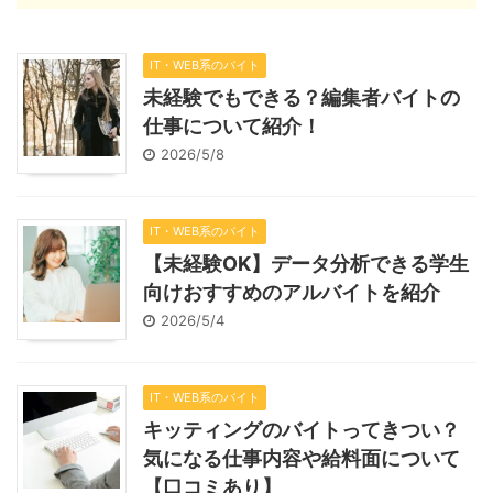
IT・WEB系のバイト
未経験でもできる？編集者バイトの
仕事について紹介！
2026/5/8
IT・WEB系のバイト
【未経験OK】データ分析できる学生
向けおすすめのアルバイトを紹介
2026/5/4
IT・WEB系のバイト
キッティングのバイトってきつい？
気になる仕事内容や給料面について
【口コミあり】