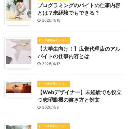
プログラミングのバイトの仕事内容
とは？未経験でもできる？
2026/4/18
IT・WEB系のバイト
【大学生向け！】広告代理店のアル
バイトの仕事内容とは
2026/4/17
IT・WEB系のバイト
【Webデザイナー】未経験でも役立
つ志望動機の書き方と例文
2026/4/9
IT・WEB系のバイト