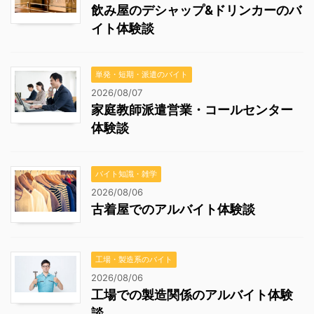
飲み屋のデシャップ&ドリンカーのバ
イト体験談
単発・短期・派遣のバイト
2026/08/07
家庭教師派遣営業・コールセンター
体験談
バイト知識・雑学
2026/08/06
古着屋でのアルバイト体験談
工場・製造系のバイト
2026/08/06
工場での製造関係のアルバイト体験
談