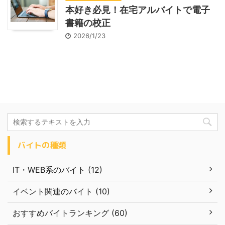
本好き必見！在宅アルバイトで電子
書籍の校正
2026/1/23
バイトの種類
IT・WEB系のバイト (12)
イベント関連のバイト (10)
おすすめバイトランキング (60)