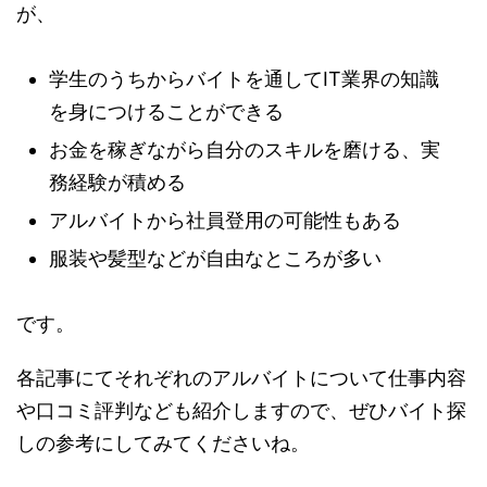
が、
学生のうちからバイトを通してIT業界の知識
を身につけることができる
お金を稼ぎながら自分のスキルを磨ける、実
務経験が積める
アルバイトから社員登用の可能性もある
服装や髪型などが自由なところが多い
です。
各記事にてそれぞれのアルバイトについて仕事内容
や口コミ評判なども紹介しますので、ぜひバイト探
しの参考にしてみてくださいね。