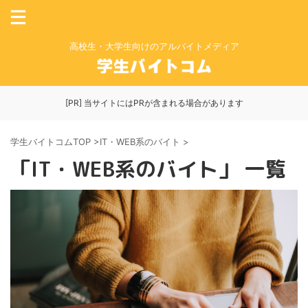
高校生・大学生向けのアルバイトメディア
[PR] 当サイトにはPRが含まれる場合があります
学生バイトコムTOP
>
IT・WEB系のバイト
>
「IT・WEB系のバイト」 一覧