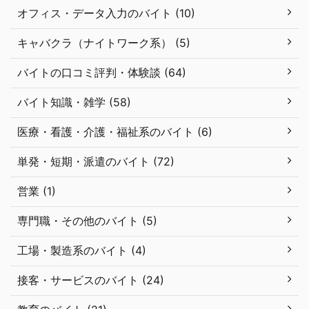
オフィス・データ入力のバイト (10)
キャバクラ（ナイトワーク系） (5)
バイトの口コミ評判・体験談 (64)
バイト知識・雑学 (58)
医療・看護・介護・福祉系のバイト (6)
単発・短期・派遣のバイト (72)
営業 (1)
専門職・その他のバイト (5)
工場・製造系のバイト (4)
接客・サービスのバイト (24)