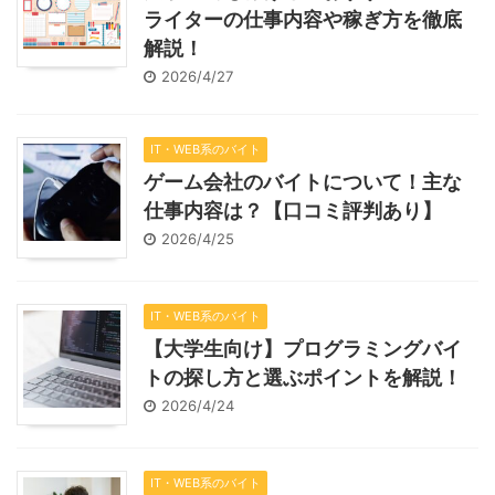
ライターの仕事内容や稼ぎ方を徹底
解説！
2026/4/27
IT・WEB系のバイト
ゲーム会社のバイトについて！主な
仕事内容は？【口コミ評判あり】
2026/4/25
IT・WEB系のバイト
【大学生向け】プログラミングバイ
トの探し方と選ぶポイントを解説！
2026/4/24
IT・WEB系のバイト