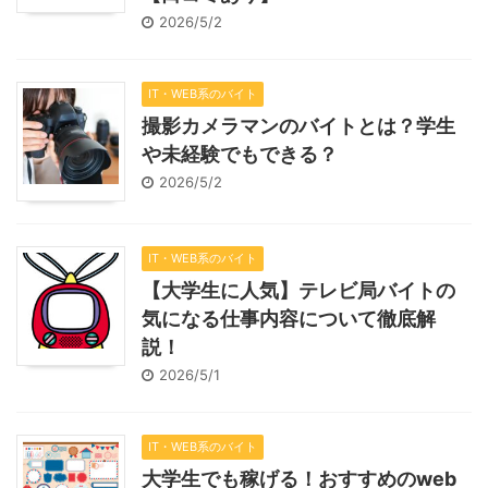
2026/5/2
IT・WEB系のバイト
撮影カメラマンのバイトとは？学生
や未経験でもできる？
2026/5/2
IT・WEB系のバイト
【大学生に人気】テレビ局バイトの
気になる仕事内容について徹底解
説！
2026/5/1
IT・WEB系のバイト
大学生でも稼げる！おすすめのweb