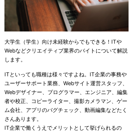
大学生（学生）向け未経験からでもできる！ITや
Webなどクリエイティブ業界のバイトについて解説
します。
ITといっても職種は様々ですよね。IT企業の事務や
ユーザーサポート業務、Webサイト運営スタッフ、
Webデザイナー、プログラマー、エンジニア、編集
者や校正、コピーライター、撮影カメラマン、ゲー
ム会社、アプリのバグチェック、動画編集などたく
さんあります。
IT企業で働くうえでメリットとして挙げられるの