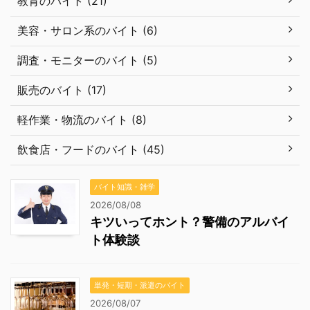
教育のバイト (21)
美容・サロン系のバイト (6)
調査・モニターのバイト (5)
販売のバイト (17)
軽作業・物流のバイト (8)
飲食店・フードのバイト (45)
バイト知識・雑学
2026/08/08
キツいってホント？警備のアルバイ
ト体験談
単発・短期・派遣のバイト
2026/08/07