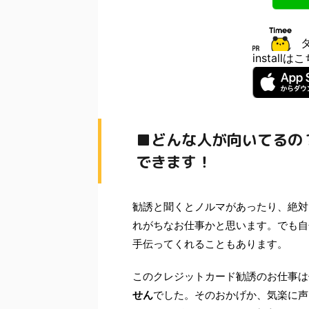
install
■どんな人が向いてるの
できます！
勧誘と聞くとノルマがあったり、絶対
れがちなお仕事かと思います。でも自
手伝ってくれることもあります。
このクレジットカード勧誘のお仕事は
せん
でした。
そのおかげか、気楽に声