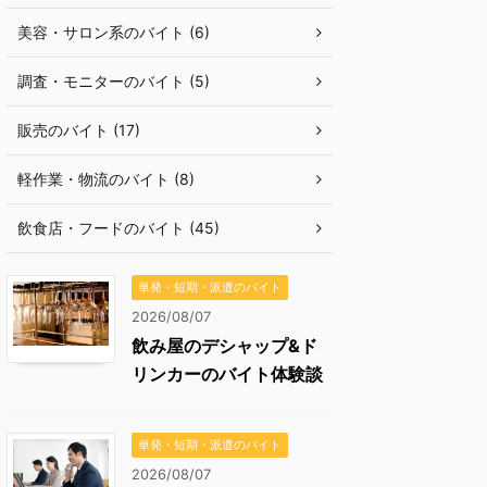
美容・サロン系のバイト (6)
調査・モニターのバイト (5)
販売のバイト (17)
軽作業・物流のバイト (8)
飲食店・フードのバイト (45)
単発・短期・派遣のバイト
2026/08/07
飲み屋のデシャップ&ド
リンカーのバイト体験談
単発・短期・派遣のバイト
2026/08/07