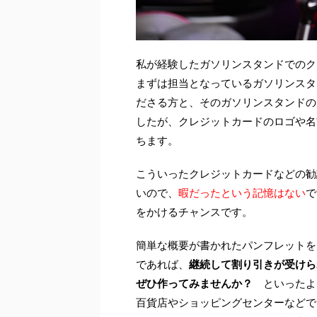
私が経験したガソリンスタンドでのク
まずは担当となっているガソリンスタ
ださる方と、そのガソリンスタンドの
したが、クレジットカードのロゴや名
ちます。
こういったクレジットカードなどの勧
いので、
暇だったという記憶はない
で
をかけるチャンスです。
簡単な概要が書かれたパンフレットを
であれば、
継続して割り引きが受けら
ぜひ作ってみませんか？
といったよ
百貨店やショッピングセンターなどで