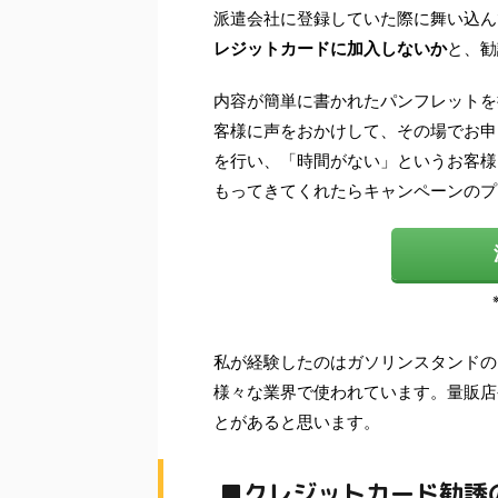
派遣会社に登録していた際に舞い込ん
レジットカードに加入しないか
と、勧
内容が簡単に書かれたパンフレットを
客様に声をおかけして、その場でお申
を行い、「時間がない」というお客様
もってきてくれたらキャンペーンのプ
私が経験したのはガソリンスタンドの
様々な業界で使われています。量販店
とがあると思います。
■クレジットカード勧誘