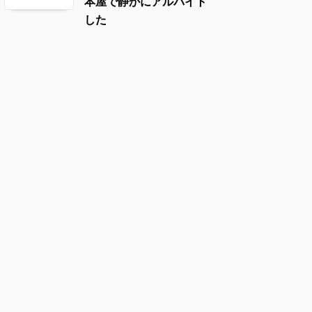
本屋で静かにアルバイト
した