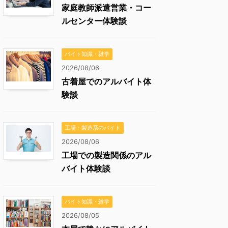
家庭教師派遣営業・コー
ルセンター体験談
バイト知識・雑学
2026/08/06
古着屋でのアルバイト体
験談
工場・製造系のバイト
2026/08/06
工場での製造関係のアル
バイト体験談
バイト知識・雑学
2026/08/05