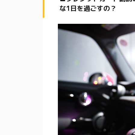
な1日を過ごすの？