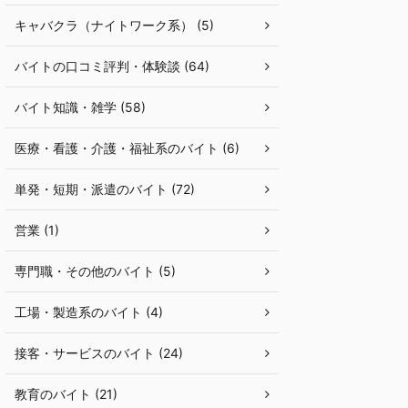
キャバクラ（ナイトワーク系） (5)
バイトの口コミ評判・体験談 (64)
バイト知識・雑学 (58)
医療・看護・介護・福祉系のバイト (6)
単発・短期・派遣のバイト (72)
営業 (1)
専門職・その他のバイト (5)
工場・製造系のバイト (4)
接客・サービスのバイト (24)
教育のバイト (21)