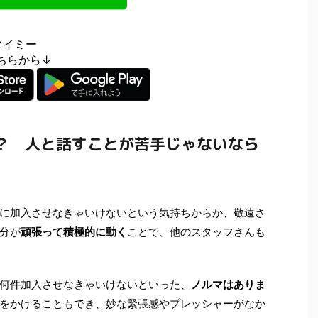
タイミー
はこちらから↓
？ 人と話すことが苦手じゃないなら
に加入させなきゃいけないという気持ちからか、敬遠さ
分が
頑張って積極的に動く
ことで、他のスタッフさんも
何件加入させなきゃいけないといった、
ノルマはありま
をかけることもでき、妙な緊張感やプレッシャーがなか