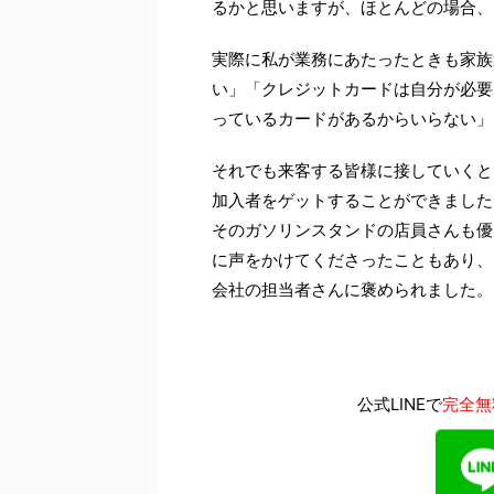
るかと思いますが、ほとんどの場合、
実際に私が業務にあたったときも家族
い」「クレジットカードは自分が必要
っているカードがあるからいらない」
それでも来客する皆様に接していくと
加入者をゲットすることができました
そのガソリンスタンドの店員さんも優
に声をかけてくださったこともあり、
会社の担当者さんに褒められました。
公式LINEで
完全無