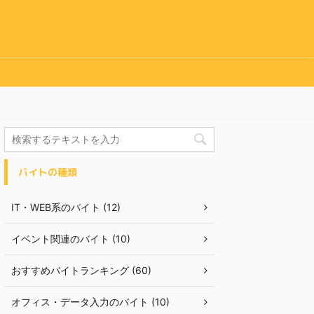
バイトの種類
IT・WEB系のバイト (12)
イベント関連のバイト (10)
おすすめバイトランキング (60)
オフィス・データ入力のバイト (10)