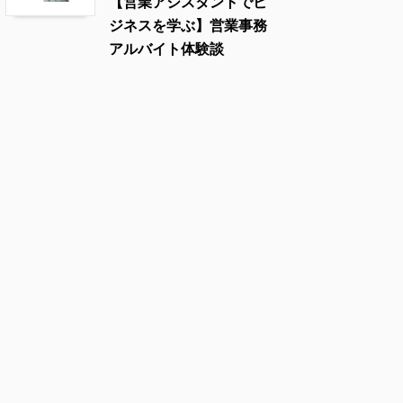
【営業アシスタントでビ
ジネスを学ぶ】営業事務
アルバイト体験談