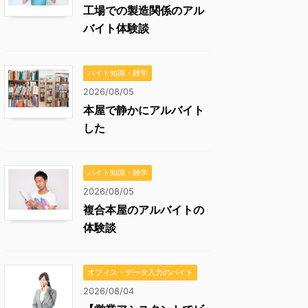
工場での製造関係のアル
バイト体験談
バイト知識・雑学
2026/08/05
本屋で静かにアルバイト
した
バイト知識・雑学
2026/08/05
複合本屋のアルバイトの
体験談
オフィス・データ入力のバイト
2026/08/04