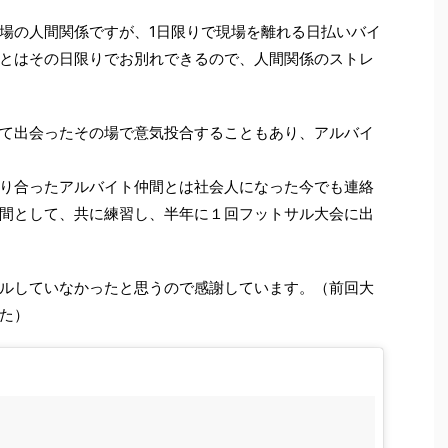
場の人間関係ですが、1日限りで現場を離れる日払いバイ
とはその日限りでお別れできるので、人間関係のストレ
て出会ったその場で意気投合することもあり、アルバイ
り合ったアルバイト仲間とは社会人になった今でも連絡
間として、共に練習し、半年に１回フットサル大会に出
ルしていなかったと思うので感謝しています。（前回大
た）