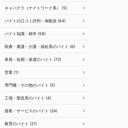
キャバクラ（ナイトワーク系） (5)
バイトの口コミ評判・体験談 (64)
バイト知識・雑学 (58)
医療・看護・介護・福祉系のバイト (6)
単発・短期・派遣のバイト (72)
営業 (1)
専門職・その他のバイト (5)
工場・製造系のバイト (4)
接客・サービスのバイト (24)
教育のバイト (21)