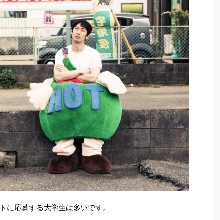
トに応募する大学生は多いです。