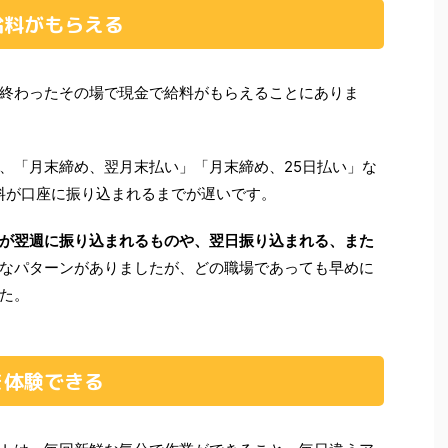
給料がもらえる
終わったその場で現金で給料がもらえることにありま
、「月末締め、翌月末払い」「月末締め、25日払い」な
料が口座に振り込まれるまでが遅いです。
が翌週に振り込まれるものや、翌日振り込まれる、また
なパターンがありましたが、どの職場であっても早めに
た。
を体験できる