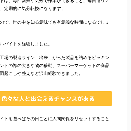
トは、毎回新鮮な気分で作業ができること。
毎日違うア
、定期的に気分転換になります。
ので、世の中を知る意味でも有意義な時間になるでしょ
ルバイトを経験しました。
工場の製造ライン、出来上がった製品を詰めるピッキン
ントの際の大きな物の移動、スーパーマーケットの商品
団起こしや整えなど沢山経験できました。
、色々な人と出会えるチャンスがある
イトを選べばその日ごとに人間関係をリセットすること