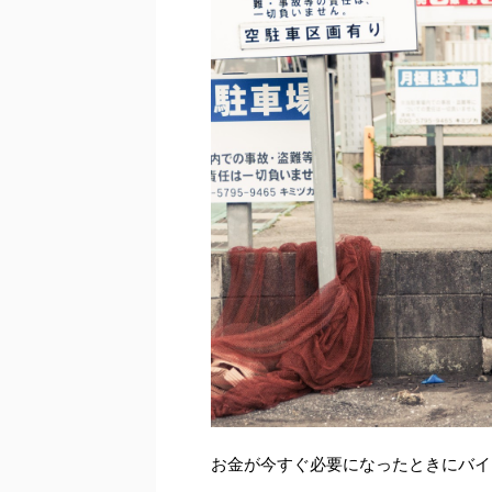
お金が今すぐ必要になったときにバイ