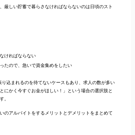
、厳しい貯蓄で暮らさなければならないのは日頃のスト
なければならない
ったので、急いで資金集めをしたい
振り込まれるのを待てないケースもあり、求人の数が多い
とにかく今すぐお金がほしい！」という場合の選択肢と
す。
いのアルバイトをするメリットとデメリットをまとめて