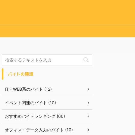
バイトの種類
IT・WEB系のバイト (12)
イベント関連のバイト (10)
おすすめバイトランキング (60)
オフィス・データ入力のバイト (10)