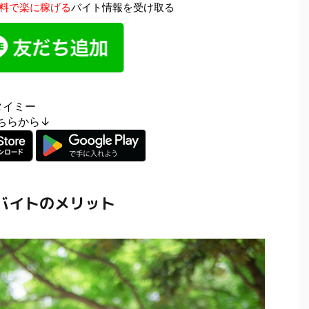
料で楽に稼げる
バイト情報を受け取る
タイミー
はこちらから↓
バイトのメリット