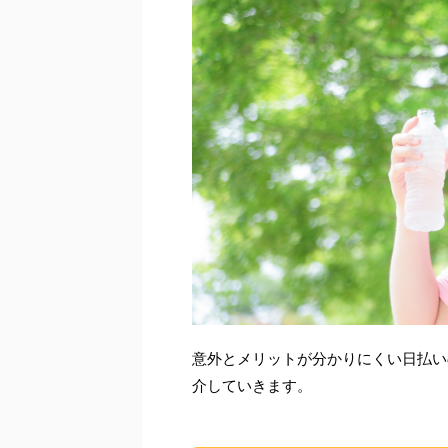
意外とメリットが分かりにくい日払い
介していきます。