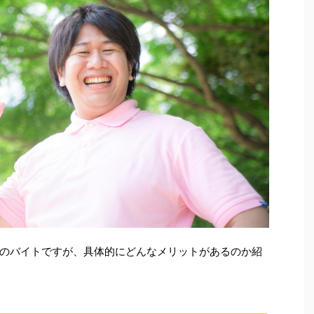
のバイトですが、具体的にどんなメリットがあるのか紹