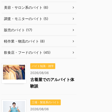
美容・サロン系のバイト (6)
調査・モニターのバイト (5)
販売のバイト (17)
軽作業・物流のバイト (8)
飲食店・フードのバイト (45)
バイト知識・雑学
2026/08/06
古着屋でのアルバイト体
験談
工場・製造系のバイト
2026/08/06