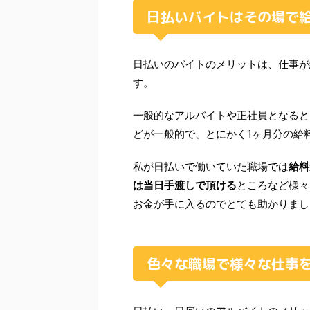
日払いバイトはその場で
日払いのバイトのメリットは、仕事が
す。
一般的なアルバイトや正社員となると
どが一般的で、とにかく1ヶ月分の給
私が日払いで働いていた職場では
給料
は当日手渡しで頂ける
ところなど様々
お金が手に入るのでとても助かりまし
色々な職場で様々な仕事