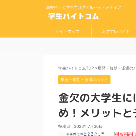
高校生・大学生向けのアルバイトメディア
サイトマップ
おすすめバイト
学生バイトコムTOP
>
単発・短期・派遣の
単発・短期・派遣のバイト
金欠の大学生に
め！メリットと
投稿日：
2026年7月30日