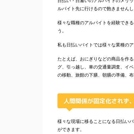
日払い・日雇いのアルバイトのメリッ
ルバイト先に行けるので飽きませんし
様々な職種のアルバイトを経験できる
う。
私も日払いバイトでは様々な業種のア
たとえば、おにぎりなどの商品を作る
グ、引っ越し、車の交通量調査、イベ
の移動、旅館の下膳、朝膳の準備、布
人間関係が固定化されず
様々な現場に移ることになる日払いバ
ができます。