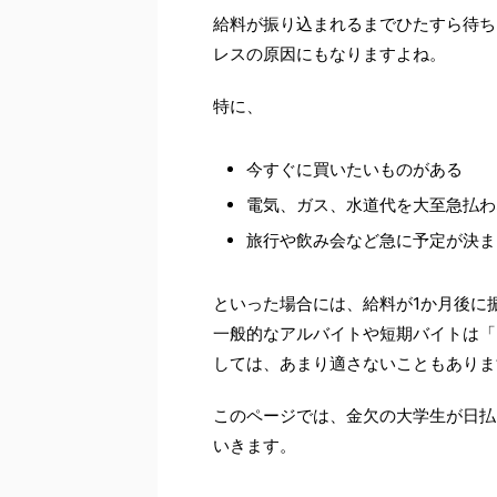
給料が振り込まれるまでひたすら待ち
レスの原因にもなりますよね。
特に、
今すぐに買いたいものがある
電気、ガス、水道代を大至急払わ
旅行や飲み会など急に予定が決ま
といった場合には、給料が1か月後に
一般的なアルバイトや短期バイトは「
しては、あまり適さないこともありま
このページでは、金欠の大学生が日払
いきます。