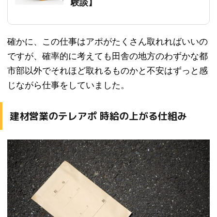
験談】
確かに、この仕事はアポがたくさん取れればいいの
ですが、確率的に考えても田舎の地方のわずかな都
市部以外でそれほど取れるものかと不安はずっと感
じながら仕事をしていました。
建材営業のテレアポ 時給の上がる仕組み