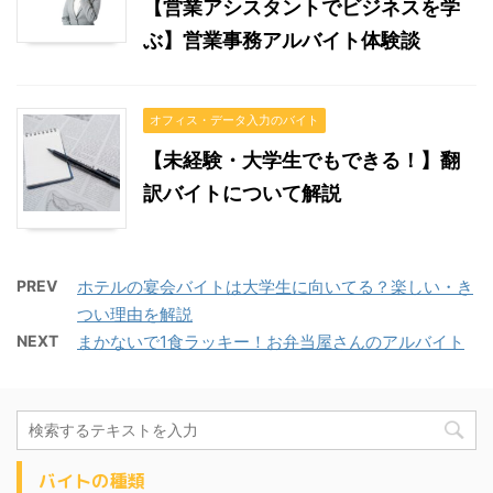
【営業アシスタントでビジネスを学
ぶ】営業事務アルバイト体験談
オフィス・データ入力のバイト
【未経験・大学生でもできる！】翻
訳バイトについて解説
PREV
ホテルの宴会バイトは大学生に向いてる？楽しい・き
つい理由を解説
NEXT
まかないで1食ラッキー！お弁当屋さんのアルバイト
バイトの種類