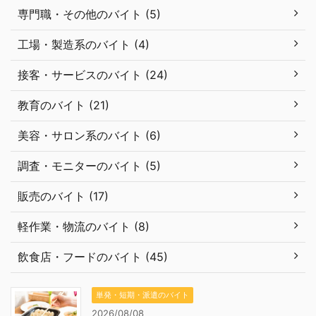
専門職・その他のバイト (5)
工場・製造系のバイト (4)
接客・サービスのバイト (24)
教育のバイト (21)
美容・サロン系のバイト (6)
調査・モニターのバイト (5)
販売のバイト (17)
軽作業・物流のバイト (8)
飲食店・フードのバイト (45)
単発・短期・派遣のバイト
2026/08/08