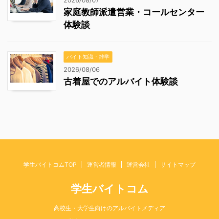
家庭教師派遣営業・コールセンター
体験談
バイト知識・雑学
2026/08/06
古着屋でのアルバイト体験談
学生バイトコムTOP
運営者情報
運営会社
サイトマップ
学生バイトコム
高校生・大学生向けのアルバイトメディア