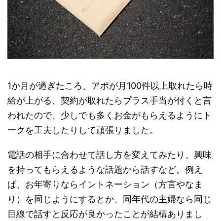
1か月が過ぎたころ、
アポが月100件以上取れたら時
給が上がる、契約が取れたらプラス手当が付く
と言
われたので、少しでも多くお金がもらえるようにト
ークを工夫したりして頑張りました。
電話の相手に合わせて話し方を変えてみたり、興味
を持ってもらえるような話題から話すなど。例え
ば、お年寄りならイントネーション（方言やなま
り）を同じようにするとか、同年代の主婦なら同じ
目線で話すと反応が良かったことが結構ありまし