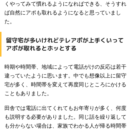
くやってみて慣れるようになればできる、そうすれ
ば自然にアポも取れるようになると思っていまし
た。
留守宅が多いけれどテレアポが上手くいって
アポが取れるとホッとする
時期や時間帯、地域によって電話がけの反応は若干
違っていたように思います。中でも想像以上に留守
宅が多く、時間帯を変えて再度同じところにかける
こともありました。
田舎では電話に出てくれてもお年寄りが多く、何度
も説明する必要がありました。同じ話を繰り返して
も分からない場合は、家族でわかる人が帰る時間帯