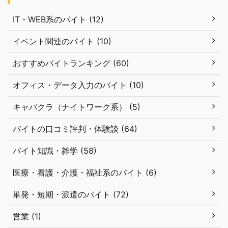
IT・WEB系のバイト (12)
イベント関連のバイト (10)
おすすめバイトランキング (60)
オフィス・データ入力のバイト (10)
キャバクラ（ナイトワーク系） (5)
バイトの口コミ評判・体験談 (64)
バイト知識・雑学 (58)
医療・看護・介護・福祉系のバイト (6)
単発・短期・派遣のバイト (72)
営業 (1)