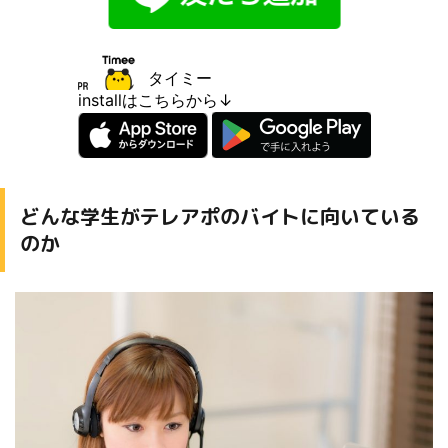
タイミー
installはこちらから↓
どんな学生がテレアポのバイトに向いている
のか