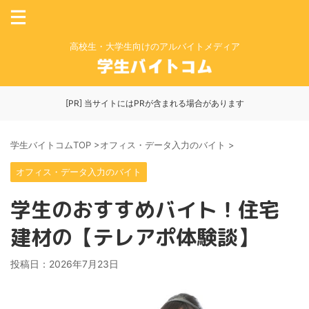
高校生・大学生向けのアルバイトメディア
[PR] 当サイトにはPRが含まれる場合があります
学生バイトコムTOP
>
オフィス・データ入力のバイト
>
オフィス・データ入力のバイト
学生のおすすめバイト！住宅
建材の【テレアポ体験談】
投稿日：
2026年7月23日