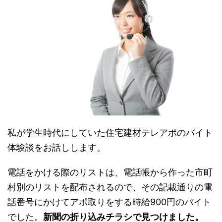
私が学生時代にしていた住宅建材テレアポのバイト
体験談をお話しします。
電話をかける際のリストは、
電話帳から作った市町
村別のリストを配布
されるので、その記載通りの電
話番号にかけてアポ取りをする時給900円のバイト
でした。
新聞の折り込みチラシで見つけました。