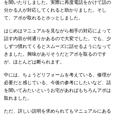
を聞いたりしました。実際に再度電話をかけて話の
分かる人が対応してくれると助かりました。そし
て、
アポが取れるとホッとしました。
はじめは
マニュアルを見ながら相手の対応によって
話す内容が何通りかあるので大変
でした。でも、少
しずつ慣れてくるとスムーズに話せるようになって
きました。興味がありそうだとアポを取るのです
が、ほとんどは断られます。
中には、ちょうどリフォームを考えている、修理が
必要だと感じている、今後の参考にしたいなど、話
を聞いてみたいというお宅があればもちろんアポは
取れました。
ただ、詳しい説明を求められてもマニュアルにある