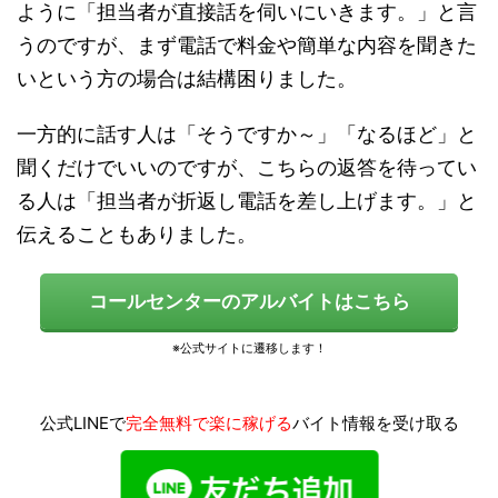
ように「担当者が直接話を伺いにいきます。」と言
うのですが、
まず電話で料金や簡単な内容を聞きた
いという方の場合は結構困りました。
一方的に話す人は「そうですか～」「なるほど」と
聞くだけでいいのですが、こちらの返答を待ってい
る人は「担当者が折返し電話を差し上げます。」と
伝えることもありました。
コールセンターのアルバイトはこちら
公式LINEで
完全無料で楽に稼げる
バイト情報を受け取る