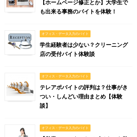
【ホームページ修正とか】大学生で
も出来る事務のバイトを体験！
オフィス・データ入力のバイト
学生経験者は少ない？クリーニング
店の受付バイト体験談
オフィス・データ入力のバイト
テレアポバイトの評判は？仕事がき
つい・しんどい理由まとめ【体験
談】
オフィス・データ入力のバイト