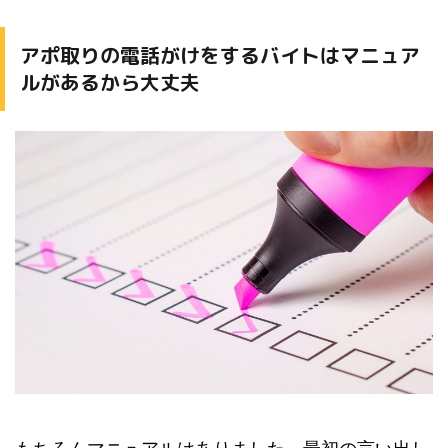
アポ取りの電話がけをするバイトはマニュア
ルがあるから大丈夫