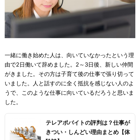
一緒に働き始めた人は、
向いていなかったという理
由で2日働いて辞めました。
2～3日後、新しい仲間
がきました。その方は子育て後の仕事で張り切って
いました。人と話すのに全く抵抗を感じない人のよ
うで、このような仕事に向いているだろうと思いま
した。
テレアポバイトの評判は？仕事が
きつい・しんどい理由まとめ【体