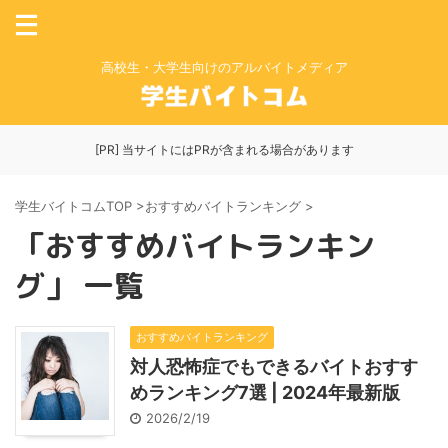
高校生・大学生向けのアルバイトメディア
[PR] 当サイトにはPRが含まれる場合があります
学生バイトコムTOP
>
おすすめバイトランキング
>
「おすすめバイトランキン
グ」 一覧
おすすめバイトランキング
対人恐怖症でもできるバイトおすす
めランキング7選 | 2024年最新版
2026/2/19