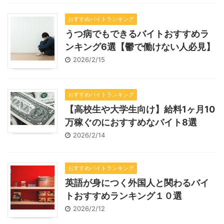
おすすめバイトランキング
うつ病でもできるバイトおすすめラ
ンキング6選【鬱で働けない人必見】
2026/2/15
おすすめバイトランキング
【高校生や大学生向け】給料1ヶ月10
万稼ぐのにおすすめなバイト8選
2026/2/14
おすすめバイトランキング
英語が身につく外国人と関わるバイ
トおすすめランキング１０選
2026/2/12