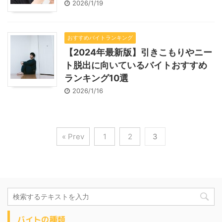
2026/1/19
おすすめバイトランキング
【2024年最新版】引きこもりやニー
ト脱出に向いているバイトおすすめ
ランキング10選
2026/1/16
« Prev
1
2
3
バイトの種類