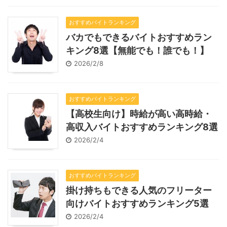
おすすめバイトランキング
バカでもできるバイトおすすめラン
キング8選【無能でも！誰でも！】
2026/2/8
おすすめバイトランキング
【高校生向け】時給が高い高時給・
高収入バイトおすすめランキング8選
2026/2/4
おすすめバイトランキング
掛け持ちもできる人気のフリーター
向けバイトおすすめランキング5選
2026/2/4