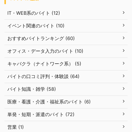
IT・WEB系のバイト (12)
イベント関連のバイト (10)
おすすめバイトランキング (60)
オフィス・データ入力のバイト (10)
キャバクラ（ナイトワーク系） (5)
バイトの口コミ評判・体験談 (64)
バイト知識・雑学 (58)
医療・看護・介護・福祉系のバイト (6)
単発・短期・派遣のバイト (72)
営業 (1)