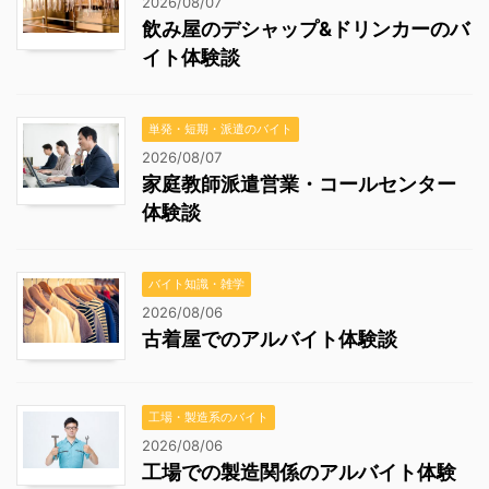
2026/08/07
飲み屋のデシャップ&ドリンカーのバ
イト体験談
単発・短期・派遣のバイト
2026/08/07
家庭教師派遣営業・コールセンター
体験談
バイト知識・雑学
2026/08/06
古着屋でのアルバイト体験談
工場・製造系のバイト
2026/08/06
工場での製造関係のアルバイト体験