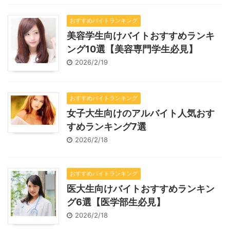
おすすめバイトランキング
美容学生向けバイトおすすめランキ
ング10選【美容専門学生必見】
2026/2/19
おすすめバイトランキング
女子大生向けのアルバイト人気おす
すめランキング7選
2026/2/18
おすすめバイトランキング
医大生向けバイトおすすめランキン
グ6選【医学部生必見】
2026/2/18