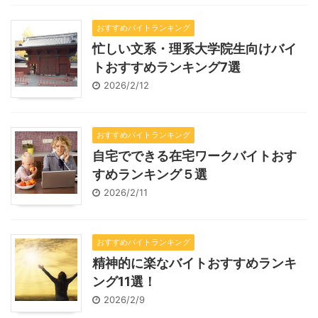
おすすめバイトランキング
忙しい文系・理系大学院生向けバイ
トおすすめランキング7選
2026/2/12
おすすめバイトランキング
自宅でできる在宅ワークバイトおす
すめランキング５選
2026/2/11
おすすめバイトランキング
精神的に楽なバイトおすすめランキ
ング11選！
2026/2/9