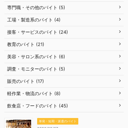
専門職・その他のバイト (5)
工場・製造系のバイト (4)
接客・サービスのバイト (24)
教育のバイト (21)
美容・サロン系のバイト (6)
調査・モニターのバイト (5)
販売のバイト (17)
軽作業・物流のバイト (8)
飲食店・フードのバイト (45)
単発・短期・派遣のバイト