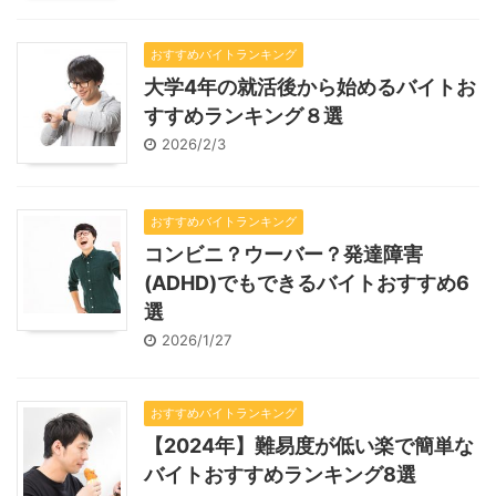
おすすめバイトランキング
大学4年の就活後から始めるバイトお
すすめランキング８選
2026/2/3
おすすめバイトランキング
コンビニ？ウーバー？発達障害
(ADHD)でもできるバイトおすすめ6
選
2026/1/27
おすすめバイトランキング
【2024年】難易度が低い楽で簡単な
バイトおすすめランキング8選