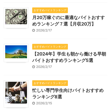
おすすめバイトランキング
月20万稼ぐのに最適なバイトおすす
めランキング７選【月収20万】
2026/2/17
おすすめバイトランキング
【2024年】学生も朝から働ける早朝
バイトおすすめランキング5選
2026/2/17
おすすめバイトランキング
忙しい専門学生向けバイトおすすめ
ランキング8選
2026/2/15