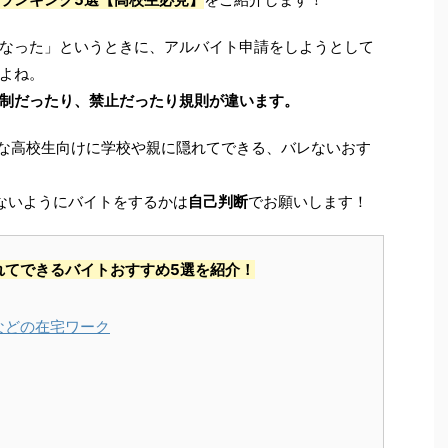
なった」というときに、アルバイト申請をしようとして
よね。
制だったり、禁止だったり規則が違います。
な高校生向けに学校や親に隠れてできる、バレないおす
ないようにバイトをするかは
自己判断
でお願いします！
れてできるバイトおすすめ5選を紹介！
などの在宅ワーク