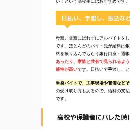
い！という高校生にはおすすめです。
日払い、手渡し、振込な
母親、父親にばれずにアルバイトをし
です。ほとんどのバイト先が給料は銀
料を振り込んでもらう銀行口座・通帳
あったり、家族と共有で見られるよう
能性が高い
です。日払いで手渡し、と
単発バイトで、工事現場や警備などそ
の受け取り方もあるので、給料の支払
です。
高校や保護者にバレた時