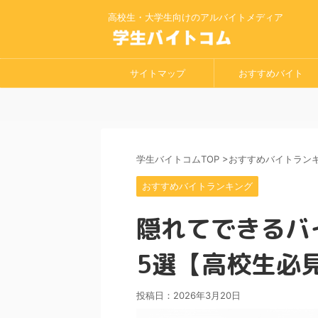
高校生・大学生向けのアルバイトメディア
サイトマップ
おすすめバイト
学生バイトコムTOP
>
おすすめバイトラン
おすすめバイトランキング
隠れてできるバ
5選【高校生必
投稿日：
2026年3月20日