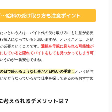
ど…給料の受け取り方も注意ポイント
たいという人は、バイト代の受け取り方にも注意が必要
行振込になっていると思いますが、ということは、お給
が必要ということです。
通帳を母親に見られる可能性が
にしていると隠れてバイトをしても見つかってしまう可
いうのが一番安心ですね。
の日で終わるような仕事だと日払いの手渡し
という給与
いがどうなっているかで仕事を探してみるのもおすすめ
に考えられるデメリットは？