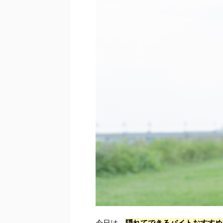
今日は、
隠れてできるバイトおすすめ