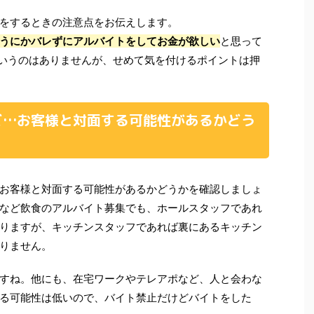
をするときの注意点をお伝えします。
うにかバレずにアルバイトをしてお金が欲しい
と思って
いうのはありませんが、せめて気を付けるポイントは押
ど…お客様と対面する可能性があるかどう
お客様と対面する可能性があるかどうかを確認しましょ
など飲食のアルバイト募集でも、ホールスタッフであれ
りますが、キッチンスタッフであれば裏にあるキッチン
りません。
すね。他にも、在宅ワークやテレアポなど、人と会わな
る可能性は低いので、バイト禁止だけどバイトをした