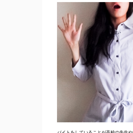
バイトをしていることが高校の先生や