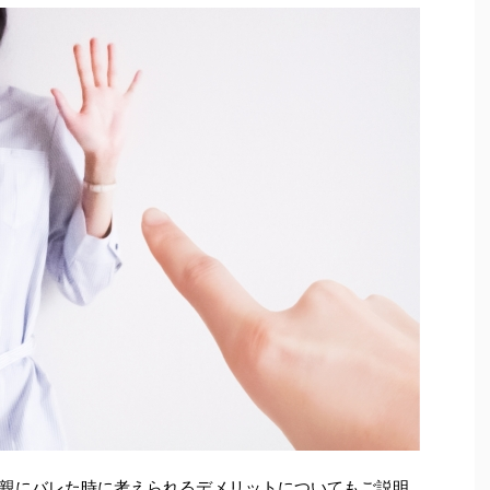
親にバレた時に考えられるデメリットについてもご説明