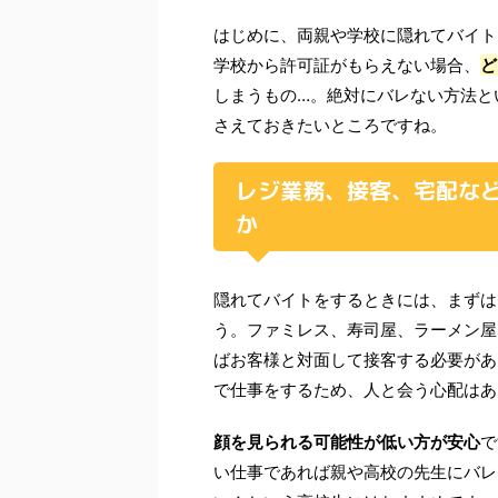
はじめに、両親や学校に隠れてバイト
学校から許可証がもらえない場合、
ど
しまうもの…。絶対にバレない方法と
さえておきたいところですね。
レジ業務、接客、宅配な
か
隠れてバイトをするときには、まずは
う。ファミレス、寿司屋、ラーメン屋
ばお客様と対面して接客する必要があ
で仕事をするため、人と会う心配はあ
顔を見られる可能性が低い方が安心
で
い仕事であれば親や高校の先生にバレ