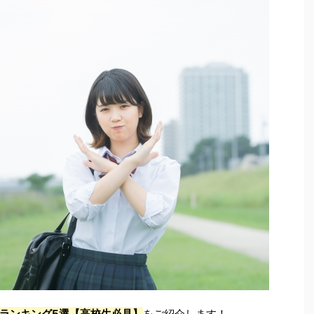
ランキング5選【高校生必見】
をご紹介します！