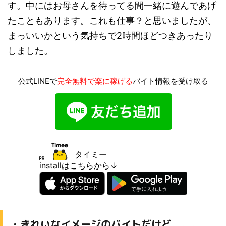
す。中にはお母さんを待ってる間一緒に遊んであげ
たこともあります。これも仕事？と思いましたが、
まっいいかという気持ちで2時間ほどつきあったり
しました。
公式LINEで
完全無料で楽に稼げる
バイト情報を受け取る
タイミー
installはこちらから↓
・きれいなイメージのバイトだけど、、、