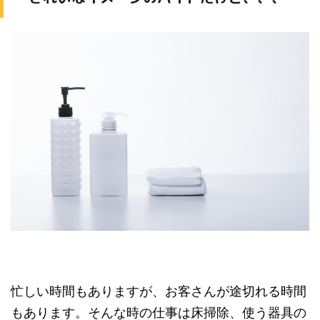
忙しい時間もありますが、お客さんが途切れる時間
もあります。そんな時の仕事は床掃除、使う器具の