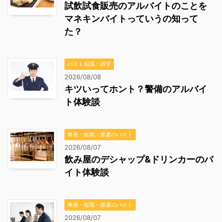
試飲試食販売のアルバイトのことを
マネキンバイトっていうの知って
た？
バイト知識・雑学
2026/08/08
キツいってホント？警備のアルバイ
ト体験談
単発・短期・派遣のバイト
2026/08/07
飲み屋のデシャップ&ドリンカーのバ
イト体験談
単発・短期・派遣のバイト
2026/08/07