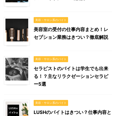
美容・サロン系のバイト
美容室の受付の仕事内容まとめ！レ
セプション業務はきつい？徹底解説
美容・サロン系のバイト
セラピストのバイトは学生でも出来
る！？主なリラクゼーションセラピ
ー5選
美容・サロン系のバイト
LUSHのバイトはきつい？仕事内容と