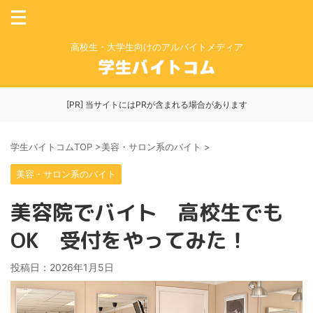
高校生・大学生向けのアルバイトメディア
[PR] 当サイトにはPRが含まれる場合があります
学生バイトコムTOP
>
美容・サロン系のバイト
>
美容・サロン系のバイト
美容院でバイト 高校生でも
OK 受付をやってみた！
投稿日：
2026年1月5日