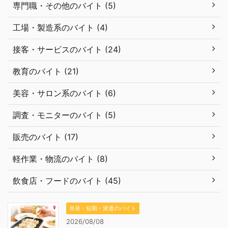
専門職・その他のバイト (5)
工場・製造系のバイト (4)
接客・サービスのバイト (24)
教育のバイト (21)
美容・サロン系のバイト (6)
調査・モニターのバイト (5)
販売のバイト (17)
軽作業・物流のバイト (8)
飲食店・フードのバイト (45)
単発・短期・派遣のバイト
2026/08/08