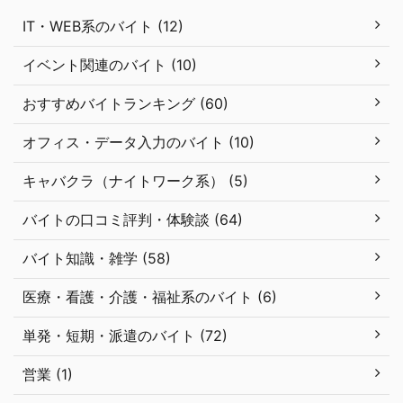
IT・WEB系のバイト (12)
イベント関連のバイト (10)
おすすめバイトランキング (60)
オフィス・データ入力のバイト (10)
キャバクラ（ナイトワーク系） (5)
バイトの口コミ評判・体験談 (64)
バイト知識・雑学 (58)
医療・看護・介護・福祉系のバイト (6)
単発・短期・派遣のバイト (72)
営業 (1)