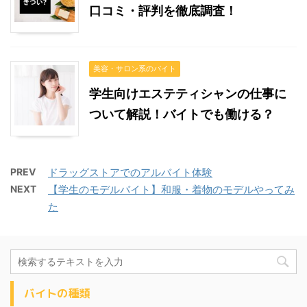
口コミ・評判を徹底調査！
美容・サロン系のバイト
学生向けエステティシャンの仕事に
ついて解説！バイトでも働ける？
PREV
ドラッグストアでのアルバイト体験
NEXT
【学生のモデルバイト】和服・着物のモデルやってみ
た
バイトの種類