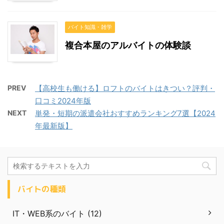
バイト知識・雑学
複合本屋のアルバイトの体験談
PREV
【高校生も働ける】ロフトのバイトはきつい？評判・
口コミ2024年版
NEXT
単発・短期の派遣会社おすすめランキング7選【2024
年最新版】
バイトの種類
IT・WEB系のバイト (12)