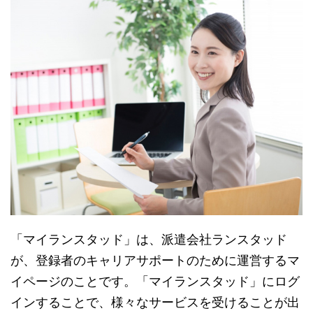
「マイランスタッド」は、派遣会社ランスタッド
が、登録者のキャリアサポートのために運営するマ
イページのことです。「マイランスタッド」にログ
インすることで、様々なサービスを受けることが出