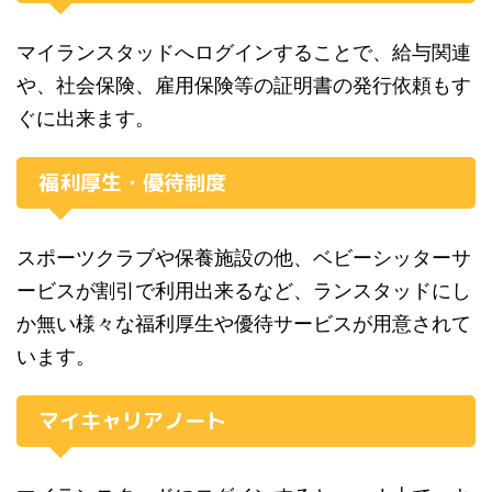
マイランスタッドへログインすることで、給与関連
や、社会保険、雇用保険等の証明書の発行依頼もす
ぐに出来ます。
福利厚生・優待制度
スポーツクラブや保養施設の他、ベビーシッターサ
ービスが割引で利用出来るなど、ランスタッドにし
か無い様々な福利厚生や優待サービスが用意されて
います。
マイキャリアノート