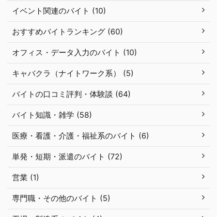
イベント関連のバイト (10)
おすすめバイトランキング (60)
オフィス・データ入力のバイト (10)
キャバクラ（ナイトワーク系） (5)
バイトの口コミ評判・体験談 (64)
バイト知識・雑学 (58)
医療・看護・介護・福祉系のバイト (6)
単発・短期・派遣のバイト (72)
営業 (1)
専門職・その他のバイト (5)