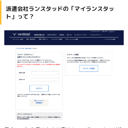
派遣会社ランスタッドの「マイランスタッ
ト」って？