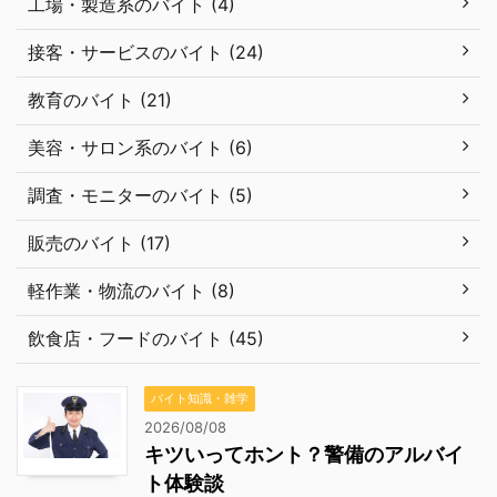
工場・製造系のバイト (4)
接客・サービスのバイト (24)
教育のバイト (21)
美容・サロン系のバイト (6)
調査・モニターのバイト (5)
販売のバイト (17)
軽作業・物流のバイト (8)
飲食店・フードのバイト (45)
バイト知識・雑学
2026/08/08
キツいってホント？警備のアルバイ
ト体験談