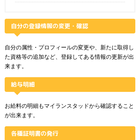
自分の登録情報の変更・確認
自分の属性・プロフィールの変更や、新たに取得し
た資格等の追加など、登録してある情報の更新が出
来ます。
給与明細
お給料の明細もマイランスタッドから確認すること
が出来ます。
各種証明書の発行