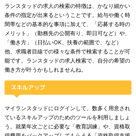
ランスタッドの求人の検索の特徴は、かなり細かい
条件の指定が出来るということです。給与や働く時
間帯などの基本的な事項に加えて、「応募する時の
メリット」（勤務先の公開有り、即日可など）や、
「働き方」（日払いOK、扶養の範囲で、など）
他、求職者目線での様々な条件で検索することが可
能です。ランスタッドの求人検索で、自分の希望の
働き方が叶うかもしれませんね。
スキルアップ
マイランスタッドにログインして、数多く用意され
ているスキルアップのためのツールを利用しましょ
う。就業年次ごとに必要な「教育訓練」や、資格取
得費用をバックアップしてもらえる「資格取得支援