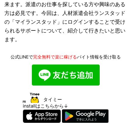
来ます。派遣のお仕事を探している方や興味のある
方は必見です。今回は、人材派遣会社ランスタッド
の「マイランスタッド」にログインすることで受け
られるサポートについて、紹介して行きたいと思い
ます。
公式LINEで
完全無料で楽に稼げる
バイト情報を受け取る
タイミー
installはこちらから↓