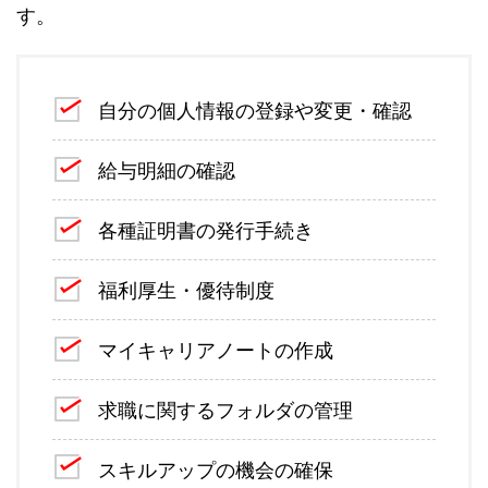
す。
自分の個人情報の登録や変更・確認
給与明細の確認
各種証明書の発行手続き
福利厚生・優待制度
マイキャリアノートの作成
求職に関するフォルダの管理
スキルアップの機会の確保