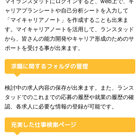
マイランスタッドにログインすると、web上で、キ
ャリアプランシートや自己分析シートを入力して
「マイキャリアノート」を作成することも出来ま
す。マイキャリアノートを活用して、ランスタッド
から、皆さんの能力開発やキャリア形成のためのサ
ポートを受ける事が出来ます。
求職に関するフォルダの管理
検討中の求人内容の保存が出来ます。また、ランス
タッドでのこれまでの応募の履歴や就業の履歴の確
認、各求人に必要な情報の登録が可能です。
充実した仕事検索ページ