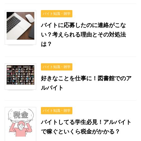
バイト知識・雑学
バイトに応募したのに連絡がこな
い？考えられる理由とその対処法
は？
バイト知識・雑学
好きなことを仕事に！図書館でのア
ルバイト
バイト知識・雑学
バイトしてる学生必見！アルバイト
で稼ぐといくら税金がかかる？