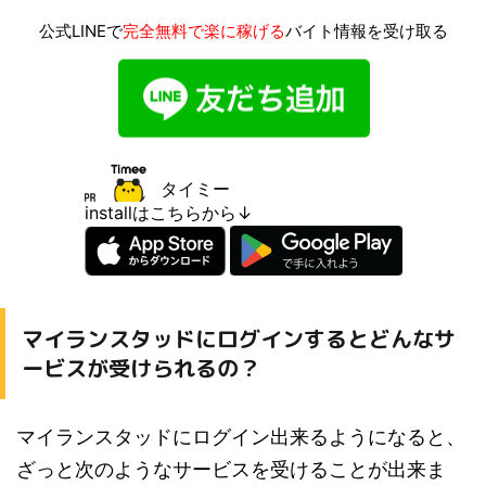
公式LINEで
完全無料で楽に稼げる
バイト情報を受け取る
タイミー
installはこちらから↓
マイランスタッドにログインするとどんなサ
ービスが受けられるの？
マイランスタッドにログイン出来るようになると、
ざっと次のようなサービスを受けることが出来ま