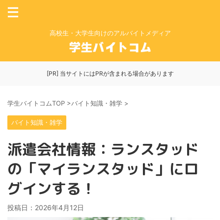
高校生・大学生向けのアルバイトメディア
[PR] 当サイトにはPRが含まれる場合があります
学生バイトコムTOP
>
バイト知識・雑学
>
バイト知識・雑学
派遣会社情報：ランスタッド
の「マイランスタッド」にロ
グインする！
投稿日：
2026年4月12日