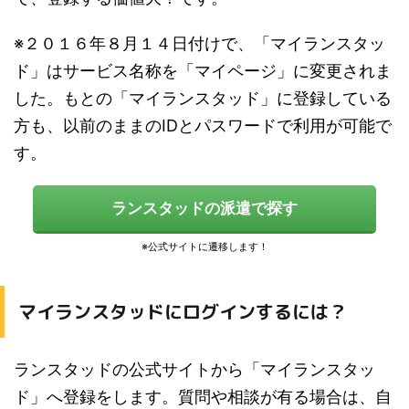
※２０１６年８月１４日付けで、「マイランスタッ
ド」はサービス名称を「マイページ」に変更されま
した。もとの「マイランスタッド」に登録している
方も、以前のままのIDとパスワードで利用が可能で
す。
ランスタッドの派遣で探す
マイランスタッドにログインするには？
ランスタッドの公式サイトから「マイランスタッ
ド」へ登録をします。質問や相談が有る場合は、自