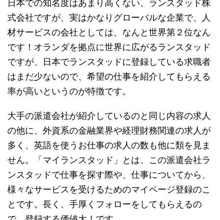
日本での知名度はあまり高くない、ランスタッド株
式会社ですが、実はかなりグローバルな企業で、人
材サービスの会社としては、なんと世界第２位なん
です！オランダを拠点に世界に広がるランスタッド
ですが、日本でランスタッドに登録している求職者
はまだ少ないので、希望の仕事を紹介してもらえる
率が高いというのが特徴です。
大手の派遣会社が紹介しているのと同じ内容の求人
の他に、外資系の金融業界や経理財務関連の求人が
多く、英語を使うお仕事の求人の数も他に類を見ま
せん。「マイランスタッド」とは、この派遣会社ラ
ンスタッドで仕事を探す際や、仕事についてから、
様々なサービスを受けるためのマイページ登録のこ
とです。長く、手厚くフォローをしてもらえるの
で、登録する価値大！です。