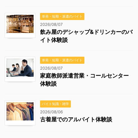
単発・短期・派遣のバイト
2026/08/07
飲み屋のデシャップ&ドリンカーのバ
イト体験談
単発・短期・派遣のバイト
2026/08/07
家庭教師派遣営業・コールセンター
体験談
バイト知識・雑学
2026/08/06
古着屋でのアルバイト体験談