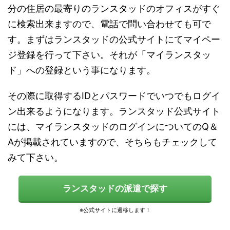
分の住居の最寄りのランスタッドのオフィスがすぐ
に検索出来ますので、電話で問い合わせても可で
す。まずはランスタッドの公式サイトにてマイペー
ジ登録を行って下さい。それが「マイランスタッ
ド」への登録という事になります。
その際に取得するIDとパスワードでいつでもログイ
ン出来るようになります。ランスタッド公式サイト
には、マイランスタッドのログインについてのQ＆
Aが掲載されていますので、そちらもチェックして
みて下さい。
ランスタッドの派遣で探す