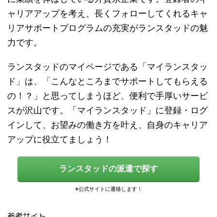
ャリアアップを考え、長くフォローしてくれるキャ
リアサポートプログラムの充実がランスタッドの魅
力です。
ランスタッドのマイページである「マイランスタッ
ド」は、「こんなところまでサポートしてもらえる
の！？」と思ってしまうほど、便利で手厚いサービ
スが沢山です。「マイランスタッド」に登録・ログ
インして、お望みの働き方を叶え、自身のキャリア
アップに役立てましょう！
ランスタッドの派遣で探す
参考サイト