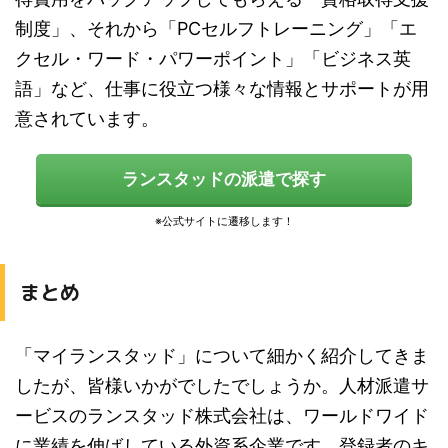
制度」、それから「PCセルフトレーニング」「エ
クセル・ワード・パワーポイント」「ビジネス英
語」など、仕事に役立つ様々な情報とサポートが用
意されています。
ランスタッドの派遣で探す
まとめ
「マイランスタッド」について細かく紹介してきま
したが、皆様いかがでしたでしょうか。人材派遣サ
ービスのランスタッド株式会社は、ワールドワイド
に業績を伸ばしている外資系企業です。登録者のキ