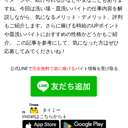
すね。今回は洗い場・皿洗いバイトの仕事内容を解
説しながら、気になるメリット・デメリット、評判
もご紹介します。さらに稼げる時給のUPポイント
や皿洗いバイトにおすすめの性格かどうかもご紹
介。 この記事を参考にして、気になった方はぜひ
応募してみてくださいね！
公式LINEで
完全無料で楽に稼げる
バイト情報を受け取る
タイミー
installはこちらから↓