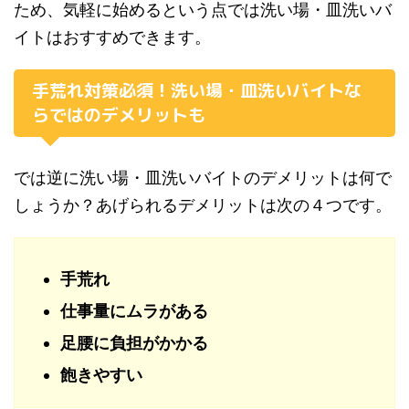
ため、気軽に始めるという点では洗い場・皿洗いバ
イトはおすすめできます。
手荒れ対策必須！洗い場・皿洗いバイトな
らではのデメリットも
では逆に洗い場・皿洗いバイトのデメリットは何で
しょうか？あげられるデメリットは次の４つです。
手荒れ
仕事量にムラがある
足腰に負担がかかる
飽きやすい