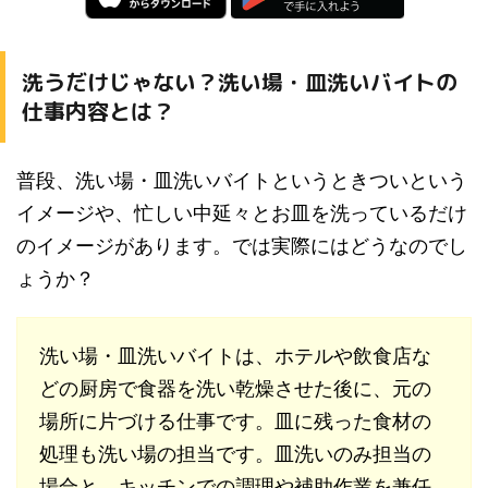
洗うだけじゃない？洗い場・皿洗いバイトの
仕事内容とは？
普段、洗い場・皿洗いバイトというときついという
イメージや、忙しい中延々とお皿を洗っているだけ
のイメージがあります。では実際にはどうなのでし
ょうか？
洗い場・皿洗いバイトは、ホテルや飲食店な
どの厨房で食器を洗い乾燥させた後に、元の
場所に片づける仕事です。皿に残った食材の
処理も洗い場の担当です。皿洗いのみ担当の
場合と、キッチンでの調理や補助作業を兼任