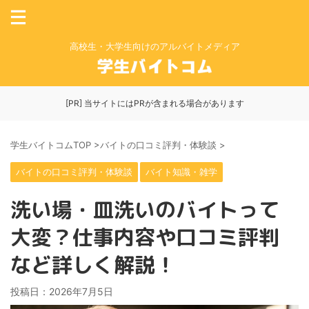
高校生・大学生向けのアルバイトメディア
[PR] 当サイトにはPRが含まれる場合があります
学生バイトコムTOP
>
バイトの口コミ評判・体験談
>
バイトの口コミ評判・体験談
バイト知識・雑学
洗い場・皿洗いのバイトって
大変？仕事内容や口コミ評判
など詳しく解説！
投稿日：
2026年7月5日