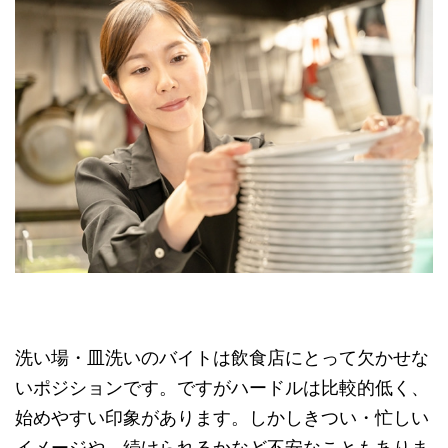
洗い場・皿洗いのバイトは飲食店にとって欠かせな
いポジションです。ですがハードルは比較的低く、
始めやすい印象があります。しかしきつい・忙しい
イメージや、続けられるかなど不安なこともありま