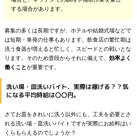
する場合があります。
募集の多くは長期ですが、ホテルや結婚式場などで
は短期・単発の仕事もあります。飲食店の繁忙期は
洗う食器が増えると忙しく、スピードとの戦いとな
ります。そのため普段からそれに備えて、
効率よく
働くこと
が重要です。
洗い場・皿洗いバイト、実際は稼げる？？気
になる平均時給は〇〇円。
さてお皿をきれいに洗う以外にも、工夫を必要とさ
れる洗い場・皿洗いバイトですが実際にお給料はい
くらもらえるのでしょうか？