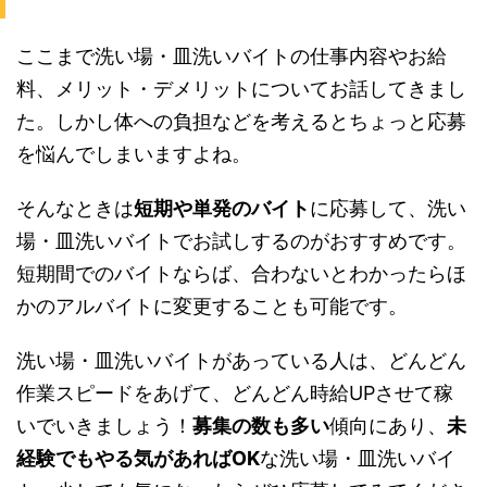
ここまで洗い場・皿洗いバイトの仕事内容やお給
料、メリット・デメリットについてお話してきまし
た。しかし体への負担などを考えるとちょっと応募
を悩んでしまいますよね。
そんなときは
短期や単発のバイト
に応募して、洗い
場・皿洗いバイトでお試しするのがおすすめです。
短期間でのバイトならば、合わないとわかったらほ
かのアルバイトに変更することも可能です。
洗い場・皿洗いバイトがあっている人は、どんどん
作業スピードをあげて、どんどん時給UPさせて稼
いでいきましょう！
募集の数も多い
傾向にあり、
未
経験でもやる気があればOK
な洗い場・皿洗いバイ