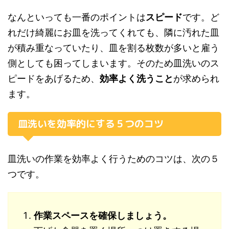
なんといっても一番のポイントは
スピード
です。ど
れだけ綺麗にお皿を洗ってくれても、隣に汚れた皿
が積み重なっていたり、皿を割る枚数が多いと雇う
側としても困ってしまいます。そのため皿洗いのス
ピードをあげるため、
効率よく洗うこと
が求められ
ます。
皿洗いを効率的にする５つのコツ
皿洗いの作業を効率よく行うためのコツは、次の５
つです。
作業スペースを確保しましょう。