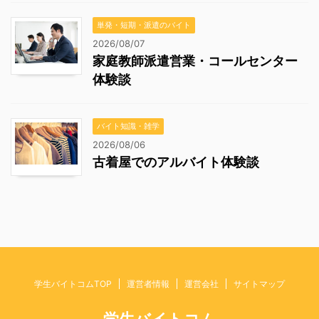
単発・短期・派遣のバイト
2026/08/07
家庭教師派遣営業・コールセンター
体験談
バイト知識・雑学
2026/08/06
古着屋でのアルバイト体験談
学生バイトコムTOP
運営者情報
運営会社
サイトマップ
学生バイトコム