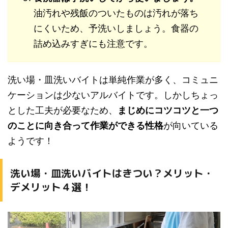
油汚れや残飯のついたものは汚れが落ち
にくいため、予洗いしましょう。食器の
詰め込みすぎにも注意です。
洗い場・皿洗いバイトは単純作業が多く、コミュニ
ケーションは少ないアルバイトです。しかしちょっ
とした工夫が必要なため、
まじめにコツコツと一つ
のことに向き合って作業ができる性格
が向いている
ようです！
洗い場・皿洗いバイトはきつい？メリット・
デメリット４選！