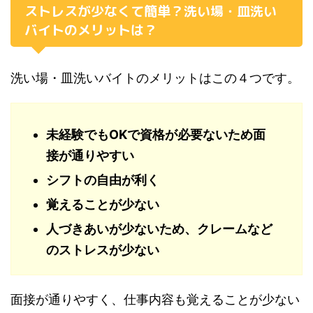
ストレスが少なくて簡単？洗い場・皿洗い
バイトのメリットは？
洗い場・皿洗いバイトのメリットはこの４つです。
未経験でもOKで資格が必要ないため面
接が通りやすい
シフトの自由が利く
覚えることが少ない
人づきあいが少ないため、クレームなど
のストレスが少ない
面接が通りやすく、仕事内容も覚えることが少ない