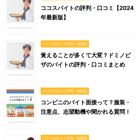
ココスバイトの評判・口コミ【2024
年最新版】
バイトの口コミ評判・体験談
覚えることが多くて大変？ドミノピ
ザのバイトの評判・口コミまとめ
バイトの口コミ評判・体験談
コンビニのバイト面接って？服装・
注意点、志望動機や聞かれる質問！
バイトの口コミ評判・体験談