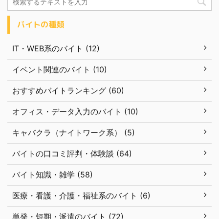
バイトの種類
IT・WEB系のバイト (12)
イベント関連のバイト (10)
おすすめバイトランキング (60)
オフィス・データ入力のバイト (10)
キャバクラ（ナイトワーク系） (5)
バイトの口コミ評判・体験談 (64)
バイト知識・雑学 (58)
医療・看護・介護・福祉系のバイト (6)
単発・短期・派遣のバイト (72)