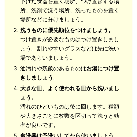
下げた食器を置く場所、つけ置きする場
所、洗剤で洗う場所、洗ったものを置く
場所などに分けましょう。
洗うものに優先順位をつけましょう。
つけ置きが必要なものはつけ置きしまし
ょう。割れやすいグラスなどは先に洗い
場であらいましょう。
油汚れや残飯のあるものは
お湯につけ置
きしましょう
。
大きな皿、よく使われる皿から洗いまし
ょう。
汚れのひどいものは後に回します。種類
や大きさごとに枚数を区切って洗うと効
率が良いです。
食洗器は予洗いしてから使いましょう。