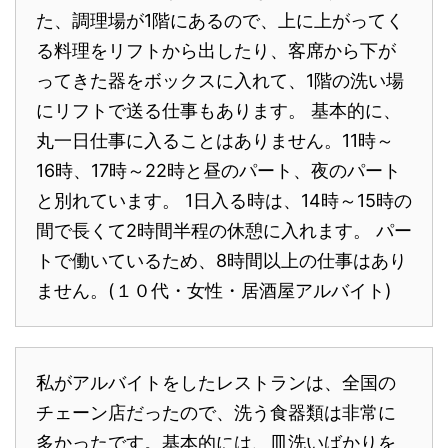
た、調理場が1階にあるので、上に上がってく
る料理をリフトから出したり、客席から下が
ってきた器をボックスに入れて、1階の洗い場
にリフトで送る仕事もあります。 基本的に、
丸一日仕事に入ることはありません。11時～
16時、17時～22時と昼のパート、夜のパート
と別れています。 1日入る時は、14時～15時の
間で長くて2時間半程の休憩に入れます。 パー
トで働いているため、8時間以上の仕事はあり
ません。(１０代・女性・居酒屋アルバイト)
私がアルバイトをしたレストランは、全国の
チェーン店だったので、洗う食器類は非常に
多かったです。基本的には、皿洗いばかりを