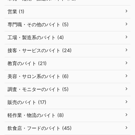
営業 (1)
専門職・その他のバイト (5)
工場・製造系のバイト (4)
接客・サービスのバイト (24)
教育のバイト (21)
美容・サロン系のバイト (6)
調査・モニターのバイト (5)
販売のバイト (17)
軽作業・物流のバイト (8)
飲食店・フードのバイト (45)