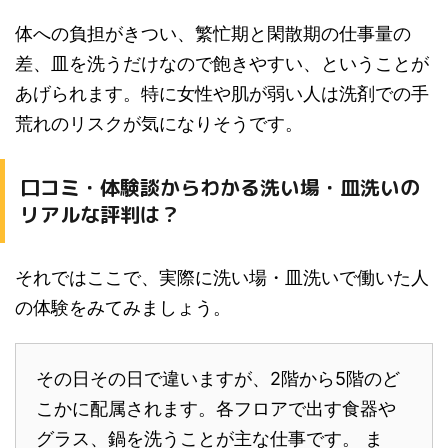
体への負担がきつい、繁忙期と閑散期の仕事量の
差、皿を洗うだけなので飽きやすい、ということが
あげられます。特に女性や肌が弱い人は洗剤での手
荒れのリスクが気になりそうです。
口コミ・体験談からわかる洗い場・皿洗いの
リアルな評判は？
それではここで、実際に洗い場・皿洗いで働いた人
の体験をみてみましょう。
その日その日で違いますが、2階から5階のど
こかに配属されます。各フロアで出す食器や
グラス、鍋を洗うことが主な仕事です。 ま