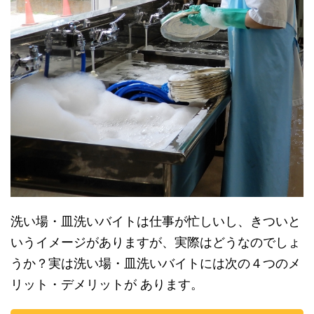
洗い場・皿洗いバイトは仕事が忙しいし、きついと
いうイメージがありますが、実際はどうなのでしょ
うか？実は洗い場・皿洗いバイトには次の４つのメ
リット・デメリットが あります。