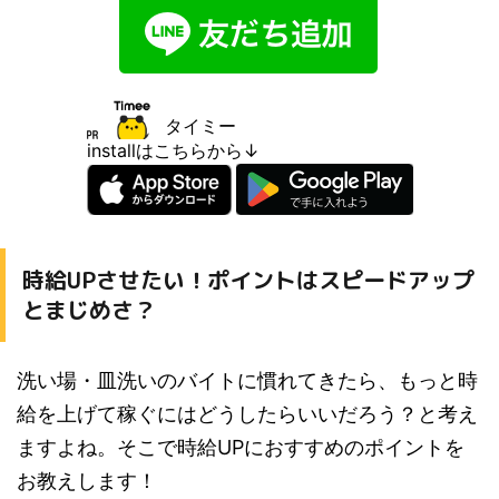
タイミー
installはこちらから↓
時給UPさせたい！ポイントはスピードアップ
とまじめさ？
洗い場・皿洗いのバイトに慣れてきたら、もっと時
給を上げて稼ぐにはどうしたらいいだろう？と考え
ますよね。そこで時給UPにおすすめのポイントを
お教えします！