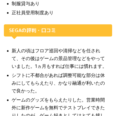
制服貸与あり
正社員登用制度あり
SEGAの評判・口コミ
新人の頃はフロア巡回や清掃などを任され
て、その後はゲームの景品管理などをやって
いました。1ヵ月もすれば仕事には慣れます。
シフトに不都合があれば調整可能な部分は休
みにしてもらえたり、かなり融通が利いたの
で良かった。
ゲームのグッズをもらえたりした。営業時間
外に新作ゲームを無料でテストプレイできた
りしたのが、ゲーム好きとしてはとても嬉し