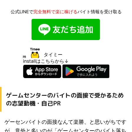
公式LINEで
完全無料で楽に稼げる
バイト情報を受け取る
タイミー
installはこちらから↓
ゲームセンターのバイトの面接で受かるため
の志望動機・自己PR
ゲーセンバイトの面接なんて楽勝、と思いがちです
が、意外と多いのが「ゲームセンターのバイト落ち