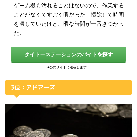
ゲーム機も汚れることはないので、作業する
ことがなくてすごく暇だった。掃除して時間
を潰していたけど、暇な時間が一番きつかっ
た。
タイトーステーションのバイトを探す
3位：アドアーズ