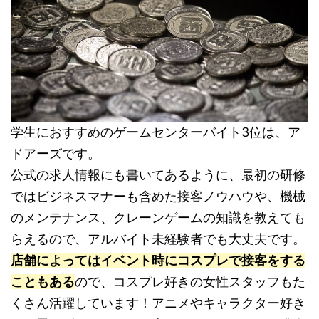
学生におすすめのゲームセンターバイト3位は、ア
ドアーズです。
公式の求人情報にも書いてあるように、最初の研修
ではビジネスマナーも含めた接客ノウハウや、機械
のメンテナンス、クレーンゲームの知識を教えても
らえるので、アルバイト未経験者でも大丈夫です。
店舗によってはイベント時にコスプレで接客をする
こともある
ので、コスプレ好きの女性スタッフもた
くさん活躍しています！アニメやキャラクター好き