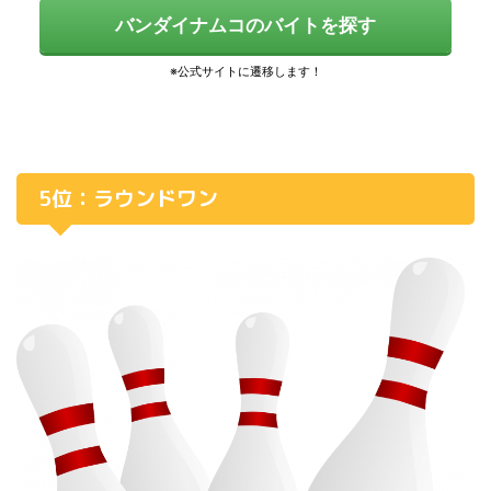
バンダイナムコのバイトを探す
5位：ラウンドワン