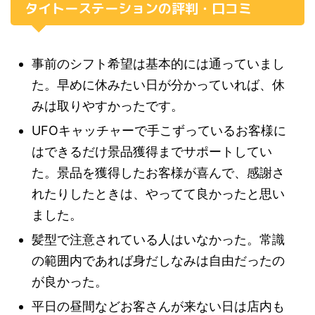
タイトーステーションの評判・口コミ
事前のシフト希望は基本的には通っていまし
た。早めに休みたい日が分かっていれば、休
みは取りやすかったです。
UFOキャッチャーで手こずっているお客様に
はできるだけ景品獲得までサポートしてい
た。景品を獲得したお客様が喜んで、感謝さ
れたりしたときは、やってて良かったと思い
ました。
髪型で注意されている人はいなかった。常識
の範囲内であれば身だしなみは自由だったの
が良かった。
平日の昼間などお客さんが来ない日は店内も