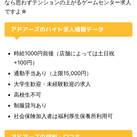
なら思わずテンションの上がるゲームセンター求人
ですよ☆
アドアーズのバイト求人情報データ
時給1000円前後（店舗によっては土日祝
+100円）
通勤手当あり（上限15,000円）
大学生歓迎・未経験歓迎の求人
高校生不可
制服貸与あり
社会保険加入者は福利厚生保養所利用可
アドアーズの評判・口コミ