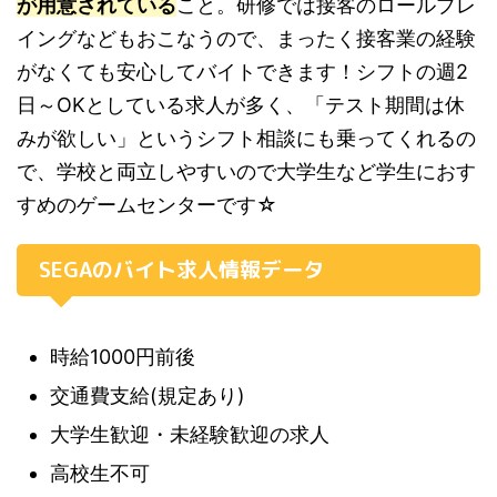
が用意されている
こと。研修では接客のロールプレ
イングなどもおこなうので、まったく接客業の経験
がなくても安心してバイトできます！シフトの週2
日～OKとしている求人が多く、「テスト期間は休
みが欲しい」というシフト相談にも乗ってくれるの
で、学校と両立しやすいので大学生など学生におす
すめのゲームセンターです☆
SEGAのバイト求人情報データ
時給1000円前後
交通費支給(規定あり)
大学生歓迎・未経験歓迎の求人
高校生不可