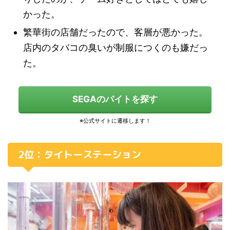
かった。
繁華街の店舗だったので、客層が悪かった。
店内のタバコの臭いが制服につくのも嫌だっ
た。
SEGAのバイトを探す
2位：タイトーステーション