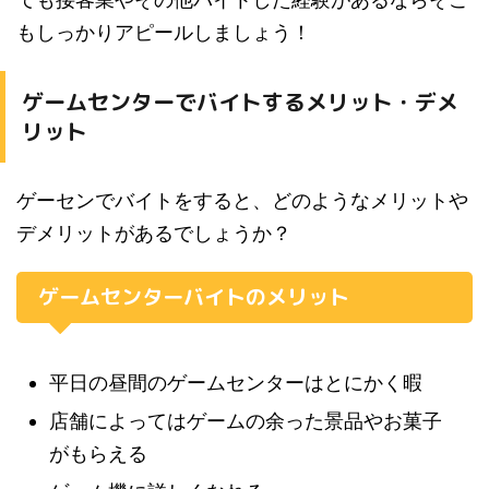
もしっかりアピールしましょう！
ゲームセンターでバイトするメリット・デメ
リット
ゲーセンでバイトをすると、どのようなメリットや
デメリットがあるでしょうか？
ゲームセンターバイトのメリット
平日の昼間のゲームセンターはとにかく暇
店舗によってはゲームの余った景品やお菓子
がもらえる