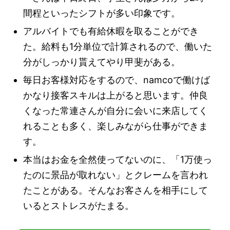
間程といったシフトが多い印象です。
アルバイトでも有給休暇を取ることができ
た。給料も1分単位で計算されるので、働いた
分がしっかり貰えてやり甲斐がある。
毎日お客様対応をするので、namcoで働けば
かなり接客スキルは上がると思います。仲良
くなった常連さんが自分に会いに来店してく
れることも多く、楽しみながら仕事ができま
す。
本当はお金を全然使ってないのに、「1万使っ
たのに景品が取れない」とクレームを言われ
たことがある。そんなお客さんを相手にして
いるとストレスがたまる。