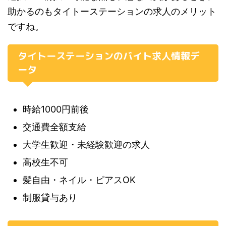
助かるのもタイトーステーションの求人のメリット
ですね。
タイトーステーションのバイト求人情報デ
ータ
時給1000円前後
交通費全額支給
大学生歓迎・未経験歓迎の求人
高校生不可
髪自由・ネイル・ピアスOK
制服貸与あり