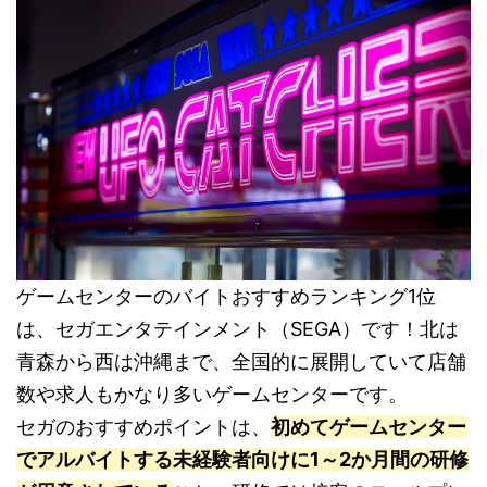
ゲームセンターのバイトおすすめランキング1位
は、セガエンタテインメント（SEGA）です！北は
青森から西は沖縄まで、全国的に展開していて店舗
数や求人もかなり多いゲームセンターです。
セガのおすすめポイントは、
初めてゲームセンター
でアルバイトする未経験者向けに1～2か月間の研修