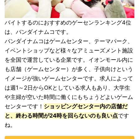
バイトするのにおすすめのゲーセンランキング4位
は、バンダイナムコです。
バンダイナムコはゲームセンター、テーマパーク、
イベントショップなど様々なアミューズメント施設
を全国で運営している企業です。イオンモール内に
も店舗（ゲームセンター）が多く、子供向けという
イメージが強いゲームセンターです。求人によって
は週1～2日からOKとしている求人もあり、大学生
や主婦が空いた時間に働くにもちょうどよいゲーム
センターです！
ショッピングセンター内の店舗だ
と、終わる時間が24時を回らないのも良い点
です
ね。