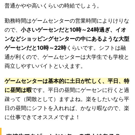
普通かやや高いくらいの時給でしょう。
勤務時間はゲームセンターの営業時間によりけりな
ので、
小さいゲーセンだと10時～24時過ぎ、イオ
ンなどショッピングセンターの中にあるような大型
ゲーセンだと10時～22時
くらいです。シフトは融
通が利くので、ゲームセンターは大学生でも学校と
両立しやすいバイトといえます。
ゲームセンターは基本的に土日が忙しく、平日、特
に昼間は暇
です。平日の昼間にゲーセンに行くと過
疎って（閑散として）ますよね。楽をしたいなら平
日の昼間にシフトを入れれば、かなり暇なので、楽
に仕事できてオススメですよ！