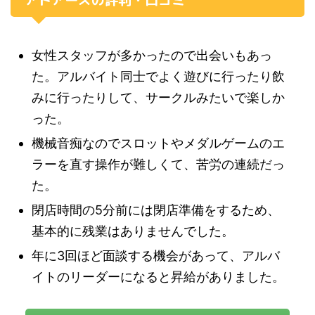
女性スタッフが多かったので出会いもあっ
た。アルバイト同士でよく遊びに行ったり飲
みに行ったりして、サークルみたいで楽しか
った。
機械音痴なのでスロットやメダルゲームのエ
ラーを直す操作が難しくて、苦労の連続だっ
た。
閉店時間の5分前には閉店準備をするため、
基本的に残業はありませんでした。
年に3回ほど面談する機会があって、アルバ
イトのリーダーになると昇給がありました。