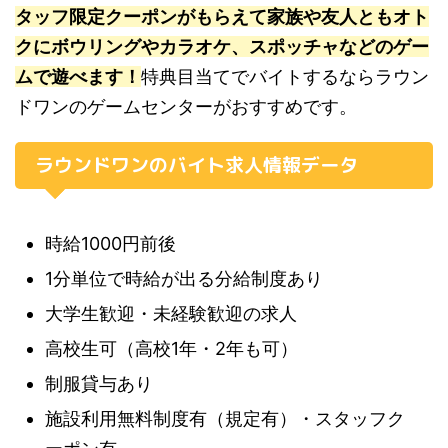
タッフ限定クーポンがもらえて家族や友人ともオト
クにボウリングやカラオケ、スポッチャなどのゲー
ムで遊べます！
特典目当てでバイトするならラウン
ドワンのゲームセンターがおすすめです。
ラウンドワンのバイト求人情報データ
時給1000円前後
1分単位で時給が出る分給制度あり
大学生歓迎・未経験歓迎の求人
高校生可（高校1年・2年も可）
制服貸与あり
施設利用無料制度有（規定有）・スタッフク