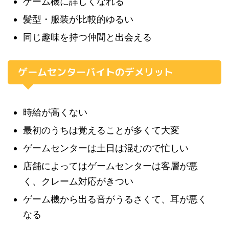
ゲーム機に詳しくなれる
髪型・服装が比較的ゆるい
同じ趣味を持つ仲間と出会える
ゲームセンターバイトのデメリット
時給が高くない
最初のうちは覚えることが多くて大変
ゲームセンターは土日は混むので忙しい
店舗によってはゲームセンターは客層が悪
く、クレーム対応がきつい
ゲーム機から出る音がうるさくて、耳が悪く
なる