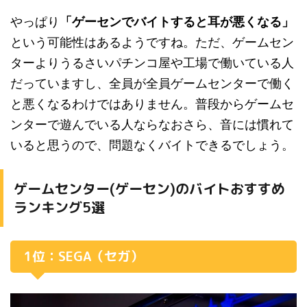
やっぱり
「ゲーセンでバイトすると耳が悪くなる」
という可能性はあるようですね。ただ、ゲームセン
ターよりうるさいパチンコ屋や工場で働いている人
だっていますし、全員が全員ゲームセンターで働く
と悪くなるわけではありません。普段からゲームセ
ンターで遊んでいる人ならなおさら、音には慣れて
いると思うので、問題なくバイトできるでしょう。
ゲームセンター(ゲーセン)のバイトおすすめ
ランキング5選
1位：SEGA（セガ）