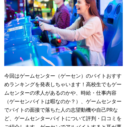
今回はゲームセンター（ゲーセン）のバイトおすす
めランキングを発表しちゃいます！高校生でもゲー
ムセンターの求人があるのかや、時給・仕事内容
（ゲーセンバイトは暇なのか？）、ゲームセンター
でバイトの面接で落ちた人の志望動機や自己PRな
ど、ゲームセンターバイトについて評判・口コミを
ご紹介します。ゲーセンでアルバイトすると耳が悪