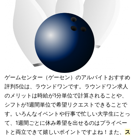
ゲームセンター（ゲーセン）のアルバイトおすすめ
評判5位は、ラウンドワンです。ラウンドワン求人
のメリットは時給が1分単位で計算されることや、
シフトが1週間単位で希望リクエストできることで
す。いろんなイベントや行事で忙しい大学生にとっ
て、1週間ごとに休み希望を出せるのはプライベー
トと両立できて嬉しいポイントですよね！また、
ス