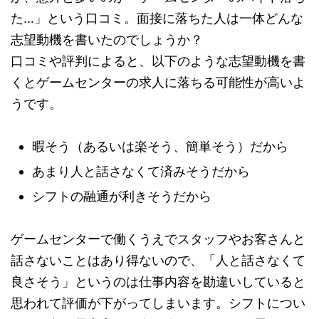
た…」という口コミ。面接に落ちた人は一体どんな
志望動機を書いたのでしょうか？
口コミや評判によると、以下のような志望動機を書
くとゲームセンターの求人に落ちる可能性が高いよ
うです。
暇そう（あるいは楽そう、簡単そう）だから
あまり人と話さなくて済みそうだから
シフトの融通が利きそうだから
ゲームセンターで働くうえでスタッフやお客さんと
話さないことはあり得ないので、「人と話さなくて
良さそう」というのは仕事内容を勘違いしていると
思われて評価が下がってしまいます。シフトについ