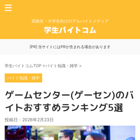
高校生・大学生向けのアルバイトメディア
[PR] 当サイトにはPRが含まれる場合があります
学生バイトコムTOP
>
バイト知識・雑学
>
バイト知識・雑学
ゲームセンター(ゲーセン)のバ
イトおすすめランキング5選
投稿日：
2026年2月23日