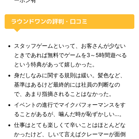
ーポン有
ラウンドワンの評判・口コミ
スタッフゲームといって、お客さんが少ない
ときであれば無料でゲームを3～5時間遊べる
という特典があって嬉しかった。
身だしなみに関する規則は緩い。髪色など、
基準はあるけど最終的には社員の判断なの
で、あまり指摘されることはなかった。
イベントの進行でマイクパフォーマンスをす
ることがあるが、噛んだ時が恥ずかしい…。
仕事はとても楽しくて辛いことはほとんどな
かったけど、しいて言えばクレーマーが面倒