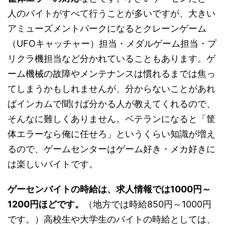
人のバイトがすべて行うことが多いですが、大きい
アミューズメントパークになるとクレーンゲーム
（UFOキャッチャー）担当・メダルゲーム担当・プ
リクラ機担当など分かれていることもあります。ゲ
ーム機械の故障やメンテナンスは慣れるまでは焦っ
てしまうかもしれませんが、分からないことがあれ
ばインカムで聞けば分かる人が教えてくれるので、
そんなに難しくありません。ベテランになると「筐
体エラーなら俺に任せろ」というくらい知識が増え
るので、ゲームセンターはゲーム好き・メカ好きに
は楽しいバイトです。
ゲーセンバイトの時給は、求人情報では1000円～
1200円ほどです。
（地方では時給850円～1000円
です。）高校生や大学生のバイトの時給としては、