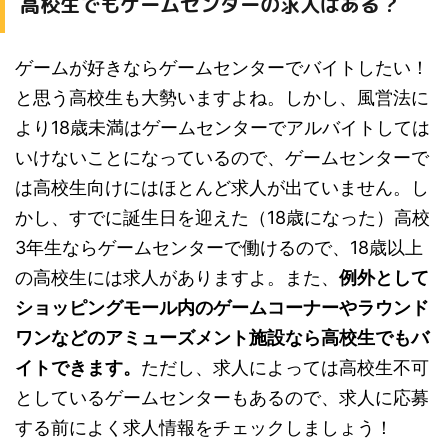
高校生でもゲームセンターの求人はある？
ゲームが好きならゲームセンターでバイトしたい！
と思う高校生も大勢いますよね。しかし、風営法に
より18歳未満はゲームセンターでアルバイトしては
いけないことになっているので、ゲームセンターで
は高校生向けにはほとんど求人が出ていません。し
かし、すでに誕生日を迎えた（18歳になった）高校
3年生ならゲームセンターで働けるので、18歳以上
の高校生には求人がありますよ。また、
例外として
ショッピングモール内のゲームコーナーやラウンド
ワンなどのアミューズメント施設なら高校生でもバ
イトできます。
ただし、求人によっては高校生不可
としているゲームセンターもあるので、求人に応募
する前によく求人情報をチェックしましょう！