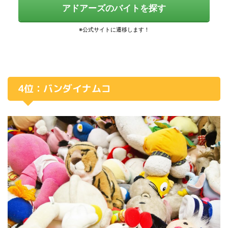
アドアーズのバイトを探す
4位：バンダイナムコ