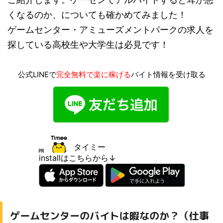
くなるのか、についても確かめてみました！
ゲームセンター・アミューズメントパークの求人を
探している高校生や大学生は必見です！
公式LINEで
完全無料で楽に稼げる
バイト情報を受け取る
タイミー
installはこちらから↓
ゲームセンターのバイトは暇なのか？（仕事