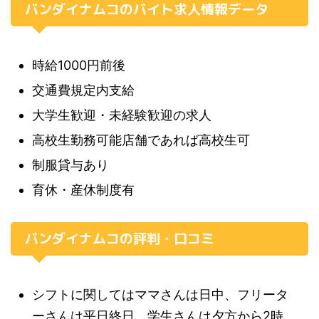
バンダイナムコのバイト求人情報データ
時給1000円前後
交通費規定内支給
大学生歓迎・未経験歓迎の求人
高校生勤務可能店舗であれば高校生可
制服貸与あり
育休・産休制度有
バンダイナムコの評判・口コミ
シフトに関してはママさんは日中、フリータ
ーさんは平日終日、学生さんは夕方から2時