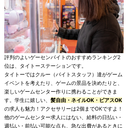
評判のよいゲーセンバイトのおすすめランキング2
位は、タイトーステーションです。
タイトーではクルー（バイトスタッフ）達がゲーム
イベントを考えたり、ゲームの景品を決めたりと、
楽しいゲームセンター作りに携わることができま
す。学生に嬉しい、
髪自由・ネイルOK・ピアスOK
の求人も魅力！アクセサリーは2個までOKですよ！
他のゲームセンター求人にはない、給料の日払い・
週払い・前払い可能な点も、急な出費があるときに