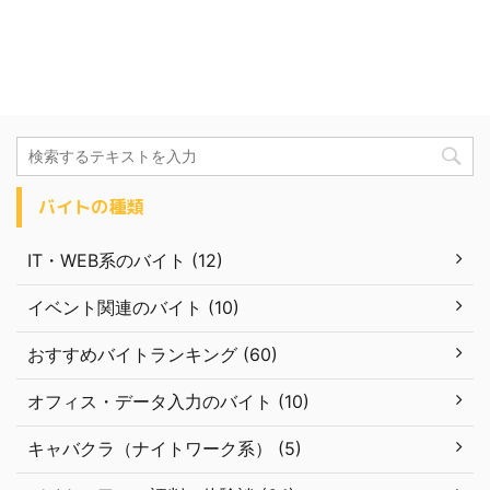
バイトの種類
IT・WEB系のバイト (12)
イベント関連のバイト (10)
おすすめバイトランキング (60)
オフィス・データ入力のバイト (10)
キャバクラ（ナイトワーク系） (5)