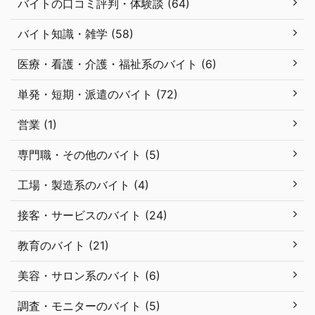
バイトの口コミ評判・体験談 (64)
バイト知識・雑学 (58)
医療・看護・介護・福祉系のバイト (6)
単発・短期・派遣のバイト (72)
営業 (1)
専門職・その他のバイト (5)
工場・製造系のバイト (4)
接客・サービスのバイト (24)
教育のバイト (21)
美容・サロン系のバイト (6)
調査・モニターのバイト (5)