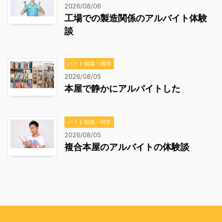
2026/08/06
工場での製造関係のアルバイト体験
談
バイト知識・雑学
2026/08/05
本屋で静かにアルバイトした
バイト知識・雑学
2026/08/05
複合本屋のアルバイトの体験談