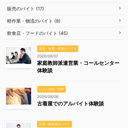
販売のバイト (17)
軽作業・物流のバイト (8)
飲食店・フードのバイト (45)
単発・短期・派遣のバイト
2026/08/07
家庭教師派遣営業・コールセンター
体験談
バイト知識・雑学
2026/08/06
古着屋でのアルバイト体験談
工場・製造系のバイト