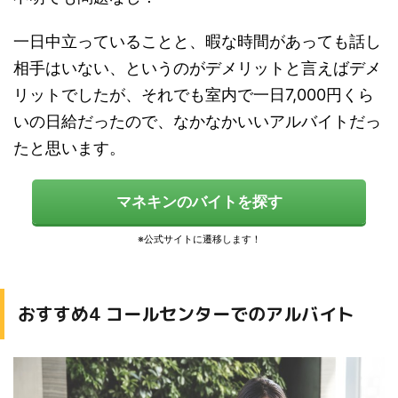
一日中立っていることと、暇な時間があっても話し
相手はいない、というのがデメリットと言えばデメ
リットでしたが、それでも
室内で一日7,000円くら
いの日給だったので、なかなかいいアルバイトだっ
た
と思います。
マネキンのバイトを探す
おすすめ4 コールセンターでのアルバイト