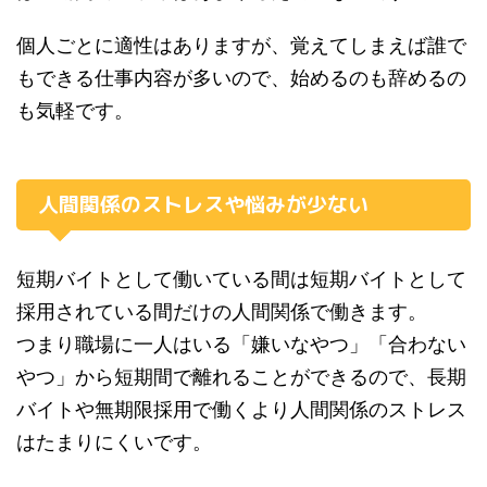
個人ごとに適性はありますが、覚えてしまえば誰で
もできる仕事内容が多いので、始めるのも辞めるの
も気軽です。
人間関係のストレスや悩みが少ない
短期バイトとして働いている間は短期バイトとして
採用されている間だけの人間関係で働きます。
つまり職場に一人はいる「嫌いなやつ」「合わない
やつ」から短期間で離れることができるので、長期
バイトや無期限採用で働くより人間関係のストレス
はたまりにくいです。