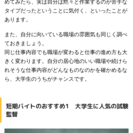
めてみたら、実は自分は黙々と作業するのが苦手な
タイプだったということに気付く、といったことが
あります。
また、自分に向いている職場の雰囲気も同じく調べ
ておきましょう。
同じ仕事内容でも職場が変わると仕事の進め方も大
きく変わります。自分の居心地のいい職場や続けら
れそうな仕事内容がどんなものなのかを確かめるな
ら、大学生のうちがチャンスです。
短期バイトのおすすめ1 大学生に人気の試験
監督