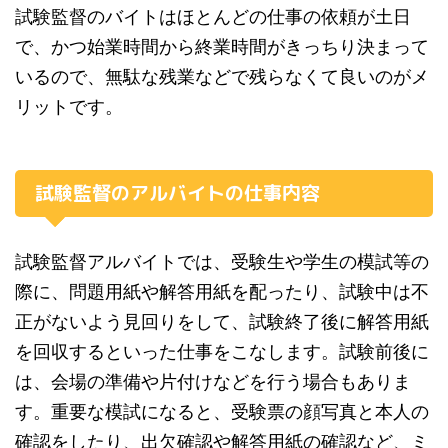
試験監督のバイトはほとんどの仕事の依頼が土日
で、かつ始業時間から終業時間がきっちり決まって
いるので、無駄な残業などで残らなくて良いのがメ
リットです。
試験監督のアルバイトの仕事内容
試験監督アルバイトでは、受験生や学生の模試等の
際に、問題用紙や解答用紙を配ったり、試験中は不
正がないよう見回りをして、試験終了後に解答用紙
を回収するといった仕事をこなします。試験前後に
は、会場の準備や片付けなどを行う場合もありま
す。重要な模試になると、受験票の顔写真と本人の
確認をしたり、出欠確認や解答用紙の確認など、ミ