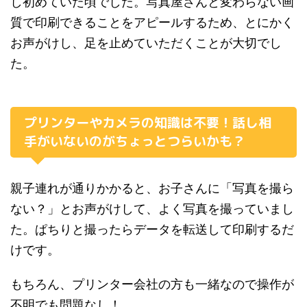
し初めていた頃でした。写真屋さんと変わらない画
質で印刷できることをアピールするため、とにかく
お声がけし、足を止めていただくことが大切でし
た。
プリンターやカメラの知識は不要！話し相
手がいないのがちょっとつらいかも？
親子連れが通りかかると、お子さんに「写真を撮ら
ない？」とお声がけして、よく写真を撮っていまし
た。ぱちりと撮ったらデータを転送して印刷するだ
けです。
もちろん、プリンター会社の方も一緒なので操作が
不明でも問題なし！