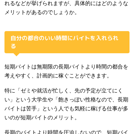
れる
などが挙げられますが、具体的にはどのような
メリットがあるのでしょうか。
自分の都合のいい時間にバイトを入れられ
る
短期バイトは無期限の長期バイトより時間の都合を
考えやすく、計画的に稼ぐことができます。
特に「ゼミや就活が忙しく、先の予定が立てにく
い」という大学生や「飽きっぽい性格なので、長期
バイトは苦手」という人でも
気軽に稼げる仕事が多
い
のが短期バイトのメリット。
長期のバイトより時間を圧迫しないので、短期バイ