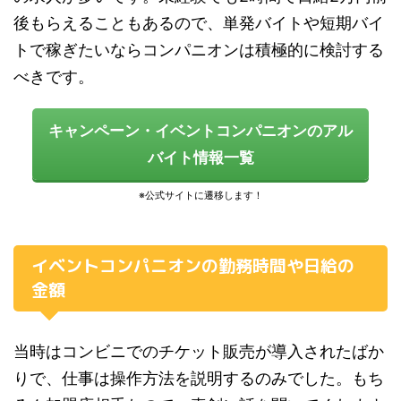
後もらえることもあるので、単発バイトや短期バイ
トで稼ぎたいならコンパニオンは積極的に検討する
べきです。
キャンペーン・イベントコンパニオンのアル
バイト情報一覧
イベントコンパニオンの勤務時間や日給の
金額
当時はコンビニでのチケット販売が導入されたばか
りで、仕事は操作方法を説明するのみでした。もち