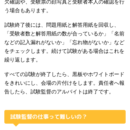
欠確認や、受験票の顔写真と受験者本人の確認を行
う場合もあります。
試験終了後には、問題用紙と解答用紙を回収し、
「受験者数と解答用紙の数が合っているか」「名前
などの記入漏れがないか」「忘れ物がないか」など
をチェックします。続けて試験がある場合はこれを
繰り返します。
すべての試験が終了したら、黒板やホワイトボード
をきれいにし、会場の片付けをします。責任者へ報
告したら、試験監督のアルバイトは終了です。
試験監督の仕事って難しいの？