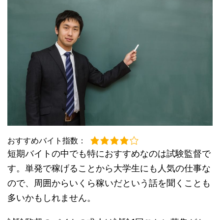
おすすめバイト指数：
短期バイトの中でも特におすすめなのは試験監督で
す。単発で稼げることから大学生にも人気の仕事な
ので、周囲からいくら稼いだという話を聞くことも
多いかもしれません。