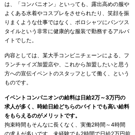
は、「コンパニオン」といっても、露出高めの服や
よくある水着やコスプレをさせられたり、笑顔を振
りまくような仕事ではなく、
ポロシャツにパンツス
タイルという非常に健康的な服装
で勤務するアルバ
イトでした。
内容としては、某大手コンビニチェーンによる、フ
ランチャイズ加盟店や、これから加盟したいと思う
方への宣伝イベントのスタッフとして働く、という
ものです。
イベントコンパニオンの給料は日給2万～3万円の
求人が多く、時給日給どちらのバイトでも高い給料
をもらえるのがメリットです。
拘束時間もそんなに長くなく、実働2時間～4時間
の求人が多いです。未経験でも2時間で日給2万円前