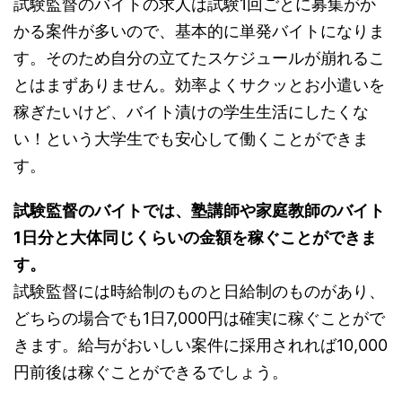
試験監督のバイトの求人は試験1回ごとに募集がか
かる案件が多いので、基本的に単発バイトになりま
す。そのため自分の立てたスケジュールが崩れるこ
とはまずありません。効率よくサクッとお小遣いを
稼ぎたいけど、バイト漬けの学生生活にしたくな
い！という大学生でも安心して働くことができま
す。
試験監督のバイトでは、塾講師や家庭教師のバイト
1日分と大体同じくらいの金額を稼ぐことができま
す。
試験監督には時給制のものと日給制のものがあり、
どちらの場合でも1日7,000円は確実に稼ぐことがで
きます。給与がおいしい案件に採用されれば10,000
円前後は稼ぐことができるでしょう。