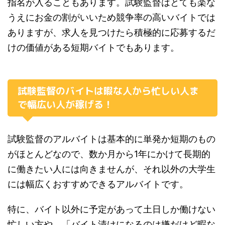
指名が入ることもあります。
試験監督はとても楽な
うえにお金の割がいいため競争率の高いバイトでは
ありますが、求人を見つけたら積極的に応募するだ
けの価値がある短期バイトでもあります。
試験監督のバイトは暇な人から忙しい人ま
で幅広い人が稼げる！
試験監督のアルバイトは基本的に単発か短期のもの
がほとんどなので、
数か月から1年にかけて長期的
に働きたい人には向きませんが、それ以外の大学生
には幅広くおすすめできるアルバイトです。
特に、バイト以外に予定があって土日しか働けない
忙しい方や、「バイト漬けになるのは嫌だけど暇な