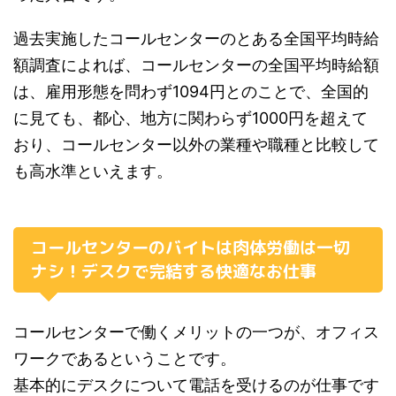
過去実施したコールセンターのとある全国平均時給
額調査によれば、コールセンターの全国平均時給額
は、雇用形態を問わず1094円とのことで、全国的
に見ても、都心、地方に関わらず1000円を超えて
おり、コールセンター以外の業種や職種と比較して
も高水準といえます。
コールセンターのバイトは肉体労働は一切
ナシ！デスクで完結する快適なお仕事
コールセンターで働くメリットの一つが、オフィス
ワークであるということです。
基本的にデスクについて電話を受けるのが仕事です