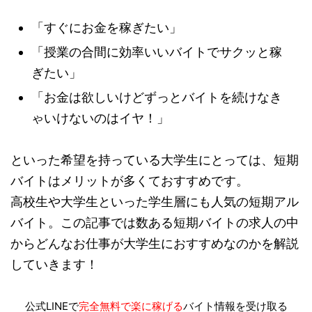
「すぐにお金を稼ぎたい」
「授業の合間に効率いいバイトでサクッと稼
ぎたい」
「お金は欲しいけどずっとバイトを続けなき
ゃいけないのはイヤ！」
といった希望を持っている大学生にとっては、短期
バイトはメリットが多くておすすめです。
高校生や大学生といった学生層にも人気の短期アル
バイト。この記事では数ある短期バイトの求人の中
からどんなお仕事が大学生におすすめなのかを解説
していきます！
公式LINEで
完全無料で楽に稼げる
バイト情報を受け取る