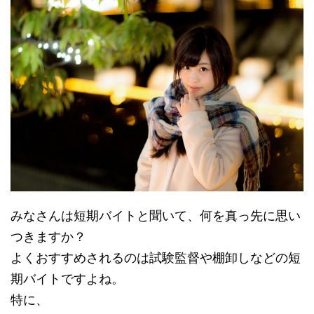
みなさんは短期バイトと聞いて、何を真っ先に思い
つきますか？
よくおすすめされるのは
試験監督や棚卸しなどの短
期バイト
ですよね。
特に、