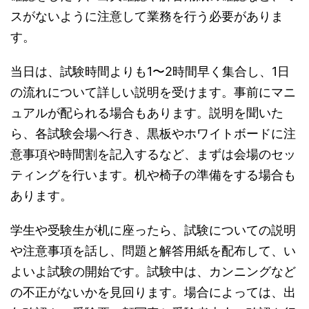
スがないように注意して業務を行う必要がありま
す。
当日は、試験時間よりも1〜2時間早く集合し、1日
の流れについて詳しい説明を受けます。事前にマニ
ュアルが配られる場合もあります。説明を聞いた
ら、各試験会場へ行き、黒板やホワイトボードに注
意事項や時間割を記入するなど、まずは会場のセッ
ティングを行います。机や椅子の準備をする場合も
あります。
学生や受験生が机に座ったら、試験についての説明
や注意事項を話し、問題と解答用紙を配布して、い
よいよ試験の開始です。試験中は、カンニングなど
の不正がないかを見回ります。場合によっては、出