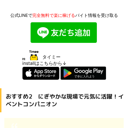
公式LINEで
完全無料で楽に稼げる
バイト情報を受け取る
タイミー
installはこちらから↓
おすすめ2 にぎやかな現場で元気に活躍！イ
ベントコンパニオン