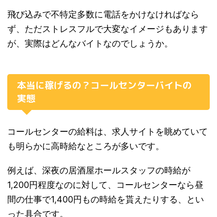
飛び込みで不特定多数に電話をかけなければなら
ず、ただストレスフルで大変なイメージもあります
が、実際はどんなバイトなのでしょうか。
本当に稼げるの？コールセンターバイトの
実態
コールセンターの給料は、求人サイトを眺めていて
も
明らかに高時給なところが多いです。
例えば、深夜の居酒屋ホールスタッフの時給が
1,200円程度なのに対して、コールセンターなら昼
間の仕事で1,400円もの時給を貰えたりする、とい
った具合です。