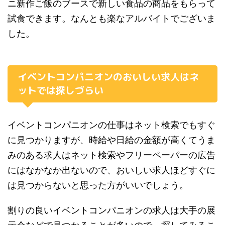
ニ新作ご飯のブースで新しい食品の商品をもらって
試食できます。
なんとも楽なアルバイトでございま
した。
イベントコンパニオンのおいしい求人はネ
ットでは探しづらい
イベントコンパニオンの仕事はネット検索でもすぐ
に見つかりますが、時給や日給の金額が高くてうま
みのある求人はネット検索やフリーペーパーの広告
にはなかなか出ないので、おいしい求人ほどすぐに
は見つからないと思った方がいいでしょう。
割りの良いイベントコンパニオンの求人は大手の展