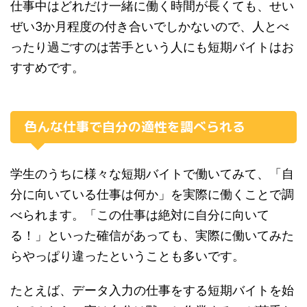
仕事中はどれだけ一緒に働く時間が長くても、せい
ぜい3か月程度の付き合いでしかないので、人とべ
ったり過ごすのは苦手という人にも短期バイトはお
すすめです。
色んな仕事で自分の適性を調べられる
学生のうちに様々な短期バイトで働いてみて、「自
分に向いている仕事は何か」を実際に働くことで調
べられます。「この仕事は絶対に自分に向いて
る！」といった確信があっても、実際に働いてみた
らやっぱり違ったということも多いです。
たとえば、データ入力の仕事をする短期バイトを始