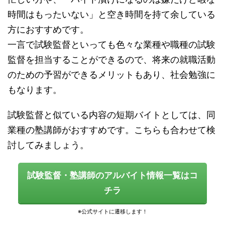
時間はもったいない」と空き時間を持て余している
方におすすめです。
一言で試験監督といっても色々な業種や職種の試験
監督を担当することができるので、将来の就職活動
のための予習ができるメリットもあり、社会勉強に
もなります。
試験監督と似ている内容の短期バイトとしては、同
業種の
塾講師
がおすすめです。こちらも合わせて検
討してみましょう。
試験監督・塾講師のアルバイト情報一覧はコ
チラ