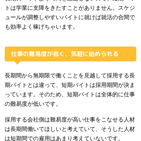
トは学業に支障をきたすことがありません。スケジ
ュールが調整しやすいバイトに就けば就活の合間で
も効率よく稼げちゃいます。
仕事の難易度が低く、気軽に始められる
長期間から無期限で働くことを見越して採用する長
期バイトとは違って、短期バイトは採用期間が決ま
っています。そのため、短期バイトは全体的に仕事
の難易度が低いです。
採用する会社側は難易度が高い仕事をこなせる人材
は長期間働いてほしいと考えていて、そうした人材
は短期間での雇用はあまり考えていないです。