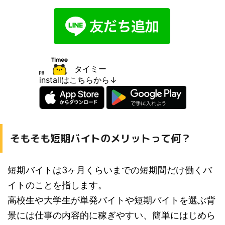
タイミー
installはこちらから↓
そもそも短期バイトのメリットって何？
短期バイトは3ヶ月くらいまでの短期間だけ働くバ
イトのことを指します。
高校生や大学生が単発バイトや短期バイトを選ぶ背
景には
仕事の内容的に稼ぎやすい、簡単にはじめら