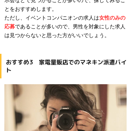
示会などで見つかることが多いので、探してみるこ
とをおすすめします。
ただし、イベントコンパニオンの求人は
女性のみの
応募
であることが多いので、男性を対象にした求人
は見つからないと思った方がいいでしょう。
おすすめ3 家電量販店でのマネキン派遣バイ
ト