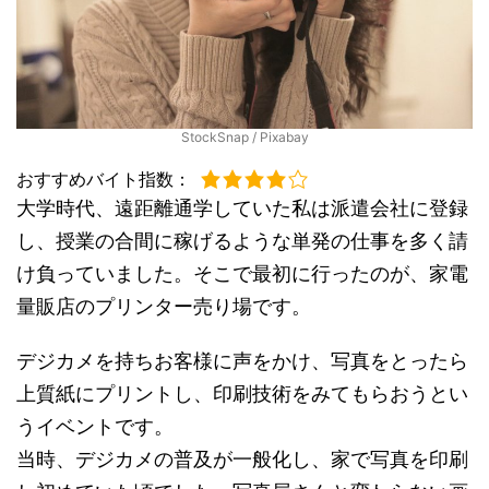
StockSnap / Pixabay
おすすめバイト指数：
大学時代、遠距離通学していた私は派遣会社に登録
し、授業の合間に稼げるような単発の仕事を多く請
け負っていました。そこで最初に行ったのが、家電
量販店のプリンター売り場です。
デジカメを持ちお客様に声をかけ、写真をとったら
上質紙にプリントし、印刷技術をみてもらおうとい
うイベントです。
当時、デジカメの普及が一般化し、家で写真を印刷