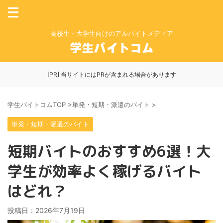
高校生・大学生向けのアルバイトメディア
[PR] 当サイトにはPRが含まれる場合があります
学生バイトコムTOP
>
単発・短期・派遣のバイト
>
単発・短期・派遣のバイト
短期バイトのおすすめ6選！大
学生が効率よく稼げるバイト
はどれ？
投稿日：
2026年7月19日