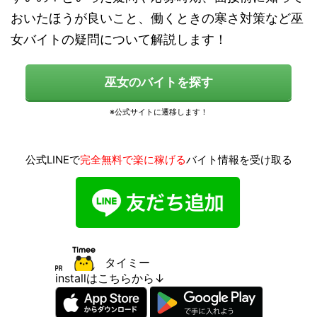
おいたほうが良いこと、働くときの寒さ対策など巫
女バイトの疑問について解説します！
巫女のバイトを探す
公式LINEで
完全無料で楽に稼げる
バイト情報を受け取る
タイミー
installはこちらから↓