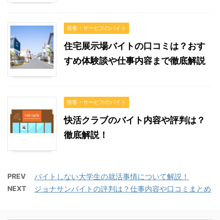
接客・サービスのバイト
住宅展示場バイトの口コミは？おす
すめ体験談や仕事内容まで徹底解説
接客・サービスのバイト
快活クラブのバイト内容や評判は？
徹底解説！
PREV
バイトしない大学生の就活事情について解説！
NEXT
ジョナサンバイトの評判は？仕事内容や口コミまとめ