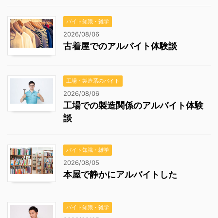
バイト知識・雑学
2026/08/06
古着屋でのアルバイト体験談
工場・製造系のバイト
2026/08/06
工場での製造関係のアルバイト体験
談
バイト知識・雑学
2026/08/05
本屋で静かにアルバイトした
バイト知識・雑学