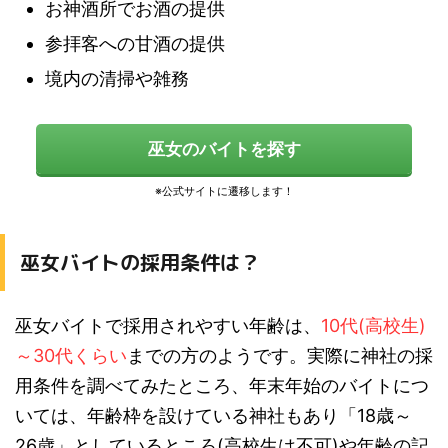
お神酒所でお酒の提供
参拝客への甘酒の提供
境内の清掃や雑務
巫女のバイトを探す
巫女バイトの採用条件は？
巫女バイトで採用されやすい年齢は、
10代(高校生)
～30代くらい
までの方のようです。実際に神社の採
用条件を調べてみたところ、年末年始のバイトにつ
いては、年齢枠を設けている神社もあり「18歳～
26歳」としているところ(高校生は不可)や年齢の記