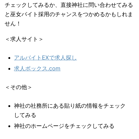
チェックしてみるか、直接神社に問い合わせてみる
と巫女バイト採用のチャンスをつかめるかもしれま
せん！
＜求人サイト＞
アルバイトEXで求人探し
求人ボックス.com
＜その他＞
神社の社務所にある貼り紙の情報をチェック
してみる
神社のホームページをチェックしてみる