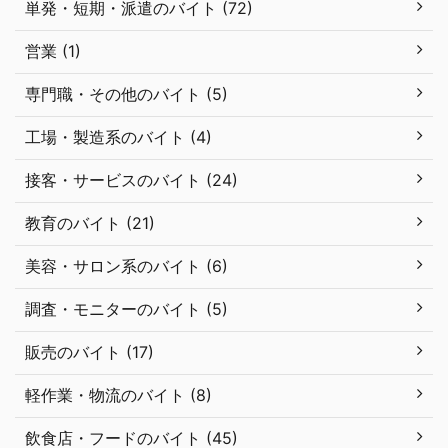
単発・短期・派遣のバイト (72)
営業 (1)
専門職・その他のバイト (5)
工場・製造系のバイト (4)
接客・サービスのバイト (24)
教育のバイト (21)
美容・サロン系のバイト (6)
調査・モニターのバイト (5)
販売のバイト (17)
軽作業・物流のバイト (8)
飲食店・フードのバイト (45)