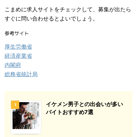
こまめに求人サイトをチェックして、募集が出たら
すぐに問い合わせるとよいでしょう。
参考サイト
厚生労働省
経済産業省
内閣府
総務省統計局
イケメン男子との出会いが多い
1
バイトおすすめ7選