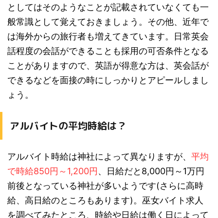
としてはそのようなことが記載されていなくても一
般常識として覚えておきましょう。その他、近年で
は海外からの旅行者も増えてきています。日常英会
話程度の会話ができることも採用の可否条件となる
ことがありますので、英語が得意な方は、英会話が
できるなどを面接の時にしっかりとアピールしまし
ょう。
アルバイトの平均時給は？
アルバイト時給は神社によって異なりますが、
平均
で時給850円～1,200円
、日給だと8,000円～1万円
前後となっている神社が多いようです(さらに高時
給、高日給のところもあります)。巫女バイト求人
を調べてみたところ、時給や日給は働く日によって