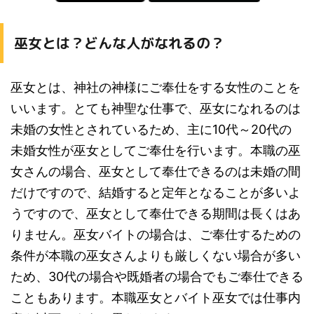
巫女とは？どんな人がなれるの？
巫女とは、神社の神様にご奉仕をする女性のことを
いいます。とても神聖な仕事で、巫女になれるのは
未婚の女性とされているため、主に10代～20代の
未婚女性が巫女としてご奉仕を行います。本職の巫
女さんの場合、巫女として奉仕できるのは未婚の間
だけですので、結婚すると定年となることが多いよ
うですので、巫女として奉仕できる期間は長くはあ
りません。巫女バイトの場合は、ご奉仕するための
条件が本職の巫女さんよりも厳しくない場合が多い
ため、30代の場合や既婚者の場合でもご奉仕できる
こともあります。本職巫女とバイト巫女では仕事内