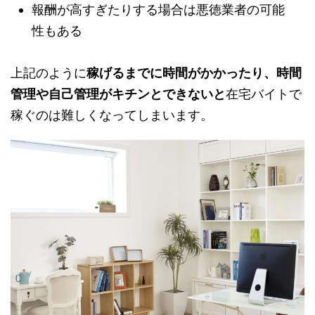
報酬が高すぎたりする場合は悪徳業者の可能
性もある
上記のように
稼げるまでに時間がかかったり、時間
管理や自己管理がキチンとできないと
在宅バイトで
稼ぐのは難しくなってしまいます。