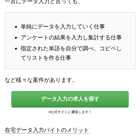
一言にデータ入力と言っても、
単純にデータを入力していく仕事
アンケートの結果を入力し集計する仕事
指定された単語を自分で調べ、コピペし
てリストを作る仕事
など様々な案件があります。
データ入力の求人を探す
在宅データ入力バイトのメリット