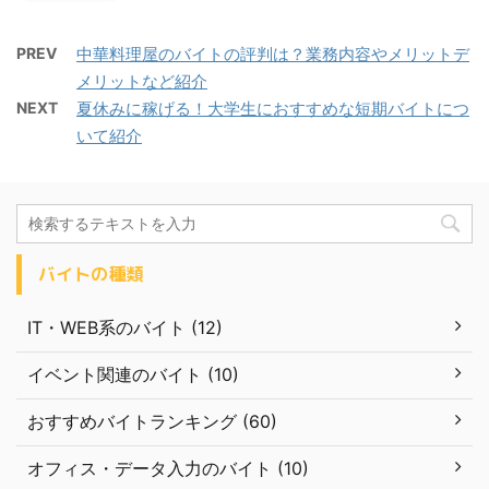
PREV
中華料理屋のバイトの評判は？業務内容やメリットデ
メリットなど紹介
NEXT
夏休みに稼げる！大学生におすすめな短期バイトにつ
いて紹介
バイトの種類
IT・WEB系のバイト (12)
イベント関連のバイト (10)
おすすめバイトランキング (60)
オフィス・データ入力のバイト (10)