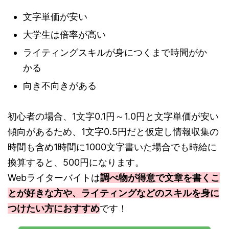
文字単価が安い
大学生は倍率が高い
ライティングスキルが身につくまで時間がか
かる
向き不向きがある
初心者の場合、1文字0.1円～1.0円と文字単価が安い
傾向があるため、1文字0.5円だと仮定し情報収集の
時間も含め1時間に1000文字書いた場合でも時給に
換算すると、500円になります。
Webライターバイトは
調べ物が得意で文章を書くこ
とが好きな方や、ライティングなどのスキルを身に
つけたい方におすすめ
です！