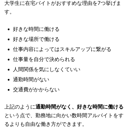
大学生に在宅バイトがおすすめな理由を7つ挙げま
す。
好きな時間に働ける
好きな場所で働ける
仕事内容によってはスキルアップに繋がる
仕事量を自分で決められる
人間関係を気にしなくていい
通勤時間がない
交通費がかからない
上記のように
通勤時間がなく、好きな時間に働ける
という点で、勤務地に向かい数時間アルバイトをす
るよりも自由な働き方ができます。