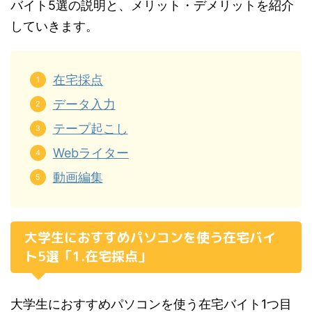
バイト5選の説明と、メリット・デメリットを紹介
していきます。
在宅採点
データ入力
テープ起こし
Webライター
動画編集
大学生におすすめパソコンを使う在宅バイ
ト5選「1.在宅採点」
大学生におすすめパソコンを使う在宅バイト1つ目