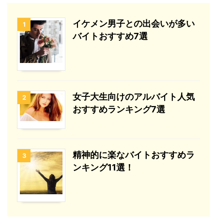
イケメン男子との出会いが多い
1
バイトおすすめ7選
女子大生向けのアルバイト人気
2
おすすめランキング7選
精神的に楽なバイトおすすめラ
3
ンキング11選！