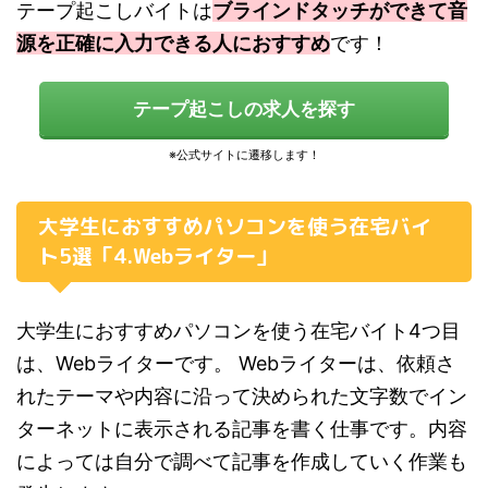
テープ起こしバイトは
ブラインドタッチができて音
源を正確に入力できる人におすすめ
です！
テープ起こしの求人を探す
大学生におすすめパソコンを使う在宅バイ
ト5選「4.Webライター」
大学生におすすめパソコンを使う在宅バイト4つ目
は、Webライターです。 Webライターは、依頼さ
れたテーマや内容に沿って決められた文字数でイン
ターネットに表示される記事を書く仕事です。内容
によっては自分で調べて記事を作成していく作業も