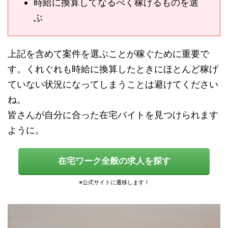
時給に換算してなるべく稼げるものを選
ぶ
上記を含めて案件を選ぶことが稼ぐために重要で
す。くれぐれも時給に換算したときにほとんど稼げ
ていない状況になってしまうことは避けてください
ね。
皆さんが自分に合った在宅バイトを見つけられます
ように。
在宅ワーク全般の求人を探す