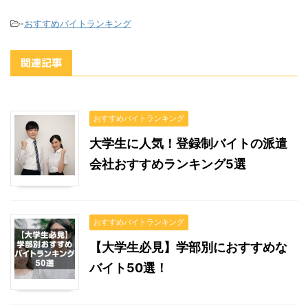
-
おすすめバイトランキング
関連記事
おすすめバイトランキング
大学生に人気！登録制バイトの派遣
会社おすすめランキング5選
おすすめバイトランキング
【大学生必見】学部別におすすめな
バイト50選！