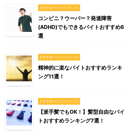
おすすめバイトランキング
コンビニ？ウーバー？発達障害
(ADHD)でもできるバイトおすすめ6
選
おすすめバイトランキング
精神的に楽なバイトおすすめランキ
ング11選！
おすすめバイトランキング
【派手髪でもOK！】髪型自由なバイ
トおすすめランキング7選！