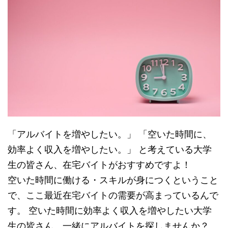
「アルバイトを増やしたい。」 「空いた時間に、
効率よく収入を増やしたい。」 と考えている大学
生の皆さん、在宅バイトがおすすめですよ！
空いた時間に働ける・スキルが身につくということ
で、ここ最近在宅バイトの需要が高まっているんで
す。 空いた時間に効率よく収入を増やしたい大学
生の皆さん、一緒にアルバイトを探しませんか？