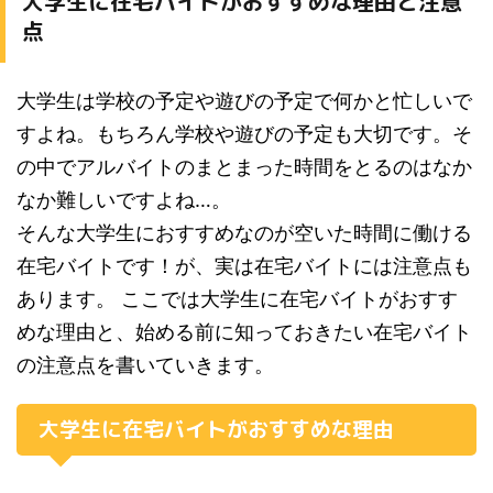
大学生に在宅バイトがおすすめな理由と注意
点
大学生は学校の予定や遊びの予定で何かと忙しいで
すよね。もちろん学校や遊びの予定も大切です。そ
の中でアルバイトのまとまった時間をとるのはなか
なか難しいですよね…。
そんな大学生におすすめなのが空いた時間に働ける
在宅バイトです！が、実は在宅バイトには注意点も
あります。 ここでは大学生に在宅バイトがおすす
めな理由と、始める前に知っておきたい在宅バイト
の注意点を書いていきます。
大学生に在宅バイトがおすすめな理由