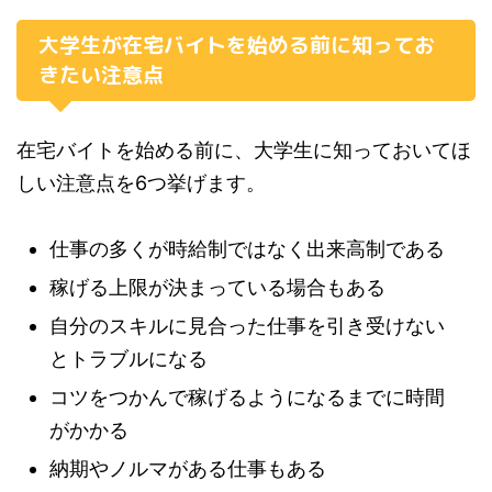
大学生が在宅バイトを始める前に知ってお
きたい注意点
在宅バイトを始める前に、大学生に知っておいてほ
しい注意点を6つ挙げます。
仕事の多くが時給制ではなく出来高制である
稼げる上限が決まっている場合もある
自分のスキルに見合った仕事を引き受けない
とトラブルになる
コツをつかんで稼げるようになるまでに時間
がかかる
納期やノルマがある仕事もある