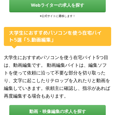
Webライターの求人を探す
大学生におすすめパソコンを使う在宅バイ
ト5選「5.動画編集」
大学生におすすめパソコンを使う在宅バイト5つ目
は、動画編集です。 動画編集バイトは、編集ソフ
トを使って依頼に沿って不要な部分を切り取った
り、文字に起こしたりテロップを入れたりと動画を
編集していきます。依頼主に確認し、指示があれば
再度編集する場合もあります。
動画・映像編集の求人を探す