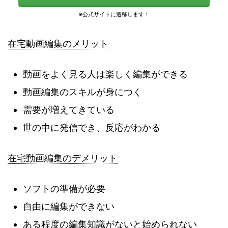
在宅動画編集のメリット
動画をよく見る人は楽しく編集ができる
動画編集のスキルが身につく
需要が増えてきている
世の中に発信でき、反応がわかる
在宅動画編集のデメリット
ソフトの準備が必要
自由に編集ができない
ある程度の編集知識がないと始められない