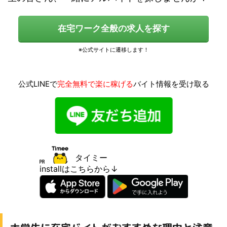
在宅ワーク全般の求人を探す
公式LINEで
完全無料で楽に稼げる
バイト情報を受け取る
タイミー
installはこちらから↓