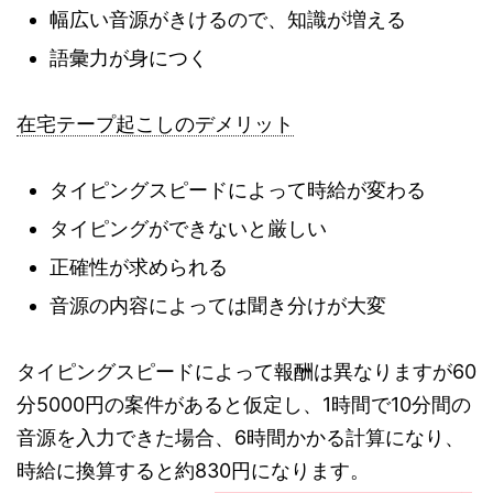
幅広い音源がきけるので、知識が増える
語彙力が身につく
在宅テープ起こしのデメリット
タイピングスピードによって時給が変わる
タイピングができないと厳しい
正確性が求められる
音源の内容によっては聞き分けが大変
タイピングスピードによって報酬は異なりますが60
分5000円の案件があると仮定し、1時間で10分間の
音源を入力できた場合、6時間かかる計算になり、
時給に換算すると約830円になります。