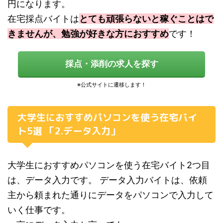
円になります。
在宅採点バイトは
とても頑張らないと稼ぐことはで
きませんが、勉強が好きな方におすすめ
です！
採点・添削の求人を探す
大学生におすすめパソコンを使う在宅バイ
ト5選 「2.データ入力」
大学生におすすめパソコンを使う在宅バイト2つ目
は、データ入力です。 データ入力バイトは、依頼
主から頼まれた通りにデータをパソコンで入力して
いく仕事です。