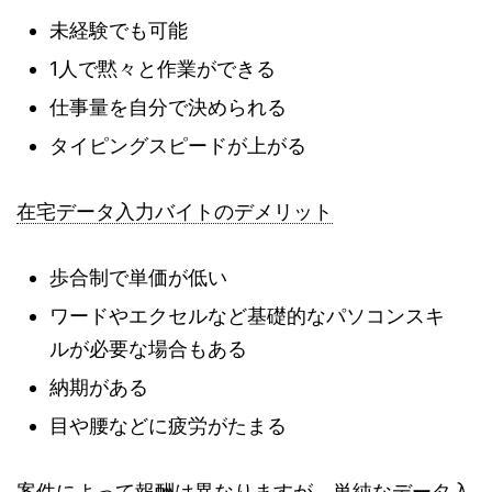
未経験でも可能
1人で黙々と作業ができる
仕事量を自分で決められる
タイピングスピードが上がる
在宅データ入力バイトのデメリット
歩合制で単価が低い
ワードやエクセルなど基礎的なパソコンスキ
ルが必要な場合もある
納期がある
目や腰などに疲労がたまる
案件によって報酬は異なりますが、単純なデータ入