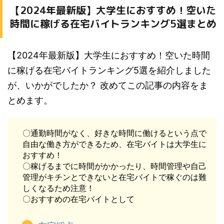
【2024年最新版】大学生におすすめ！空いた
時間に稼げる在宅バイトランキング5選まとめ
【2024年最新版】大学生におすすめ！空いた時間
に稼げる在宅バイトランキング5選を紹介しました
が、いかがでしたか？ 改めてこの記事の内容をま
とめます。
〇通勤時間がなく、好きな時間に働けるという点で
自由な働き方ができるため、在宅バイトは大学生に
おすすめ！
〇稼げるまでに時間がかかったり、時間管理や自己
管理がキチンとできないと在宅バイトで稼ぐのは難
しくなるため注意！
〇おすすめの在宅バイトとして