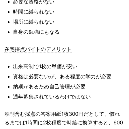
必要な資格がない
時間に縛られない
場所に縛られない
自身の勉強にもなる
在宅採点バイトのデメリット
出来高制で1枚の単価が安い
資格は必要ないが、ある程度の学力が必要
納期があるため自己管理が必要
通年募集されているわけではない
添削含む採点の答案用紙1枚300円だとして、慣れ
るまでは1時間に2枚程度で時給に換算すると、600