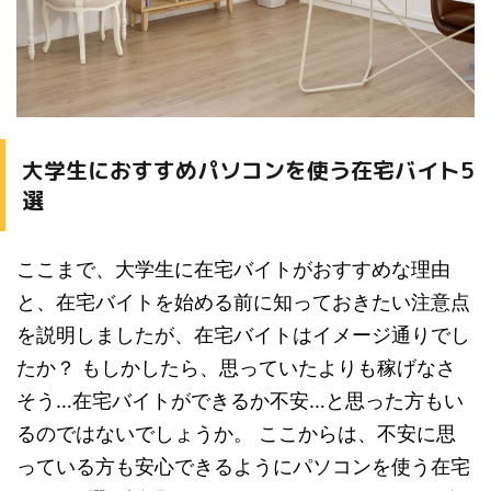
大学生におすすめパソコンを使う在宅バイト5
選
ここまで、大学生に在宅バイトがおすすめな理由
と、在宅バイトを始める前に知っておきたい注意点
を説明しましたが、在宅バイトはイメージ通りでし
たか？ もしかしたら、思っていたよりも稼げなさ
そう…在宅バイトができるか不安…と思った方もい
るのではないでしょうか。 ここからは、不安に思
っている方も安心できるようにパソコンを使う在宅