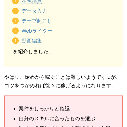
在宅採点
データ入力
テープ起こし
Webライター
動画編集
を紹介しました。
やはり、始めから稼ぐことは難しいようです…が、
コツをつかめれば徐々に稼げるようになります。
案件をしっかりと確認
自分のスキルに合ったものを選ぶ