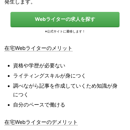
発生します。
Webライターの求人を探す
在宅Webライターのメリット
資格や学歴が必要ない
ライティングスキルが身につく
調べながら記事を作成していくため知識が身
につく
自分のペースで働ける
在宅Webライターのデメリット