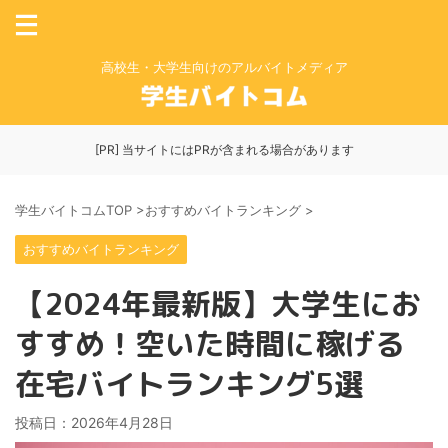
高校生・大学生向けのアルバイトメディア
[PR] 当サイトにはPRが含まれる場合があります
学生バイトコムTOP
>
おすすめバイトランキング
>
おすすめバイトランキング
【2024年最新版】大学生にお
すすめ！空いた時間に稼げる
在宅バイトランキング5選
投稿日：
2026年4月28日