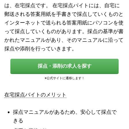
は、在宅採点です。 在宅採点バイトには、自宅に
郵送される答案用紙を手書きで採点していくものと
インターネットで送られる答案用紙にパソコンを使
って採点していくものがあります。採点の基準が書
かれたマニュアルがあり、そのマニュアルに沿って
採点や添削を行っていきます。
採点・添削の求人を探す
在宅採点バイトのメリット
採点マニュアルがあるため、安心して採点で
きる