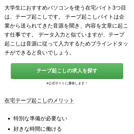
大学生におすすめパソコンを使う在宅バイト3つ目
は、テープ起こしです。 テープ起こしバイトは企
業から送られてきた音源を聞き、内容を文章に起こ
す仕事です。 データ入力と似ていますが、テープ
起こしは音源に従って入力するためブラインドタッ
チができると良いでしょう。
テープ起こしの求人を探す
在宅テープ起こしのメリット
特別な準備が必要ない
好きな時間に働ける