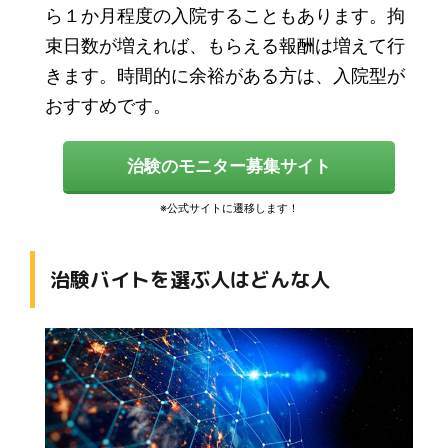
ら１か月程度の入院することもあります。拘
束日数が増えれば、もらえる報酬は増えて行
きます。時間的に余裕がある方は、入院型が
おすすめです。
治験のモニター募集サイト
治験バイトを選ぶ人はどんな人