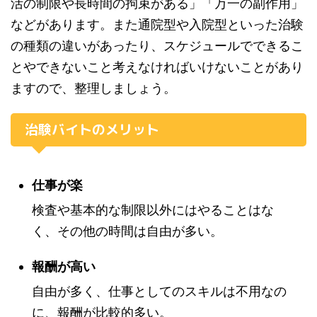
活の制限や長時間の拘束がある」「万一の副作用」
などがあります。また通院型や入院型といった治験
の種類の違いがあったり、スケジュールでできるこ
とやできないこと考えなければいけないことがあり
ますので、整理しましょう。
治験バイトのメリット
仕事が楽
検査や基本的な制限以外にはやることはな
く、その他の時間は自由が多い。
報酬が高い
自由が多く、仕事としてのスキルは不用なの
に、報酬が比較的多い。