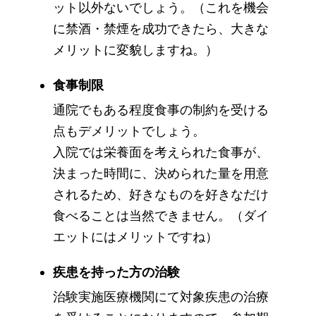
ット以外ないでしょう。（これを機会
に禁酒・禁煙を成功できたら、大きな
メリットに変貌しますね。）
食事制限
通院でもある程度食事の制約を受ける
点もデメリットでしょう。
入院では栄養面を考えられた食事が、
決まった時間に、決められた量を用意
されるため、好きなものを好きなだけ
食べることは当然できません。（ダイ
エットにはメリットですね）
疾患を持った方の治験
治験実施医療機関にて対象疾患の治療