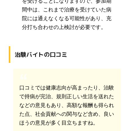
を受けることになりますので、参加期
間中は、これまで治療を受けていた病
院には通えなくなる可能性があり、充
分打ち合わせの上検討が必要です。
治験バイトの口コミ
口コミでは健康志向が高まったり、治験
で持病が完治、規則正しい生活を送れた
などの意見もあり、高額な報酬も得られ
た点、社会貢献への関与など含め、良い
ほうの意見が多く目立ちますね。