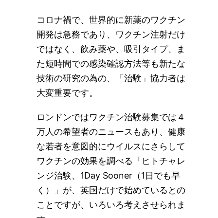
コロナ禍で、世界的に新薬のワクチン
開発は急務であり、ワクチン注射だけ
ではなく、飲み薬や、吸引タイプ、ま
た短時間での感染確認方法等も新たな
技術の研究の為の、「治験」協力者は
大変重要です。
ロンドンではワクチン治験募集では４
万人の希望者のニュースもあり、健康
な若者を意図的にウイルスにさらして
ワクチンの効果を調べる「ヒトチャレ
ンジ治験、1Day Sooner（1日でも早
く）」が、英国だけで始めているとの
ことですが、いろいろ考えさせられま