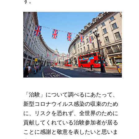
す。
「治験」について調べるにあたって、
新型コロナウイルス感染の収束のため
に、リスクを恐れず、全世界のために
貢献してくれている治験参加者が居る
ことに感謝と敬意を表したいと思いま