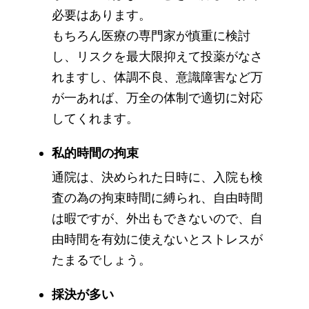
必要はあります。
もちろん医療の専門家が慎重に検討
し、リスクを最大限抑えて投薬がなさ
れますし、体調不良、意識障害など万
が一あれば、万全の体制で適切に対応
してくれます。
私的時間の拘束
通院は、決められた日時に、入院も検
査の為の拘束時間に縛られ、自由時間
は暇ですが、外出もできないので、自
由時間を有効に使えないとストレスが
たまるでしょう。
採決が多い