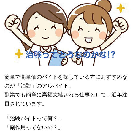
簡単で高単価のバイトを探している方におすすめな
のが「治験」のアルバイト。
副業でも簡単に高額支給される仕事として、近年注
目されています。
「治験バイトって何？」
「副作用ってないの？」