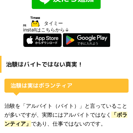
タイミー
installはこちらから↓
治験はバイトではない真実！
治験は実はボランティア
治験を「アルバイト（バイト）」と言っていること
が多いですが、実際にはアルバイトではなく
「ボラ
ンティア」
であり、仕事ではないのです。