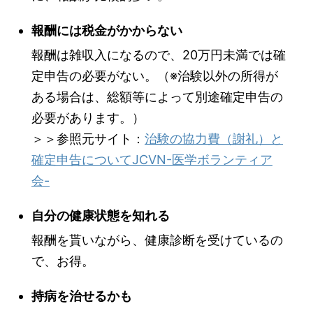
報酬には税金がかからない
報酬は雑収入になるので、20万円未満では確
定申告の必要がない。（※治験以外の所得が
ある場合は、総額等によって別途確定申告の
必要があります。）
＞＞参照元サイト：
治験の協力費（謝礼）と
確定申告についてJCVN-医学ボランティア
会-
自分の健康状態を知れる
報酬を貰いながら、健康診断を受けているの
で、お得。
持病を治せるかも