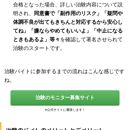
合格となった場合、詳しい治験内容について説
明され、
同意書で「副作用のリスク」「疑問や
体調不良が出てもきちんと対応するから安心し
てね」「嫌ならやめてもいいよ」「中止になる
ときもあるよ」等々
を確認して署名させられて
治験のスタートです。
治験バイトに参加するまでの流れはこんな感じです
ね。
治験のモニター募集サイト