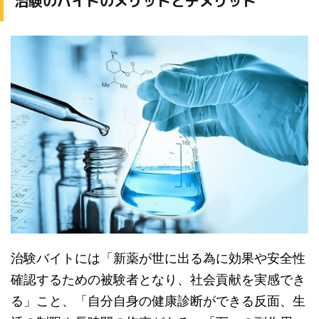
治験のバイトのメリットとデメリット
治験バイトには「新薬が世に出る為に効果や安全性
確認するための被験者となり、社会貢献を実感でき
る」こと、「自分自身の健康診断ができる反面、生