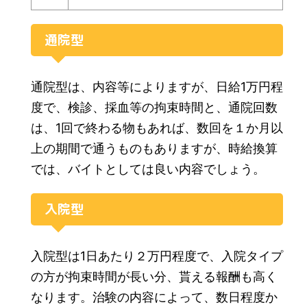
通院型
通院型は、内容等によりますが、日給1万円程
度で、検診、採血等の拘束時間と、通院回数
は、1回で終わる物もあれば、数回を１か月以
上の期間で通うものもありますが、時給換算
では、バイトとしては良い内容でしょう。
入院型
入院型は1日あたり２万円程度で、入院タイプ
の方が拘束時間が長い分、貰える報酬も高く
なります。治験の内容によって、数日程度か