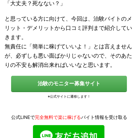
「大丈夫？死なない？」
と思っている方に向けて、今回は、治験バイトのメ
リット・デメリットから口コミ評判まで紹介してい
きます。
無責任に「簡単に稼げていいよ！」とは言えません
が、必ずしも悪い面ばかりじゃないので、そのあた
りの不安も解消出来ればいいなと思います。
治験のモニター募集サイト
公式LINEで
完全無料で楽に稼げる
バイト情報を受け取る