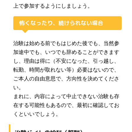
上で参加するようにしましょう。
怖くなったり、続けられない場合
治験は始める前でもはじめた後でも、当然参
加途中でも、いつでも辞めることができます
し、理由は得に（不安になった、引っ越し、
転勤、時間が取れない等）必要はないので、
ご本人の自由意思で、方向性を決めてくださ
い。
まれに、内容によって中止できない治験も存
在する可能性もあるので、最初に確認してお
くといいでしょう。