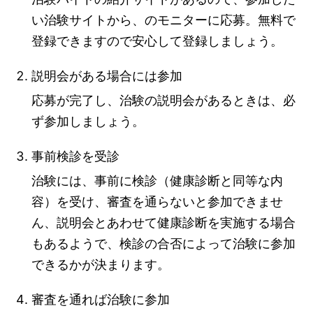
い治験サイトから、のモニターに応募。無料で
登録できますので安心して登録しましょう。
説明会がある場合には参加
応募が完了し、治験の説明会があるときは、必
ず参加しましょう。
事前検診を受診
治験には、事前に検診（健康診断と同等な内
容）を受け、審査を通らないと参加できませ
ん、説明会とあわせて健康診断を実施する場合
もあるようで、検診の合否によって治験に参加
できるかが決まります。
審査を通れば治験に参加