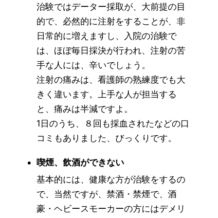
治験ではデーター採取が、大前提の目
的で、必然的に注射をすることが、非
日常的に増えますし、入院の治験で
は、ほぼ毎日採決が行われ、注射の苦
手な人には、辛いでしょう。
注射の痛みは、看護師の熟練度でも大
きく違います。上手な人が担当する
と、痛みは半減ですよ。
1日のうち、８回も採血されたなどの口
コミもありました、びっくりです。
喫煙、飲酒ができない
基本的には、健康な方が治験をするの
で、当然ですが、禁酒・禁煙で、酒
豪・ヘビースモーカーの方にはデメリ