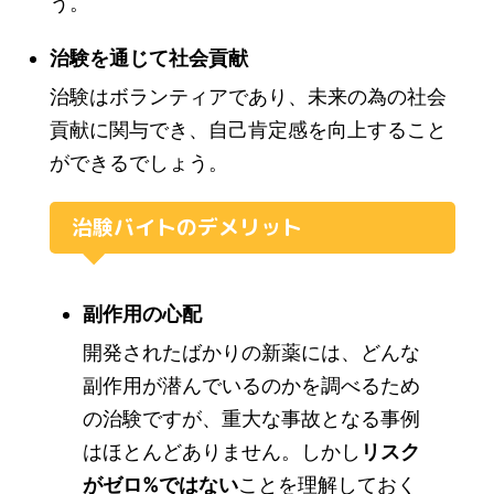
う。
治験を通じて社会貢献
治験はボランティアであり、未来の為の社会
貢献に関与でき、自己肯定感を向上すること
ができるでしょう。
治験バイトのデメリット
副作用の心配
開発されたばかりの新薬には、どんな
副作用が潜んでいるのかを調べるため
の治験ですが、重大な事故となる事例
はほとんどありません。しかし
リスク
がゼロ%ではない
ことを理解しておく