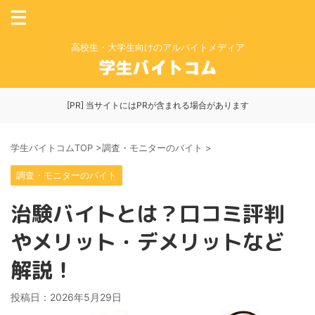
高校生・大学生向けのアルバイトメディア
[PR] 当サイトにはPRが含まれる場合があります
学生バイトコムTOP
>
調査・モニターのバイト
>
調査・モニターのバイト
治験バイトとは？口コミ評判
やメリット・デメリットなど
解説！
投稿日：
2026年5月29日