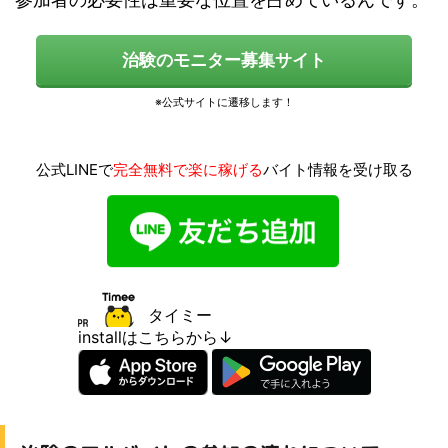
治験のモニター募集サイト
公式LINEで
完全無料で楽に稼げる
バイト情報を受け取る
タイミー
installはこちらから↓