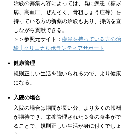
治験の募集内容によっては、既に疾患（糖尿
病、高血圧、ぜんそく、骨粗しょう症等）を
持っている方の新薬の治験もあり、持病を直
しながら貢献できる。
＞＞参照元サイト：
疾患を持っている方の治
験 | クリニカルボランティアサポート
健康管理
規則正しい生活を強いられるので、より健康
になる。
入院の場合
入院の場合は期間が長い分、より多くの報酬
が期待でき、栄養管理された３食の食事がで
ることで、規則正しい生活が身に付くでしょ