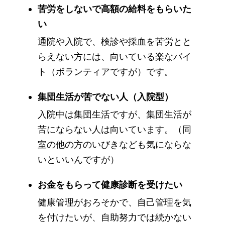
苦労をしないで高額の給料をもらいた
い
通院や入院で、検診や採血を苦労とと
らえない方には、向いている楽なバイ
ト（ボランティアですが）です。
集団生活が苦でない人（入院型）
入院中は集団生活ですが、集団生活が
苦にならない人は向いています。（同
室の他の方のいびきなども気にならな
いといいんですが）
お金をもらって健康診断を受けたい
健康管理がおろそかで、自己管理を気
を付けたいが、自助努力では続かない