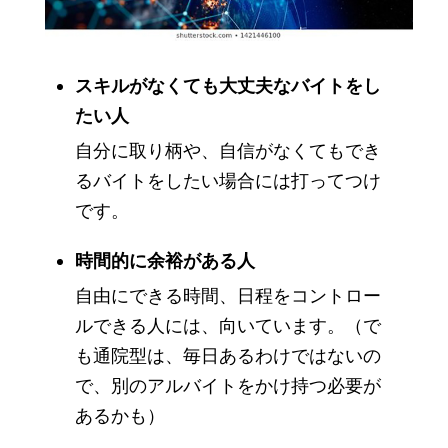
スキルがなくても大丈夫なバイトをし
たい人
自分に取り柄や、自信がなくてもでき
るバイトをしたい場合には打ってつけ
です。
時間的に余裕がある人
自由にできる時間、日程をコントロー
ルできる人には、向いています。（で
も通院型は、毎日あるわけではないの
で、別のアルバイトをかけ持つ必要が
あるかも）