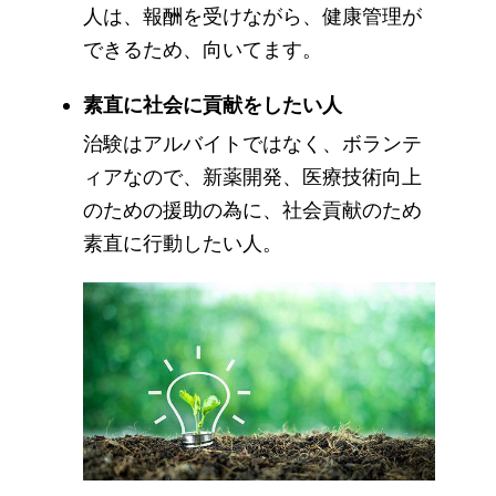
人は、報酬を受けながら、健康管理が
できるため、向いてます。
素直に社会に貢献をしたい人
治験はアルバイトではなく、ボランテ
ィアなので、新薬開発、医療技術向上
のための援助の為に、社会貢献のため
素直に行動したい人。