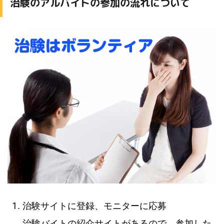
治験のアルバイトの参加の流れについて
治験サイトに登録、モニターに応募
治験バイトの紹介サイトがあるので、参加した