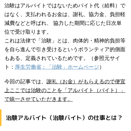
治験はアルバイトではないためバイト代（給料）で
はなく、支払われるお金は、謝礼、協力金、負担軽
減費などと呼ばれ、 協力した期間に応じた日次単
位で受け取ります。
これは法律で「治験」とは、肉体的・精神的負担等
を自ら進んで引き受けるというボランティア的側面
もある、定義されているためです。（参照元サイ
ト：
厚生労働省：「治験」ホームページ
）
今回の記事では、
謝礼（お金）がもらえるので便宜
上ここでは治験のことを「アルバイト（バイト）」
で統一させていただきます。
治験アルバイト（治験バイト）の仕事とは？