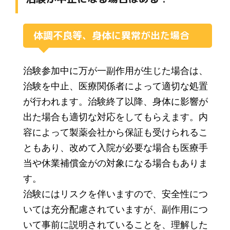
体調不良等、身体に異常が出た場合
治験参加中に万が一副作用が生じた場合は、
治験を中止、医療関係者によって適切な処置
が行われます。治験終了以降、身体に影響が
出た場合も適切な対応をしてもらえます。内
容によって製薬会社から保証も受けられるこ
ともあり、改めて入院が必要な場合も医療手
当や休業補償金がの対象になる場合もありま
す。
治験にはリスクを伴いますので、安全性につ
いては充分配慮されていますが、副作用につ
いて事前に説明されていることを、理解した