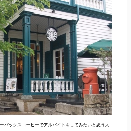
ーバックスコーヒーでアルバイトをしてみたいと思う大