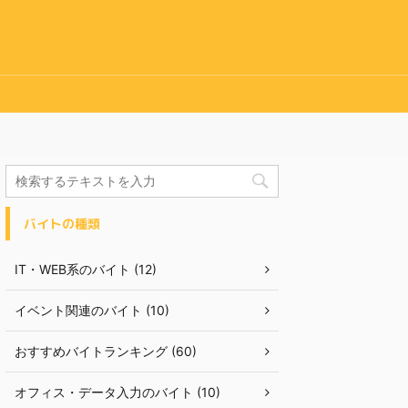
バイトの種類
IT・WEB系のバイト (12)
イベント関連のバイト (10)
おすすめバイトランキング (60)
オフィス・データ入力のバイト (10)