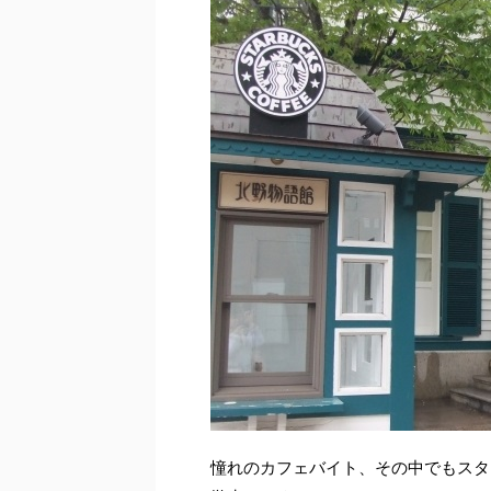
憧れのカフェバイト、その中でもスタ