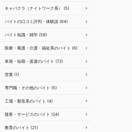
キャバクラ（ナイトワーク系） (5)
バイトの口コミ評判・体験談 (64)
バイト知識・雑学 (58)
医療・看護・介護・福祉系のバイト (6)
単発・短期・派遣のバイト (72)
営業 (1)
専門職・その他のバイト (5)
工場・製造系のバイト (4)
接客・サービスのバイト (24)
教育のバイト (21)