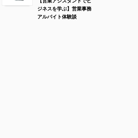
【営業アシスタントでビ
ジネスを学ぶ】営業事務
アルバイト体験談