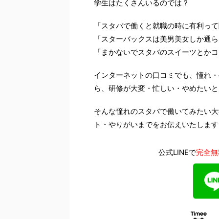
学生はたくさんいるのでは？
「スタバで働くと就職の時に有利って
「スターバックスは美男美女しか通ら
「まかないでスタバのスイーツとかコ
インターネットの口コミでも、憧れ・
ら、研修が大変・忙しい・やめたいと
そんな憧れのスタバで働いてみたい大
ト・やりがいまでをお伝えいたします
公式LINEで
完全無