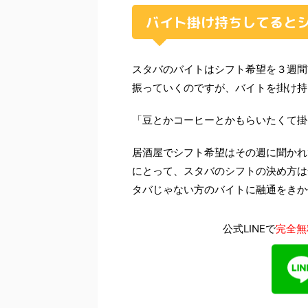
バイト掛け持ちしてると
スタバのバイトはシフト希望を３週間
振っていくのですが、バイトを掛け持
「豆とかコーヒーとかもらいたくて掛
居酒屋でシフト希望はその週に聞かれ
にとって、スタバのシフトの決め方は
タバじゃない方のバイトに融通をきか
公式LINEで
完全無