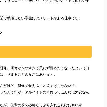
いようにコーヒーを作ったりと、何かと大変で忙しいポ
業で就職したい学生にはメリットがある仕事です。
？
研修。研修がきつすぎて思わず辞めたくなったという口
は、覚えることの多さにあります。
んだけど、研修で覚えること多すぎじゃない？」
ったんですが、アルバイトの研修ってこんなに大変なん
たが、先輩の前で砂糖たっぷり入れるわけにもいか