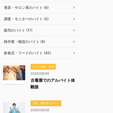
美容・サロン系のバイト (6)
調査・モニターのバイト (5)
販売のバイト (17)
軽作業・物流のバイト (8)
飲食店・フードのバイト (45)
バイト知識・雑学
2026/08/06
古着屋でのアルバイト体
験談
工場・製造系のバイト
2026/08/06