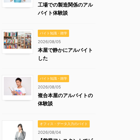
工場での製造関係のアル
バイト体験談
バイト知識・雑学
2026/08/05
本屋で静かにアルバイト
した
バイト知識・雑学
2026/08/05
複合本屋のアルバイトの
体験談
オフィス・データ入力のバイト
2026/08/04