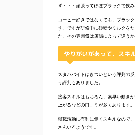
ず・・・頑張ってほぼブラックで飲み
コーヒー好きではなくても、ブラック
す。ですが研修中に砂糖やミルクをた
た。その雰囲気は店舗によって違うか
やりがいがあって、スキ
スタババイトはきついという評判の反
う評判もありました。
接客スキルはもちろん、素早い動きが
上がるなどの口コミが多くあります。
就職活動に有利に働くスキルなので、
さんいるようです。