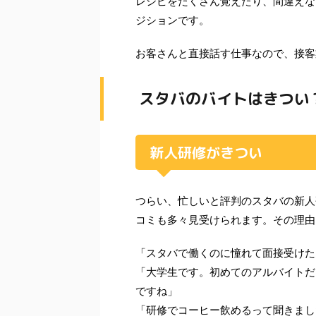
レシピをたくさん覚えたり、間違えな
ジションです。
お客さんと直接話す仕事なので、接客
スタバのバイトはきつい
新人研修がきつい
つらい、忙しいと評判のスタバの新人
コミも多々見受けられます。その理由
「スタバで働くのに憧れて面接受けた
「大学生です。初めてのアルバイトだ
ですね」
「研修でコーヒー飲めるって聞きまし