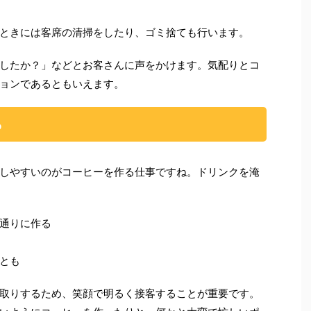
ときには客席の清掃をしたり、ゴミ捨ても行います。
したか？」などとお客さんに声をかけます。気配りとコ
ョンであるともいえます。
る
しやすいのがコーヒーを作る仕事ですね。ドリンクを淹
通りに作る
とも
取りするため、笑顔で明るく接客することが重要です。