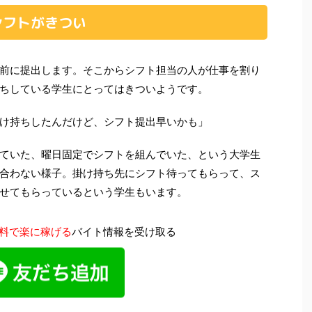
シフトがきつい
前に提出します。そこからシフト担当の人が仕事を割り
ちしている学生にとってはきついようです。
け持ちしたんだけど、シフト提出早いかも」
ていた、曜日固定でシフトを組んでいた、という大学生
合わない様子。掛け持ち先にシフト待ってもらって、ス
せてもらっているという学生もいます。
料で楽に稼げる
バイト情報を受け取る