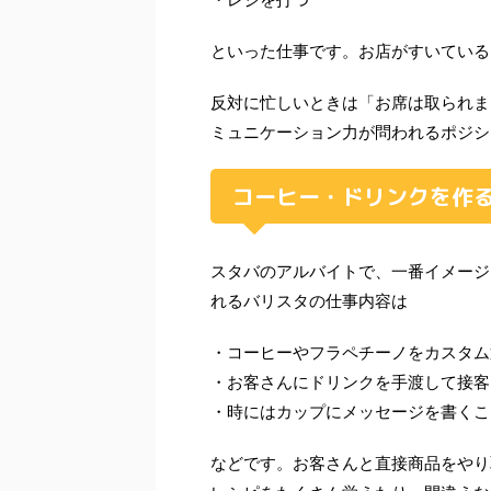
といった仕事です。お店がすいている
反対に忙しいときは「お席は取られま
ミュニケーション力が問われるポジシ
コーヒー・ドリンクを作
スタバのアルバイトで、一番イメージ
れるバリスタの仕事内容は
・コーヒーやフラペチーノをカスタム
・お客さんにドリンクを手渡して接客
・時にはカップにメッセージを書くこ
などです。お客さんと直接商品をやり