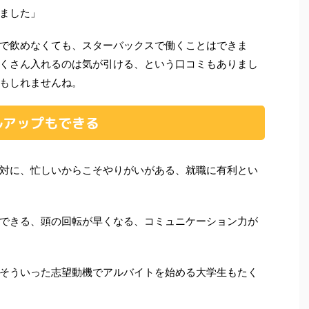
ました」
で飲めなくても、スターバックスで働くことはできま
くさん入れるのは気が引ける、という口コミもありまし
もしれませんね。
ルアップもできる
対に、忙しいからこそやりがいがある、就職に有利とい
できる、頭の回転が早くなる、コミュニケーション力が
そういった志望動機でアルバイトを始める大学生もたく