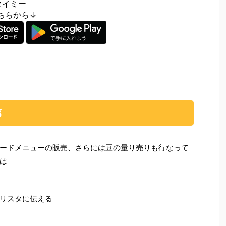
タイミー
はこちらから↓
事
ードメニューの販売、さらには豆の量り売りも行なって
は
リスタに伝える