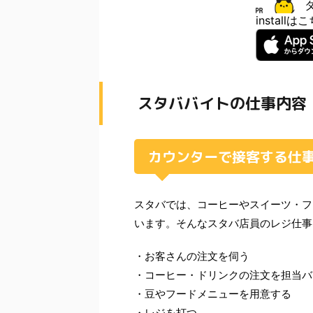
install
スタババイトの仕事内容
カウンターで接客する仕
スタバでは、コーヒーやスイーツ・フ
います。そんなスタバ店員のレジ仕事
・お客さんの注文を伺う
・コーヒー・ドリンクの注文を担当バ
・豆やフードメニューを用意する
・レジを打つ