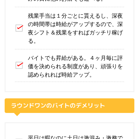
残業手当は１分ごとに貰えるし、深夜
の時間帯は時給がアップするので、深
夜シフト＆残業をすればガッチリ稼げ
る。
バイトでも昇給がある。４ヶ月毎に評
価を決められる制度があり、頑張りを
認められれば時給アップ。
ラウンドワンのバイトのデメリット
平日は暇なのに土日は激混み・激務で