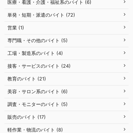
医療・看護・介護・福祉系のバイト (6)
単発・短期・派遣のバイト (72)
営業 (1)
専門職・その他のバイト (5)
工場・製造系のバイト (4)
接客・サービスのバイト (24)
教育のバイト (21)
美容・サロン系のバイト (6)
調査・モニターのバイト (5)
販売のバイト (17)
軽作業・物流のバイト (8)