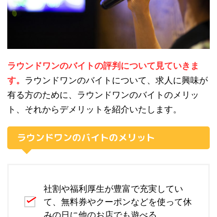
ラウンドワンのバイトの評判について見ていきま
す。
ラウンドワンのバイトについて、求人に興味が
有る方のために、ラウンドワンのバイトのメリッ
ト、それからデメリットを紹介いたします。
ラウンドワンのバイトのメリット
社割や福利厚生が豊富で充実してい
て、無料券やクーポンなどを使って休
みの日に他のお店でも遊べる。