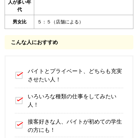
人が多い年
代
男女比
５：５（店舗による）
こんな人におすすめ
バイトとプライベート、どちらも充実
させたい人！
いろいろな種類の仕事をしてみたい
人！
接客好きな人、バイトが初めての学生
の方にも！