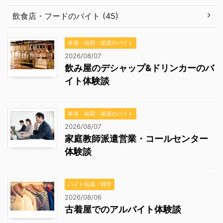
飲食店・フードのバイト (45)
単発・短期・派遣のバイト
2026/08/07
飲み屋のデシャップ&ドリンカーのバ
イト体験談
単発・短期・派遣のバイト
2026/08/07
家庭教師派遣営業・コールセンター
体験談
バイト知識・雑学
2026/08/06
古着屋でのアルバイト体験談