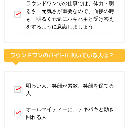
ラウンドワンでの仕事では、体力・明
るさ・元気さが重要なので、面接の時
も、明るく元気にハキハキと受け答え
をするように意識しましょう。
ラウンドワンのバイトに向いている人は？
明るい人、笑顔が素敵、笑顔を保てる
人
オールマイティーに、テキパキと動き
回れる人