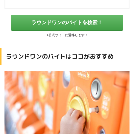
ラウンドワンのバイトを検索！
ラウンドワンのバイトはココがおすすめ