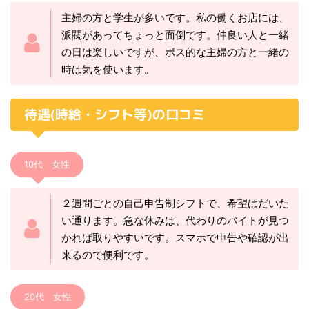
主婦の方と学生が多いです。私の働くお店には、
派閥があってちょっと面倒です。仲良い人と一緒
の日は楽しいですが、ボス的な主婦の方と一緒の
時は気を使います。
待遇(時給・シフト等)の口コミ
10代 女性
２週間ごとの自己申告制シフトで、希望はだいた
い通ります。急な休みは、代わりのバイトが見つ
かれば取りやすいです。スマホで申告や確認が出
来るので便利です。
20代 女性