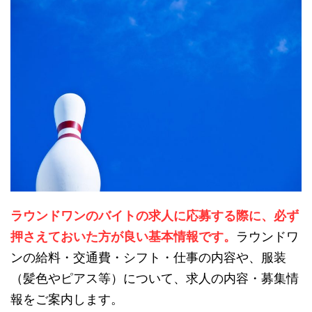
ラウンドワンのバイトの求人に応募する際に、必ず
押さえておいた方が良い基本情報です。
ラウンドワ
ンの給料・交通費・シフト・仕事の内容や、服装
（髪色やピアス等）について、求人の内容・募集情
報をご案内します。