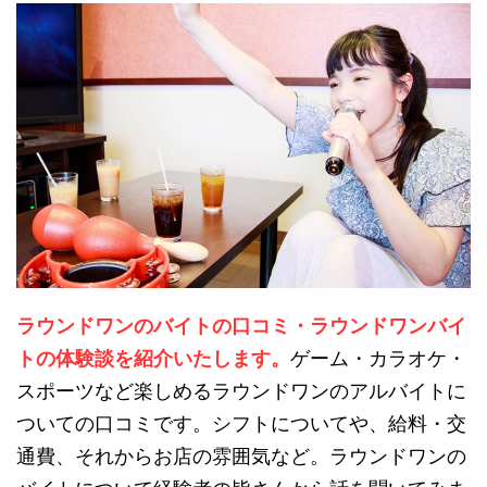
ラウンドワンのバイトの口コミ・ラウンドワンバイ
トの体験談を紹介いたします。
ゲーム・カラオケ・
スポーツなど楽しめるラウンドワンのアルバイトに
ついての口コミです。シフトについてや、給料・交
通費、それからお店の雰囲気など。ラウンドワンの