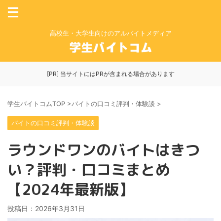
高校生・大学生向けのアルバイトメディア
[PR] 当サイトにはPRが含まれる場合があります
学生バイトコムTOP
>
バイトの口コミ評判・体験談
>
バイトの口コミ評判・体験談
ラウンドワンのバイトはきつ
い？評判・口コミまとめ
【2024年最新版】
投稿日：
2026年3月31日