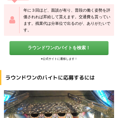
年に３回ほど、面談が有り、普段の働く姿勢を評
価されれば昇給して貰えます。交通費も貰ってい
ます。残業代は分単位で出るのが、ありがたいで
す。
ラウンドワンのバイトを検索！
ラウンドワンのバイトに応募するには