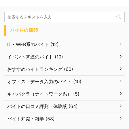
バイトの種類
IT・WEB系のバイト (12)
イベント関連のバイト (10)
おすすめバイトランキング (60)
オフィス・データ入力のバイト (10)
キャバクラ（ナイトワーク系） (5)
バイトの口コミ評判・体験談 (64)
バイト知識・雑学 (58)