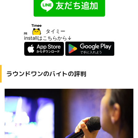
タイミー
installはこちらから↓
ラウンドワンのバイトの評判