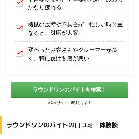
かなり疲れる。
機械の故障や不具合が、忙しい時と重
なると、対応が大変。
変わったお客さんやクレーマーが多
く、特に夜は客層が悪い。
ラウンドワンのバイトを検索！
ラウンドワンのバイトの口コミ・体験談