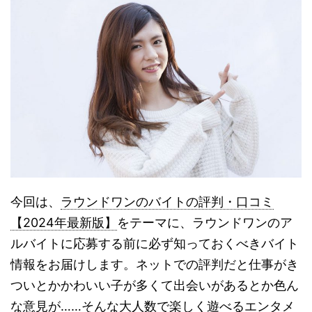
今回は、
ラウンドワンのバイトの評判・口コミ
【2024年最新版】
をテーマに、ラウンドワンのア
ルバイトに応募する前に必ず知っておくべきバイト
情報をお届けします。ネットでの評判だと仕事がき
ついとかかわいい子が多くて出会いがあるとか色ん
な意見が……そんな大人数で楽しく遊べるエンタメ