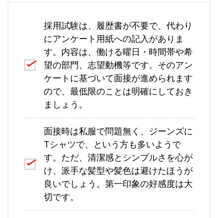
採用試験は、履歴書が不要で、代わり
にアンケート用紙への記入がありま
す。内容は、働ける曜日・時間帯や希
望の部門、志望動機等です。そのアン
ケートに基づいて面接が進められます
ので、最低限のことは明確にしておき
ましょう。
面接時は私服で問題無く、ジーンズに
Tシャツで、という方も多いようで
す。ただ、清潔感とシンプルさを心が
け、派手な髪型や髪色は避けたほうが
良いでしょう。第一印象の好感度は大
切です。