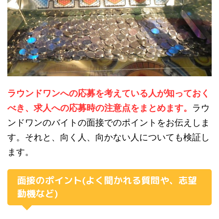
ラウンドワンへの応募を考えている人が知っておく
べき、求人への応募時の注意点をまとめます。
ラウ
ンドワンのバイトの面接でのポイントをお伝えしま
す。それと、向く人、向かない人についても検証し
ます。
面接のポイント(よく聞かれる質問や、志望
動機など)