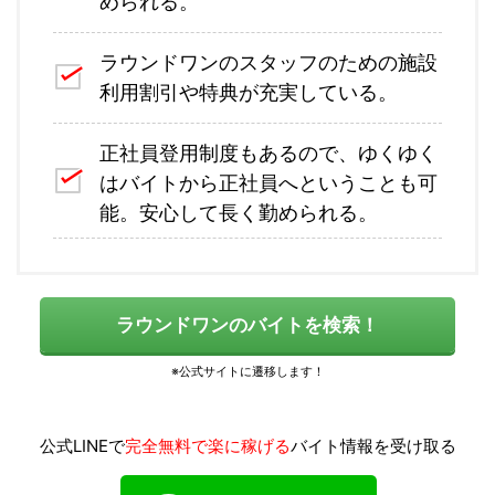
められる。
ラウンドワンのスタッフのための施設
利用割引や特典が充実している。
正社員登用制度もあるので、ゆくゆく
はバイトから正社員へということも可
能。安心して長く勤められる。
ラウンドワンのバイトを検索！
公式LINEで
完全無料で楽に稼げる
バイト情報を受け取る