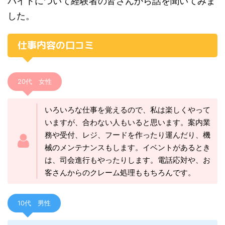
バイトについて経験者の皆さんから話を聞いてみま
した。
仕事内容の口コミ
20代 女性
いろいろな仕事を覚えるので、私は楽しくやって
いますが、合わない人もいると思います。案内業
務や受付、レジ、フードを作ったり運んだり、機
械のメンテナンスもします。イベントがあるとき
は、司会進行もやったりします。電話応対や、お
客さんからのクレーム処理ももちろんです。
10代 男性