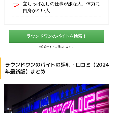
立ちっぱなしの仕事が嫌な人、体力に
自身がない人
ラウンドワンのバイトを検索！
ラウンドワンのバイトの評判・口コミ【2024
年最新版】まとめ