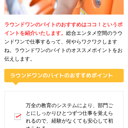
ラウンドワンのバイトのおすすめはココ！というポ
イントを紹介いたします。
総合エンタメ空間のラウ
ンドワンで仕事するって、何やらワクワクします
ね。ラウンドワンのバイトのオススメポイントをお
伝えします。
ラウンドワンのバイトのおすすめポイント
万全の教育のシステムにより、部門ご
とにしっかりひとつずつ仕事を覚えら
れるので、経験がなくても安心して初