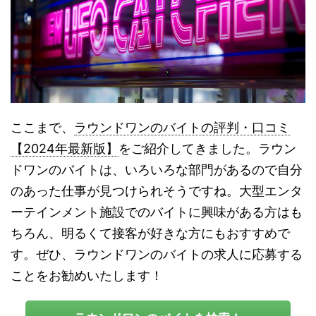
ここまで、
ラウンドワンのバイトの評判・口コミ
【2024年最新版】
をご紹介してきました。ラウン
ドワンのバイトは、いろいろな部門があるので自分
のあった仕事が見つけられそうですね。大型エンタ
ーテインメント施設でのバイトに興味がある方はも
ちろん、明るくて接客が好きな方にもおすすめで
す。ぜひ、ラウンドワンのバイトの求人に応募する
ことをお勧めいたします！