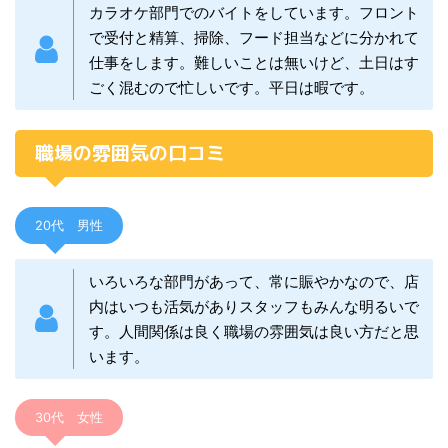
カラオケ部門でのバイトをしています。フロント
で受付と精算、掃除、フード担当などに分かれて
仕事をします。難しいことは無いけど、土日はす
ごく混むので忙しいです。平日は暇です。
職場の雰囲気の口コミ
20代 男性
いろいろな部門があって、常に賑やかなので、店
内はいつも活気がありスタッフもみんな明るいで
す。人間関係は良く職場の雰囲気は良い方だと思
います。
30代 女性