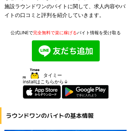
施設ラウンドワンのバイトに関して、求人内容やバ
イトの口コミと評判を紹介していきます。
公式LINEで
完全無料で楽に稼げる
バイト情報を受け取る
タイミー
installはこちらから↓
ラウンドワンのバイトの基本情報