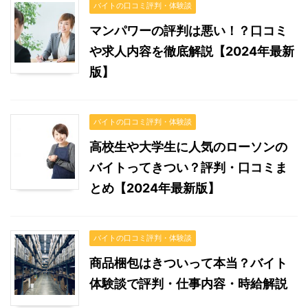
バイトの口コミ評判・体験談
マンパワーの評判は悪い！？口コミ
や求人内容を徹底解説【2024年最新
版】
バイトの口コミ評判・体験談
高校生や大学生に人気のローソンの
バイトってきつい？評判・口コミま
とめ【2024年最新版】
バイトの口コミ評判・体験談
商品梱包はきついって本当？バイト
体験談で評判・仕事内容・時給解説