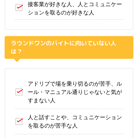
接客業が好きな人、人とコミュニケー
ションを取るのが好きな人
ラウンドワンのバイトに向いていない人
は？
アドリブで場を乗り切るのが苦手、ル
ール・マニュアル通りじゃないと気が
すまない人
人と話すことや、コミュニケーション
を取るのが苦手な人