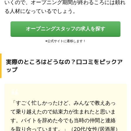
いくので、オープニング期間が終わるころには頼れ
る人材になっているでしょう。
オープニングスタッフの求人を探す
実際のところはどうなの？口コミをピックア
ップ
「すごく忙しかったけど、みんなで教えあっ
て乗り越えたので結束力が生まれたと思いま
す。バイトを辞めた今でも当時の仲間と連絡
を取り合っています。」（20代/女性/居酒屋）