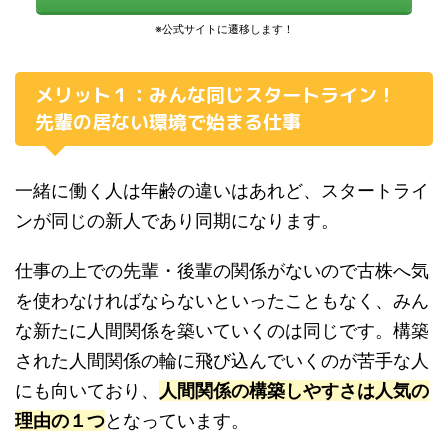
メリット１：みんな同じスタートライン！
先輩の居ない環境で始まる仕事
一緒に働く人は年齢の違いはあれど、スタートライ
ンが同じの新人であり同期になります。
仕事の上での先輩・後輩の関係がないので古株へ気
を使わなければならないといったこともなく、みん
な新たに人間関係を築いていくのは同じです。構築
された人間関係の輪に飛び込んでいくのが苦手な人
にも向いており、
人間関係の構築しやすさは人気の
理由の１つ
となっています。