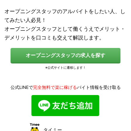
オープニングスタッフのアルバイトをしたい人、し
てみたい人必見！
オープニングスタッフとして働くうえでメリット・
デメリットを口コミも交えて解説します。
オープニングスタッフの求人を探す
公式LINEで
完全無料で楽に稼げる
バイト情報を受け取る
タイミー