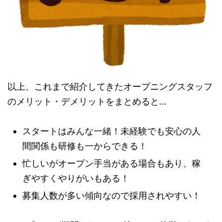
以上、これまで紹介してきたオープニングスタッフ
のメリット・デメリットをまとめると…
スタートはみんな一緒！未経験でも安心の人
間関係も研修も一からできる！
忙しいがオープン手当がある場合もあり、稼
ぎやすくやりがいもある！
募集人数が多い傾向なので採用されやすい！