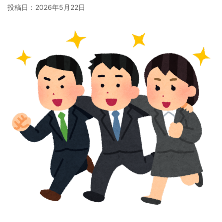
投稿日：
2026年5月22日