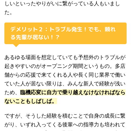
しいといったやりがいに繋がっている人もいまし
た。
デメリット２：トラブル発生！でも、頼れ
る先輩が居ない！？
あるゆる場面を想定していても予想外のトラブルが
起きやすいのがオープニング期間というもの。多店
舗からの応援で来てくれる人や長く同じ業界で働い
ていた人が居ない限りは、みんな新人で経験が浅い
ため、
臨機応変に自力で乗り越えなけなければなら
ないこともしばしば。
ですが、そうした経験を積むことで自身の成長に繋
がり、いずれ入ってくる後輩への指導力も培われて