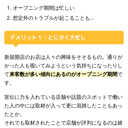
オープニング期間は忙しい
想定外のトラブルが起こることも…
デメリット１：とにかく大忙し
新規開店のお店は人々の興味をそそるもの。通りが
かった人も覗いてみようという気持ちになったりし
て
来客数が多い傾向にあるのがオープニング期間
で
す。
宣伝に力を入れている店舗や話題のスポットで働い
た人の中には取材が入って更に混雑したこともあっ
たとか。
それでも取材されたことで店舗が評判になるのは嬉