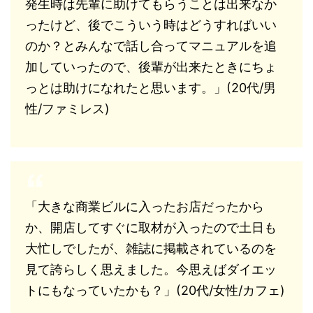
発生時は先輩に助けてもらうことは出来なか
ったけど、後でこういう時はどうすればいい
のか？とみんなで話し合ってマニュアルを追
加していったので、後輩が出来たときにちょ
っとは助けになれたと思います。」(20代/男
性/ファミレス)
「大きな商業ビルに入ったお店だったから
か、開店してすぐに取材が入ったので土日も
大忙しでしたが、雑誌に掲載されているのを
見て誇らしく思えました。今思えばダイエッ
トにもなっていたかも？」(20代/女性/カフェ)