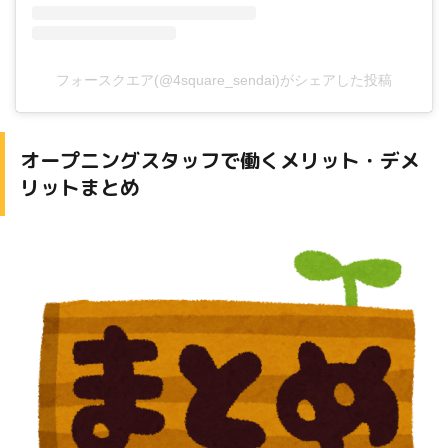
フォースクエア(@4square_sendai)がシェアした投稿
オープニングスタッフで働くメリット・デメ
リットまとめ