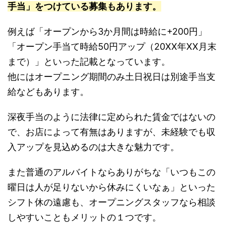
手当」をつけている募集もあります。
例えば「オープンから3か月間は時給に+200円」
「オープン手当て時給50円アップ（20XX年XX月末
まで）」といった記載となっています。
他にはオープニング期間のみ土日祝日は別途手当支
給などもあります。
深夜手当のように法律に定められた賃金ではないの
で、お店によって有無はありますが、未経験でも収
入アップを見込めるのは大きな魅力です。
また普通のアルバイトならありがちな「いつもこの
曜日は人が足りないから休みにくいなぁ」といった
シフト休の遠慮も、オープニングスタッフなら相談
しやすいこともメリットの１つです。