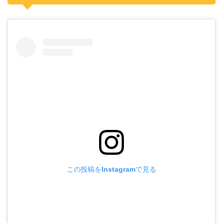
この投稿をInstagramで見る