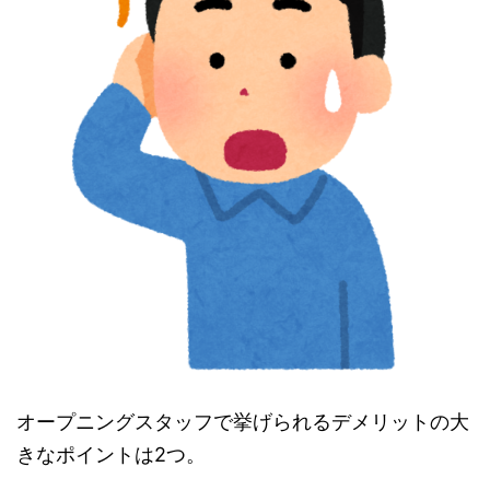
オープニングスタッフで挙げられるデメリットの大
きなポイントは2つ。