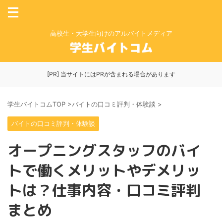
高校生・大学生向けのアルバイトメディア
[PR] 当サイトにはPRが含まれる場合があります
学生バイトコムTOP
>
バイトの口コミ評判・体験談
>
バイトの口コミ評判・体験談
オープニングスタッフのバイ
トで働くメリットやデメリッ
トは？仕事内容・口コミ評判
まとめ