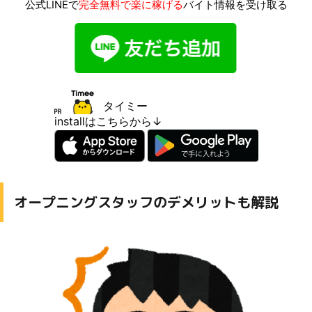
公式LINEで
完全無料で楽に稼げる
バイト情報を受け取る
タイミー
installはこちらから↓
オープニングスタッフのデメリットも解説