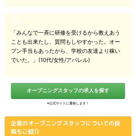
「みんなで一斉に研修を受けるから教えあう
ことも出来たし、質問もしやすかった。オー
プン手当もあったから、学校の友達より稼い
でいた。」(10代/女性/アパレル)
オープニングスタッフの求人を探す
企業のオープニングスタッフについての投
稿もご紹介