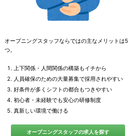
オープニングスタッフならではの主なメリットは5
つ。
上下関係・人間関係の構築もイチから
人員確保のための大量募集で採用されやすい
好条件が多くシフトの都合もつきやすい
初心者・未経験でも安心の研修制度
真新しい環境で働ける
オープニングスタッフの求人を探す