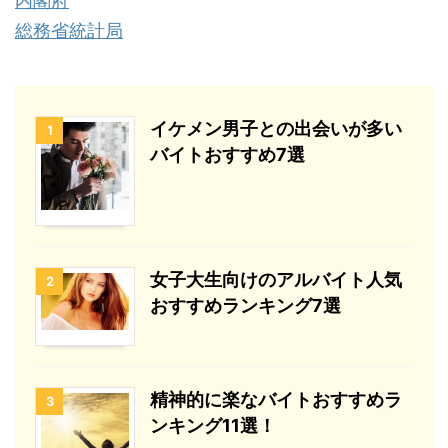
内閣府
総務省統計局
イケメン男子との出会いが多い
1
バイトおすすめ7選
女子大生向けのアルバイト人気
2
おすすめランキング7選
精神的に楽なバイトおすすめラ
3
ンキング11選！