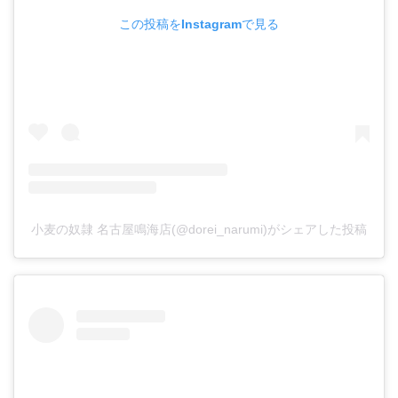
この投稿をInstagramで見る
小麦の奴隷 名古屋鳴海店(@dorei_narumi)がシェアした投稿