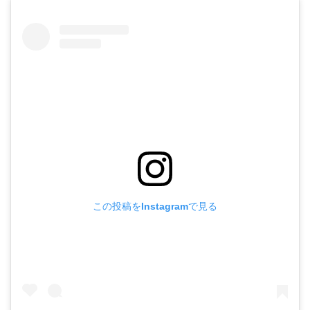
この投稿をInstagramで見る