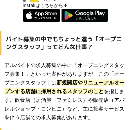
installはこちらから↓
バイト募集の中でもちょっと違う「オープニ
ングスタッフ」ってどんな仕事？
アルバイトの求人募集の中に「オープニングスタッ
フ募集！」といった案件がありますが、この「オー
プニングスタッフ」は
新規開店やリニューアルオー
プンする店舗に採用されるスタッフのこと
を指しま
す。飲食店（居酒屋・ファミレス）や販売店（アパ
レルショップ・コンビニ）など、主に接客サービス
を伴う店舗での求人募集があります。