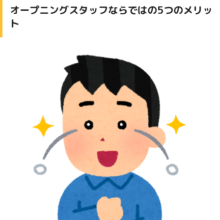
オープニングスタッフならではの5つのメリッ
ト