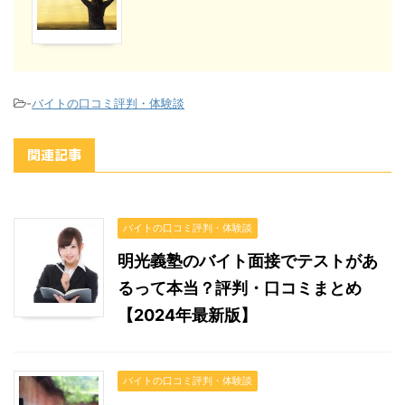
-
バイトの口コミ評判・体験談
関連記事
バイトの口コミ評判・体験談
明光義塾のバイト面接でテストがあ
るって本当？評判・口コミまとめ
【2024年最新版】
バイトの口コミ評判・体験談