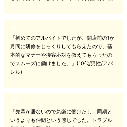
「初めてのアルバイトでしたが、開店前の1か
月間に研修をじっくりしてもらえたので、基
本的なマナーや接客応対を教えてもらったの
でスムーズに働けました。」(10代/男性/アパ
レル)
「先輩が居ないので気楽に働けたし、同期と
いうよりも仲間という感じでした。トラブル