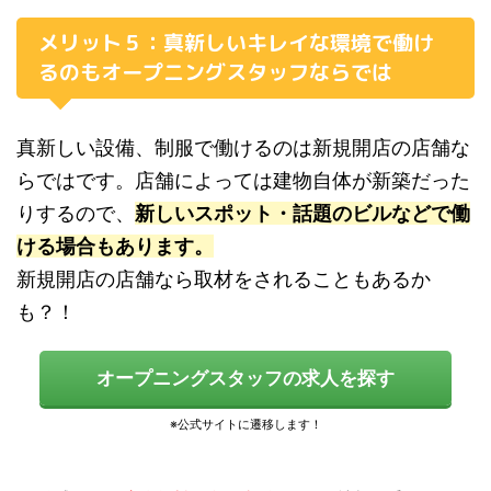
メリット５：真新しいキレイな環境で働け
るのもオープニングスタッフならでは
真新しい設備、制服で働けるのは新規開店の店舗な
らではです。店舗によっては建物自体が新築だった
りするので、
新しいスポット・話題のビルなどで働
ける場合もあります。
新規開店の店舗なら取材をされることもあるか
も？！
オープニングスタッフの求人を探す