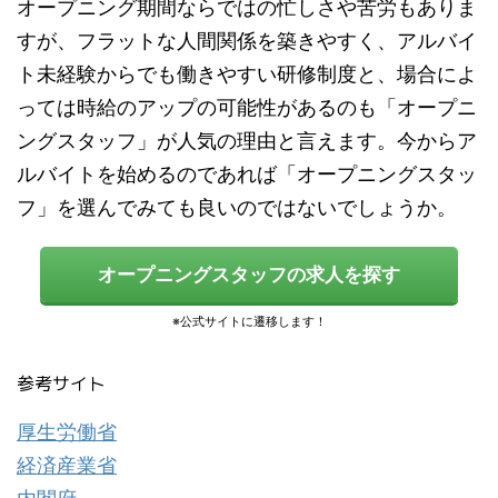
オープニング期間ならではの忙しさや苦労もありま
すが、フラットな人間関係を築きやすく、アルバイ
ト未経験からでも働きやすい研修制度と、場合によ
っては時給のアップの可能性があるのも「オープニ
ングスタッフ」が人気の理由と言えます。今からア
ルバイトを始めるのであれば「オープニングスタッ
フ」を選んでみても良いのではないでしょうか。
オープニングスタッフの求人を探す
参考サイト
厚生労働省
経済産業省