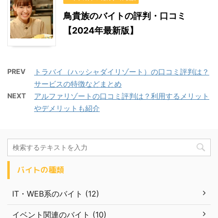
鳥貴族のバイトの評判・口コミ
【2024年最新版】
PREV
トラバイ（ハッシャダイリゾート）の口コミ評判は？
サービスの特徴などまとめ
NEXT
アルファリゾートの口コミ評判は？利用するメリット
やデメリットも紹介
バイトの種類
IT・WEB系のバイト (12)
イベント関連のバイト (10)