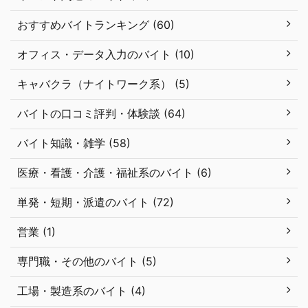
おすすめバイトランキング (60)
オフィス・データ入力のバイト (10)
キャバクラ（ナイトワーク系） (5)
バイトの口コミ評判・体験談 (64)
バイト知識・雑学 (58)
医療・看護・介護・福祉系のバイト (6)
単発・短期・派遣のバイト (72)
営業 (1)
専門職・その他のバイト (5)
工場・製造系のバイト (4)