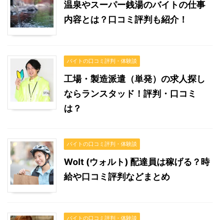
温泉やスーパー銭湯のバイトの仕事
内容とは？口コミ評判も紹介！
バイトの口コミ評判・体験談
工場・製造派遣（単発）の求人探し
ならランスタッド！評判・口コミ
は？
バイトの口コミ評判・体験談
Wolt (ウォルト) 配達員は稼げる？時
給や口コミ評判などまとめ
バイトの口コミ評判・体験談