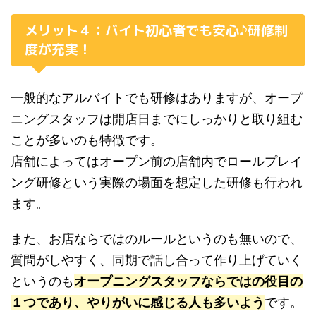
メリット４：バイト初心者でも安心♪研修制
度が充実！
一般的なアルバイトでも研修はありますが、オープ
ニングスタッフは開店日までにしっかりと取り組む
ことが多いのも特徴です。
店舗によってはオープン前の店舗内でロールプレイ
ング研修という実際の場面を想定した研修も行われ
ます。
また、お店ならではのルールというのも無いので、
質問がしやすく、同期で話し合って作り上げていく
というのも
オープニングスタッフならではの役目の
１つであり、やりがいに感じる人も多いよう
です。