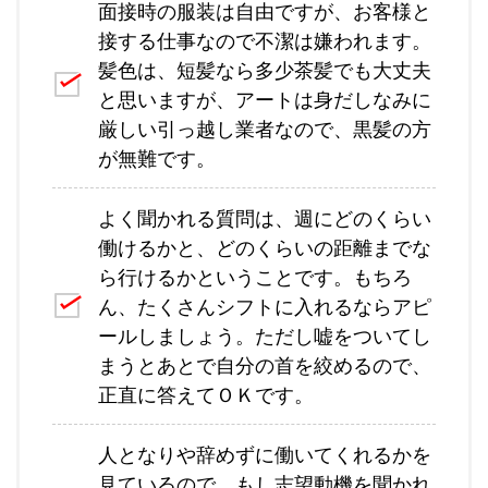
面接時の服装は自由ですが、お客様と
接する仕事なので不潔は嫌われます。
髪色は、短髪なら多少茶髪でも大丈夫
と思いますが、アートは身だしなみに
厳しい引っ越し業者なので、黒髪の方
が無難です。
よく聞かれる質問は、週にどのくらい
働けるかと、どのくらいの距離までな
ら行けるかということです。もちろ
ん、たくさんシフトに入れるならアピ
ールしましょう。ただし嘘をついてし
まうとあとで自分の首を絞めるので、
正直に答えてＯＫです。
人となりや辞めずに働いてくれるかを
見ているので、もし志望動機を聞かれ