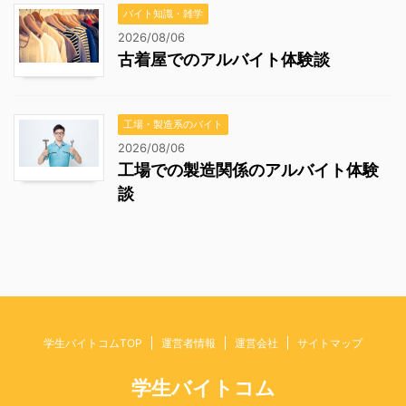
バイト知識・雑学
2026/08/06
古着屋でのアルバイト体験談
工場・製造系のバイト
2026/08/06
工場での製造関係のアルバイト体験
談
学生バイトコムTOP
運営者情報
運営会社
サイトマップ
学生バイトコム