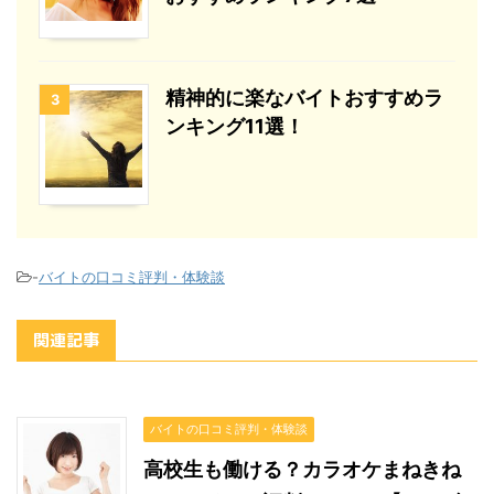
精神的に楽なバイトおすすめラ
3
ンキング11選！
-
バイトの口コミ評判・体験談
関連記事
バイトの口コミ評判・体験談
高校生も働ける？カラオケまねきね