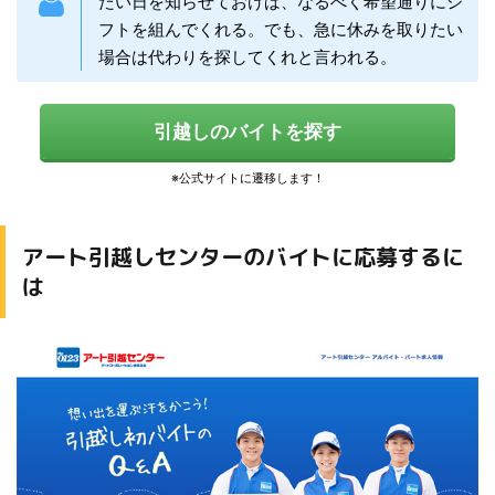
たい日を知らせておけば、なるべく希望通りにシ
フトを組んでくれる。でも、急に休みを取りたい
場合は代わりを探してくれと言われる。
引越しのバイトを探す
アート引越しセンターのバイトに応募するに
は