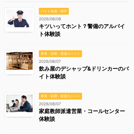
バイト知識・雑学
2026/08/08
キツいってホント？警備のアルバイ
ト体験談
単発・短期・派遣のバイト
2026/08/07
飲み屋のデシャップ&ドリンカーのバ
イト体験談
単発・短期・派遣のバイト
2026/08/07
家庭教師派遣営業・コールセンター
体験談