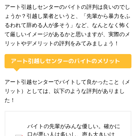
アート引越しセンターのバイトの評判は良いのでし
ょうか？引越し業者というと、「先輩から暴力をふ
るわれて辞める人が多そう」など、なんとなく怖く
て厳しいイメージがあるかと思いますが、実際のメ
リットやデメリットの評判をみてみましょう！
アート引越しセンターのバイトのメリット
アート引越センターでバイトして良かったこと（メ
リット）としては、以下のような評判がありまし
た！
バイトの先輩がみんな優しい。確かに
口が悪い人は多いし、声も大きいけ