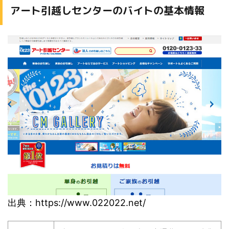
アート引越しセンターのバイトの基本情報
出典：https://www.022022.net/