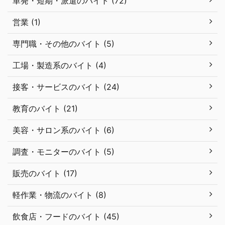
単発・短期・派遣のバイト (72)
営業 (1)
専門職・その他のバイト (5)
工場・製造系のバイト (4)
接客・サービスのバイト (24)
教育のバイト (21)
美容・サロン系のバイト (6)
調査・モニターのバイト (5)
販売のバイト (17)
軽作業・物流のバイト (8)
飲食店・フードのバイト (45)