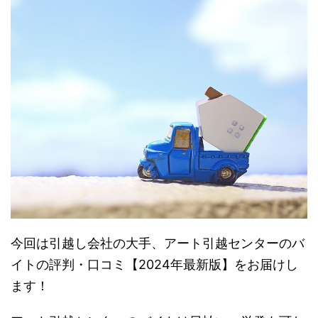
今回は引越し会社の大手、アート引越センターのバ
イトの評判・口コミ【2024年最新版】をお届けし
ます！