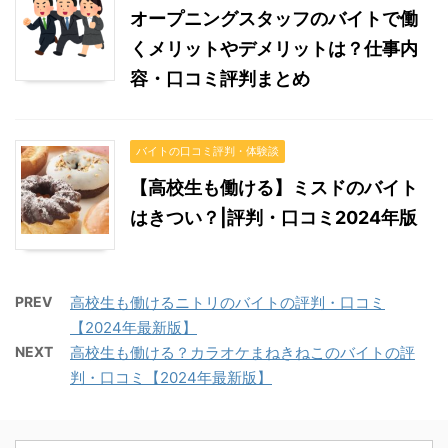
オープニングスタッフのバイトで働
くメリットやデメリットは？仕事内
容・口コミ評判まとめ
バイトの口コミ評判・体験談
【高校生も働ける】ミスドのバイト
はきつい？|評判・口コミ2024年版
PREV
高校生も働けるニトリのバイトの評判・口コミ
【2024年最新版】
NEXT
高校生も働ける？カラオケまねきねこのバイトの評
判・口コミ【2024年最新版】