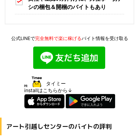
シの梱包＆開梱のバイトもあり
公式LINEで
完全無料で楽に稼げる
バイト情報を受け取る
タイミー
installはこちらから↓
アート引越しセンターのバイトの評判