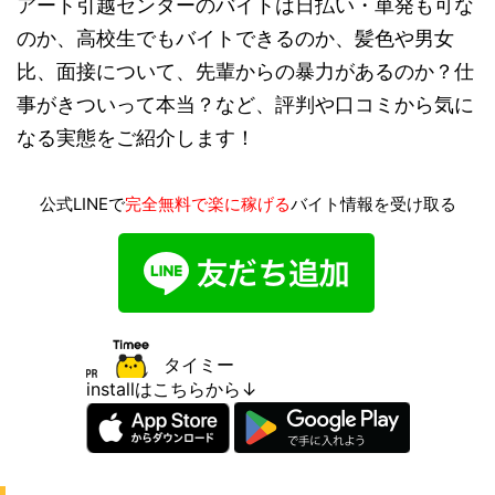
アート引越センターのバイトは日払い・単発も可な
のか、高校生でもバイトできるのか、髪色や男女
比、面接について、先輩からの暴力があるのか？仕
事がきついって本当？など、評判や口コミから気に
なる実態をご紹介します！
公式LINEで
完全無料で楽に稼げる
バイト情報を受け取る
タイミー
installはこちらから↓