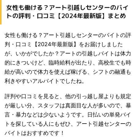
女性も働ける？アート引越しセンターのバイ
トの評判・口コミ【2024年最新版】まとめ
女性も働ける？アート引越しセンターのバイトの評
判・口コミ【2024年最新版】をお届けしました
が、いかがでしたか？アートの引越しバイトは体力
的にきついけど、臨時給料が出たり、高校生でも時
給が高いので体力を使えば稼げる、シフトの融通も
利きやすいアルバイトでしたね。
評判や口コミを見ると、他の引っ越し屋よりも規定
が厳しい分、スタッフは真面目な人が多いので、暴
言・暴力などは少ないようです。日払いの単発バイ
トを探している人にもぜひ、アート引越センターの
バイトはおすすめです！