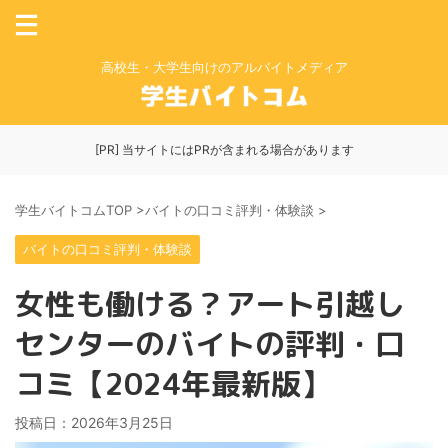
高校生・大学生向けのアルバイトメディア
[PR] 当サイトにはPRが含まれる場合があります
学生バイトコムTOP
>
バイトの口コミ評判・体験談
>
バイトの口コミ評判・体験談
女性も働ける？アート引越し
センターのバイトの評判・口
コミ【2024年最新版】
投稿日：
2026年3月25日