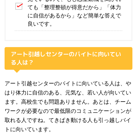
ても「整理整頓が得意だから」「体力
に自信があるから」など簡単な答えで
良いです。
アート引越しセンターのバイトに向いてい
る人は？
アート引越センターのバイトに向いている人は、や
はり体力に自信のある、元気な、若い人が向いてい
ます。高校生でも問題ありません。あとは、チーム
ワークが必要なので最低限のコミュニケーションが
取れる人ですね。てきぱき動ける人も引っ越しバイ
トに向いています。