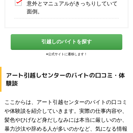
意外とマニュアルがきっちりしていて
面倒。
引越しのバイトを探す
アート引越しセンターのバイトの口コミ・体
験談
ここからは、アート引越センターのバイトの口コミ
や体験談を紹介していきます。実際の仕事内容や、
髪色やひげなど身だしなみには本当に厳しいのか、
暴力沙汰や辞める人が多いのかなど、気になる情報