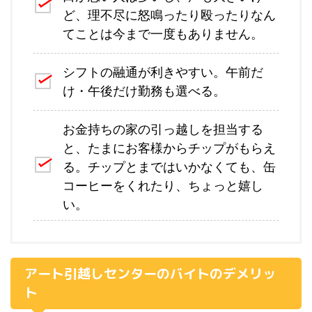
ど、理不尽に怒鳴ったり殴ったりなん
てことは今まで一度もありません。
シフトの融通が利きやすい。午前だ
け・午後だけ勤務も選べる。
お金持ちの家の引っ越しを担当する
と、たまにお客様からチップがもらえ
る。チップとまではいかなくても、缶
コーヒーをくれたり、ちょっと嬉し
い。
アート引越しセンターのバイトのデメリッ
ト