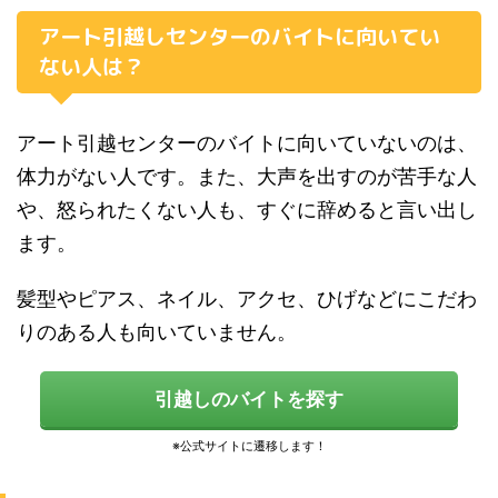
アート引越しセンターのバイトに向いてい
ない人は？
アート引越センターのバイトに向いていないのは、
体力がない人です。また、大声を出すのが苦手な人
や、怒られたくない人も、すぐに辞めると言い出し
ます。
髪型やピアス、ネイル、アクセ、ひげなどにこだわ
りのある人も向いていません。
引越しのバイトを探す