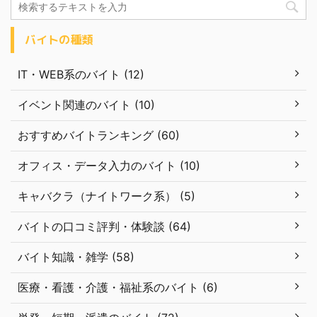
バイトの種類
IT・WEB系のバイト (12)
イベント関連のバイト (10)
おすすめバイトランキング (60)
オフィス・データ入力のバイト (10)
キャバクラ（ナイトワーク系） (5)
バイトの口コミ評判・体験談 (64)
バイト知識・雑学 (58)
医療・看護・介護・福祉系のバイト (6)