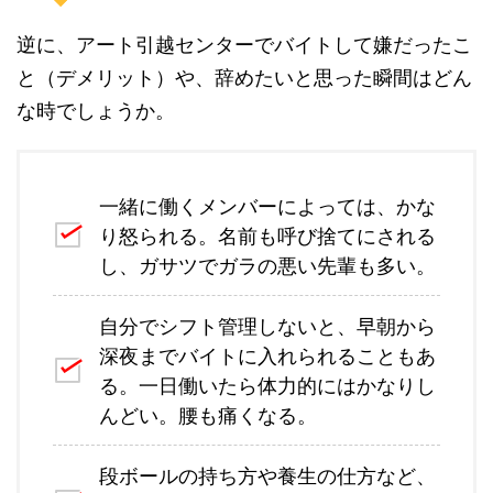
逆に、アート引越センターでバイトして嫌だったこ
と（デメリット）や、辞めたいと思った瞬間はどん
な時でしょうか。
一緒に働くメンバーによっては、かな
り怒られる。名前も呼び捨てにされる
し、ガサツでガラの悪い先輩も多い。
自分でシフト管理しないと、早朝から
深夜までバイトに入れられることもあ
る。一日働いたら体力的にはかなりし
んどい。腰も痛くなる。
段ボールの持ち方や養生の仕方など、