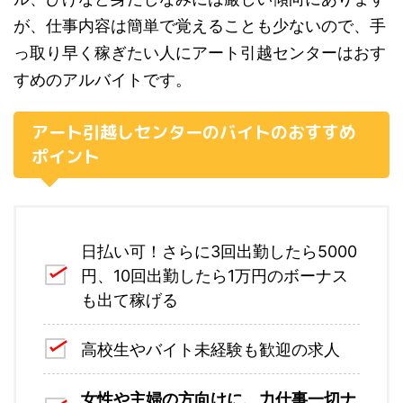
が、仕事内容は簡単で覚えることも少ないので、手
っ取り早く稼ぎたい人にアート引越センターはおす
すめのアルバイトです。
アート引越しセンターのバイトのおすすめ
ポイント
日払い可！さらに3回出勤したら5000
円、10回出勤したら1万円のボーナス
も出て稼げる
高校生やバイト未経験も歓迎の求人
女性や主婦の方向けに、力仕事一切ナ