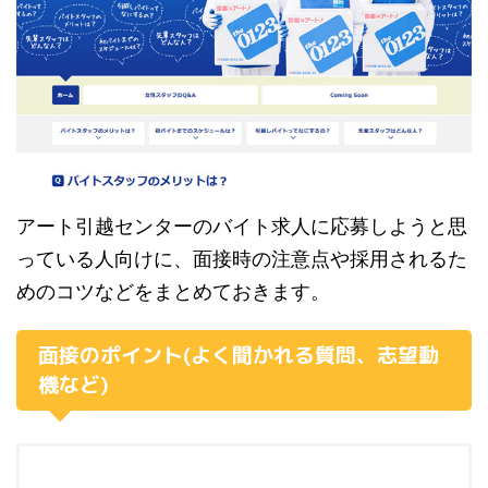
アート引越センターのバイト求人に応募しようと思
っている人向けに、面接時の注意点や採用されるた
めのコツなどをまとめておきます。
面接のポイント(よく聞かれる質問、志望動
機など)