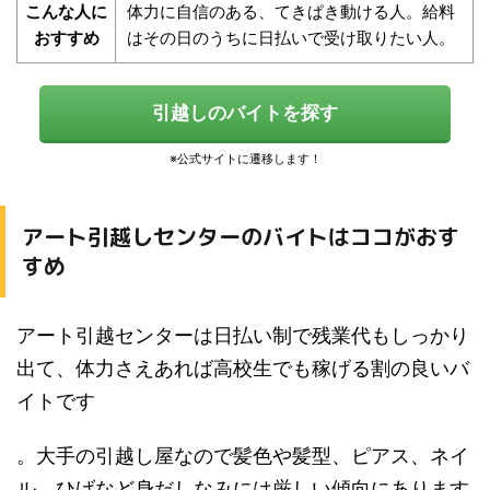
こんな人に
体力に自信のある、てきぱき動ける人。給料
おすすめ
はその日のうちに日払いで受け取りたい人。
引越しのバイトを探す
アート引越しセンターのバイトはココがおす
すめ
アート引越センターは日払い制で残業代もしっかり
出て、体力さえあれば高校生でも稼げる割の良いバ
イトです
。大手の引越し屋なので髪色や髪型、ピアス、ネイ
ル、ひげなど身だしなみには厳しい傾向にあります