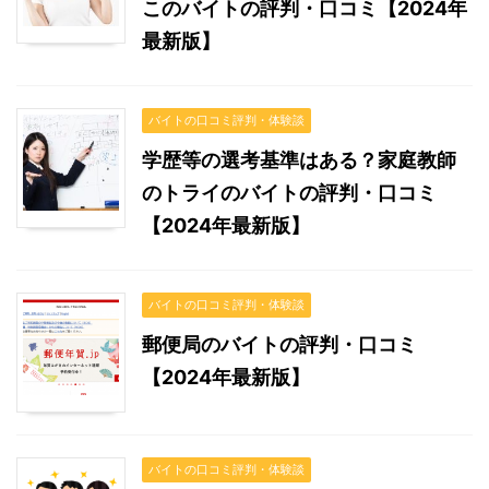
このバイトの評判・口コミ【2024年
最新版】
バイトの口コミ評判・体験談
学歴等の選考基準はある？家庭教師
のトライのバイトの評判・口コミ
【2024年最新版】
バイトの口コミ評判・体験談
郵便局のバイトの評判・口コミ
【2024年最新版】
バイトの口コミ評判・体験談