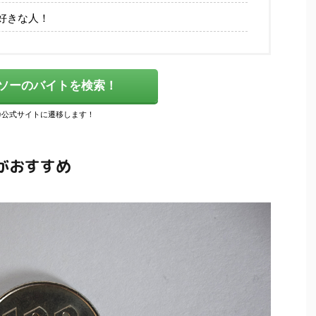
好きな人！
ソーのバイトを検索！
がおすすめ