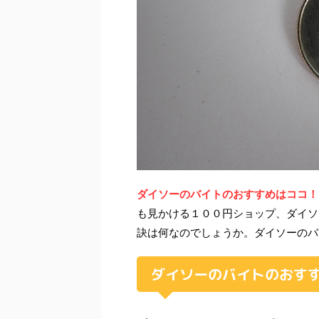
ダイソーのバイトのおすすめはココ！
も見かける１００円ショップ、ダイソ
訣は何なのでしょうか。ダイソーのバ
ダイソーのバイトのおす