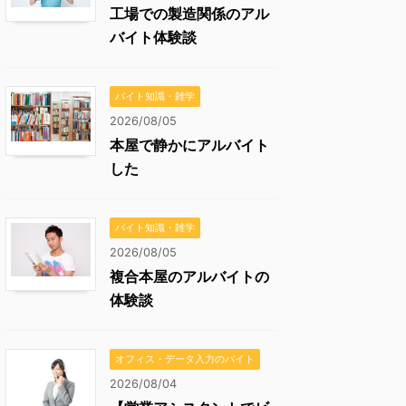
工場での製造関係のアル
バイト体験談
バイト知識・雑学
2026/08/05
本屋で静かにアルバイト
した
バイト知識・雑学
2026/08/05
複合本屋のアルバイトの
体験談
オフィス・データ入力のバイト
2026/08/04