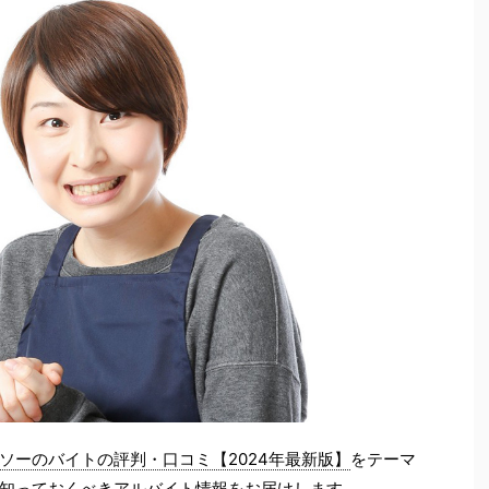
ソーのバイトの評判・口コミ【2024年最新版】
をテーマ
知っておくべきアルバイト情報をお届けします。