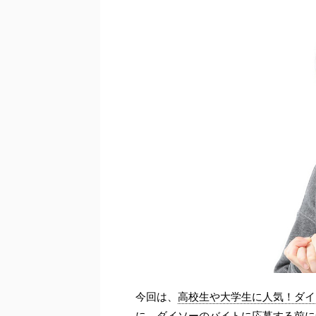
今回は、
高校生や大学生に人気！ダイ
に、ダイソーのバイトに応募する前に