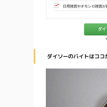
日用雑貨やオモシロ雑貨が
ダイ
ダイソーのバイトはココ