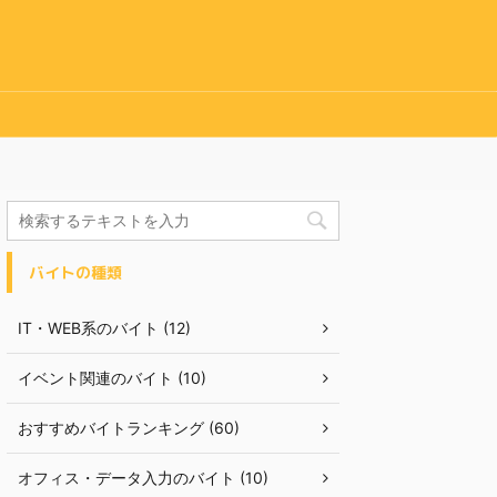
バイトの種類
IT・WEB系のバイト (12)
イベント関連のバイト (10)
おすすめバイトランキング (60)
オフィス・データ入力のバイト (10)