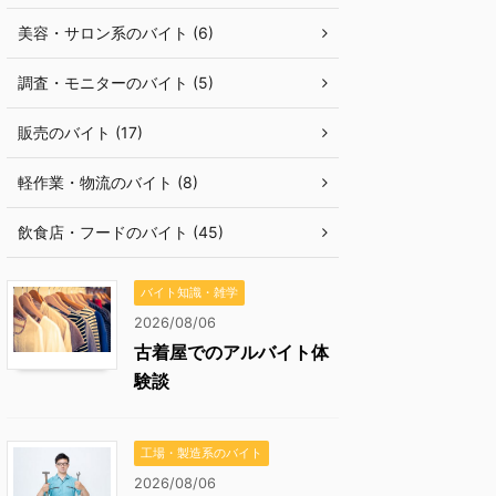
美容・サロン系のバイト (6)
調査・モニターのバイト (5)
販売のバイト (17)
軽作業・物流のバイト (8)
飲食店・フードのバイト (45)
バイト知識・雑学
2026/08/06
古着屋でのアルバイト体
験談
工場・製造系のバイト
2026/08/06