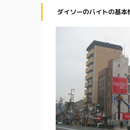
ダイソーのバイトの基本