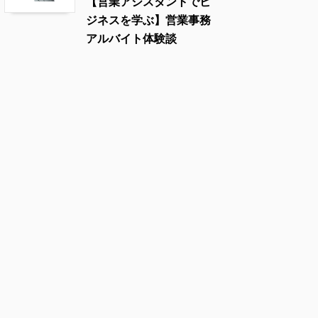
【営業アシスタントでビ
ジネスを学ぶ】営業事務
アルバイト体験談