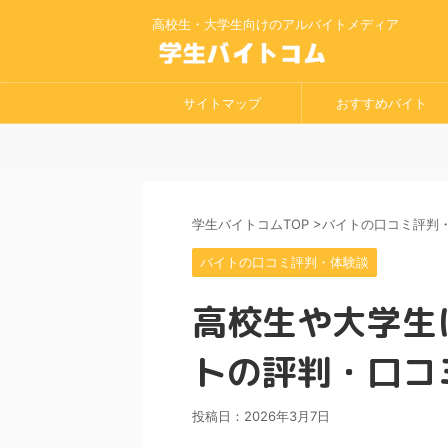
高校生・大学生向けのアルバイトメディア
サイトマップ
おすすめバイト
学生バイトコムTOP
>
バイトの口コミ評判
バイトの口コミ評判・体験談
高校生や大学生
トの評判・口コ
投稿日：
2026年3月7日