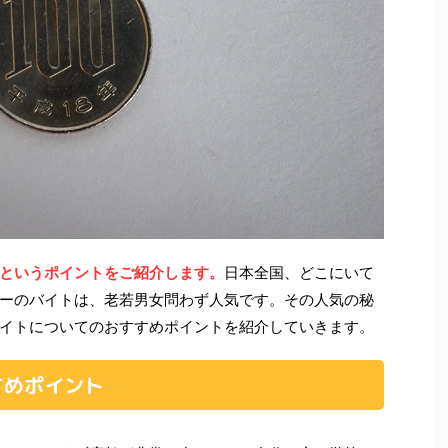
というポイントをご紹介します。
日本全国、どこにいて
ーのバイトは、老若男女問わず人気です。その人気の秘
イトについてのおすすめポイントを紹介していきます。
すめポイント