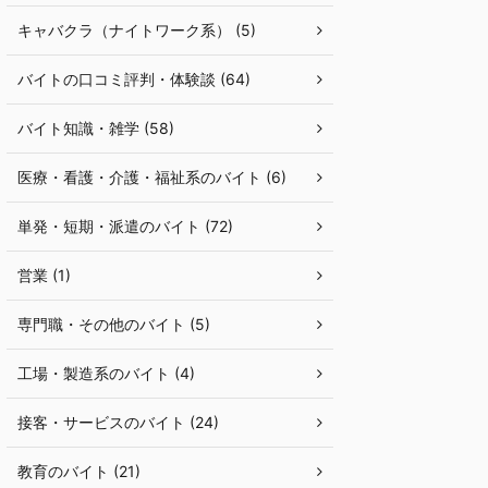
キャバクラ（ナイトワーク系） (5)
バイトの口コミ評判・体験談 (64)
バイト知識・雑学 (58)
医療・看護・介護・福祉系のバイト (6)
単発・短期・派遣のバイト (72)
営業 (1)
専門職・その他のバイト (5)
工場・製造系のバイト (4)
接客・サービスのバイト (24)
教育のバイト (21)