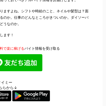
りますよね。シフトや時給のこと、ネイルや髪型は？面
るのか。仕事のどんなところがきついのか。ダイソーバ
どうなのか。
します！
料で楽に稼げる
バイト情報を受け取る
タイミー
はこちらから↓