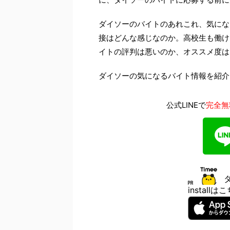
ダイソーのバイトのあれこれ、気にな
接はどんな感じなのか。高校生も働け
イトの評判は悪いのか、オススメ度は
ダイソーの気になるバイト情報を紹介
公式LINEで
完全無
install