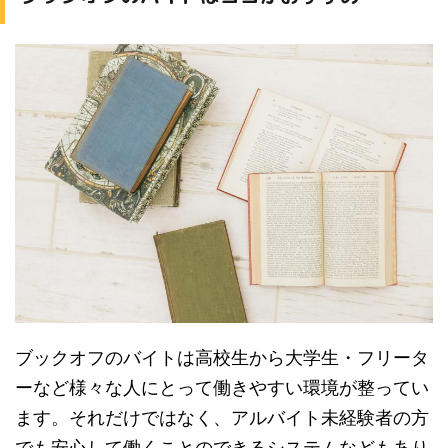
ブックオフのバイトは高校生から大学生・フリータ
ーなど様々な人にとって働きやすい環境が整ってい
ます。それだけではなく、アルバイト未経験者の方
でも安心して働くことのできるシステムなどもあり