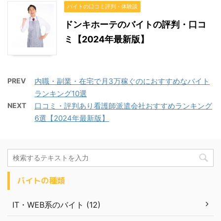
バイトの口コミ評判・体験談
ドンキホーテのバイトの評判・口コ
ミ【2024年最新版】
PREV
内職・副業・在宅で月3万稼ぐのにおすすめなバイト
ランキング10選
NEXT
口コミ・評判あり看護師派遣会社おすすめランキング
6選【2024年最新版】
バイトの種類
IT・WEB系のバイト (12)