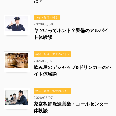
た？
バイト知識・雑学
2026/08/08
キツいってホント？警備のアルバイ
ト体験談
単発・短期・派遣のバイト
2026/08/07
飲み屋のデシャップ&ドリンカーのバ
イト体験談
単発・短期・派遣のバイト
2026/08/07
家庭教師派遣営業・コールセンター
体験談