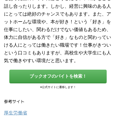
話し合ったりします。しかし、経営に興味のある人
にとっては絶好のチャンスでもあります。また、ア
ットホームな環境や、本が好き！という「好き」を
仕事にしたい、関わるだけでない価値もあるため、
体力に自信がある方で「好き」なものと関わってい
ける人にとっては働きたい職場です！仕事がきつい
という口コミもありますが、高校生や大学生にも人
気で働きやすい環境だと思います。
ブックオフのバイトを検索！
参考サイト
厚生労働省