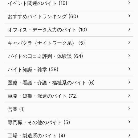
イベント関連のバイト (10)
おすすめバイトランキング (60)
オフィス・データ入力のバイト (10)
キャバクラ（ナイトワーク系） (5)
バイトの口コミ評判・体験談 (64)
バイト知識・雑学 (58)
医療・看護・介護・福祉系のバイト (6)
単発・短期・派遣のバイト (72)
営業 (1)
専門職・その他のバイト (5)
工場・製造系のバイト (4)