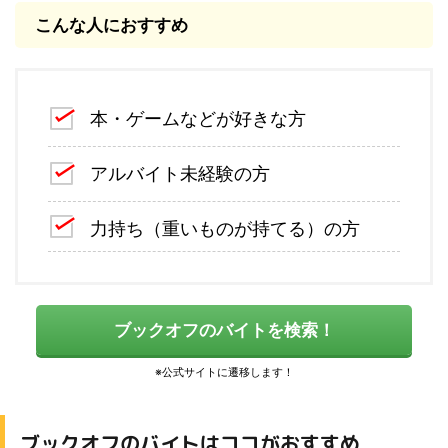
こんな人におすすめ
本・ゲームなどが好きな方
アルバイト未経験の方
力持ち（重いものが持てる）の方
ブックオフのバイトを検索！
ブックオフのバイトはココがおすすめ