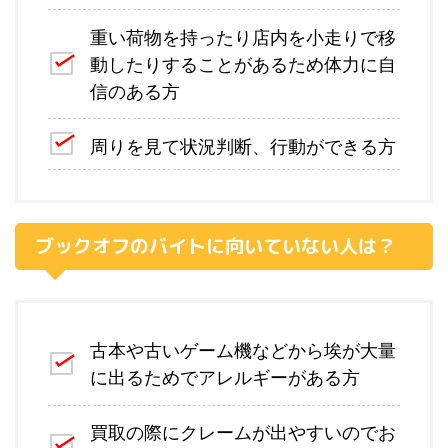
重い荷物を持ったり店内を小走りで移
動したりすることがあるため体力に自
信のある方
周りを見て状況判断、行動ができる方
ブックオフのバイトに向いていない人は？
古本や古いゲーム機などから埃が大量
に出るためでアレルギーがある方
買取の際にクレームが出やすいのでお