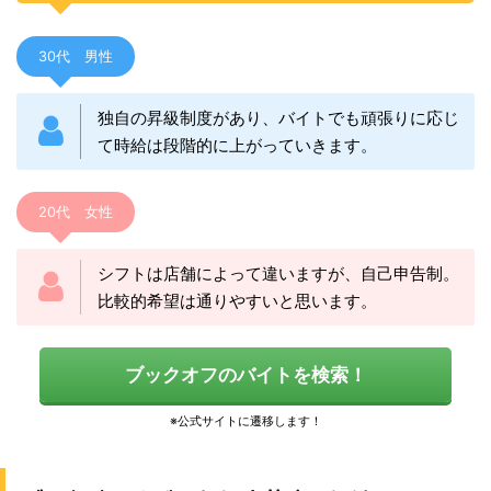
30代 男性
独自の昇級制度があり、バイトでも頑張りに応じ
て時給は段階的に上がっていきます。
20代 女性
シフトは店舗によって違いますが、自己申告制。
比較的希望は通りやすいと思います。
ブックオフのバイトを検索！