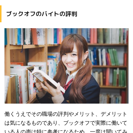
ブックオフのバイトの評判
働くうえでその職場の評判やメリット、デメリット
は気になるものであり、ブックオフで実際に働いて
いる人の声は特に参考になるため、一度は聞いてみ