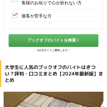
客様のお叱りで心が折れない方
接客が苦手な方
ブックオフのバイトを検索！
大学生に人気のブックオフのバイトはきつ
い？評判・口コミまとめ【2024年最新版】ま
とめ