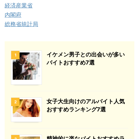
経済産業省
内閣府
総務省統計局
イケメン男子との出会いが多い
1
バイトおすすめ7選
女子大生向けのアルバイト人気
2
おすすめランキング7選
精神的に楽なバイトおすすめラ