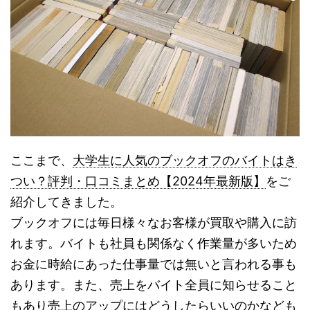
ここまで、
大学生に人気のブックオフのバイトはき
つい？評判・口コミまとめ【2024年最新版】
をご
紹介してきました。
ブックオフには毎日様々なお客様が買取や購入に訪
れます。バイトも社員も関係なく作業量が多いため
お金に時給にあった仕事量では無いと言われる事も
あります。また、売上をバイト全員に知らせること
もあり売上のアップにはどうしたらいいのかなども