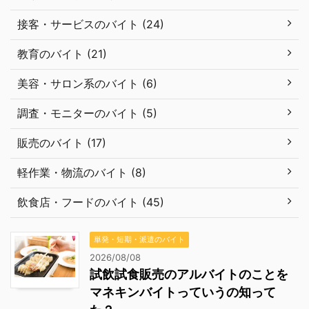
接客・サービスのバイト (24)
教育のバイト (21)
美容・サロン系のバイト (6)
調査・モニターのバイト (5)
販売のバイト (17)
軽作業・物流のバイト (8)
飲食店・フードのバイト (45)
単発・短期・派遣のバイト
2026/08/08
試飲試食販売のアルバイトのことを
マネキンバイトっていうの知って