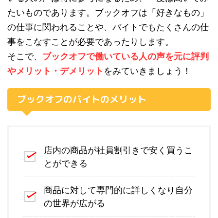
たいものであります。ブックオフは「好きなもの」
の仕事に関われることや、バイトでもたくさんの仕
事をこなすことが必要であったりします。
そこで、
ブックオフで働いている人の声を元に評判
やメリット・デメリット
をみていきましょう！
ブックオフのバイトのメリット
店内の商品が社員割引きで安く買うこ
とができる
商品に対して専門的に詳しくなり自分
の世界が広がる