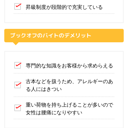
昇級制度が段階的で充実している
ブックオフのバイトのデメリット
専門的な知識をお客様から求めらえる
古本などを扱うため、アレルギーのあ
る人にはきつい
重い荷物を持ち上げることが多いので
女性は腰痛になりやすい