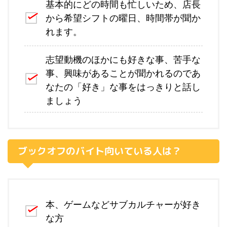
基本的にどの時間も忙しいため、店長
から希望シフトの曜日、時間帯が聞か
れます。
志望動機のほかにも好きな事、苦手な
事、興味があることが聞かれるのであ
なたの「好き」な事をはっきりと話し
ましょう
ブックオフのバイト向いている人は？
本、ゲームなどサブカルチャーが好き
な方