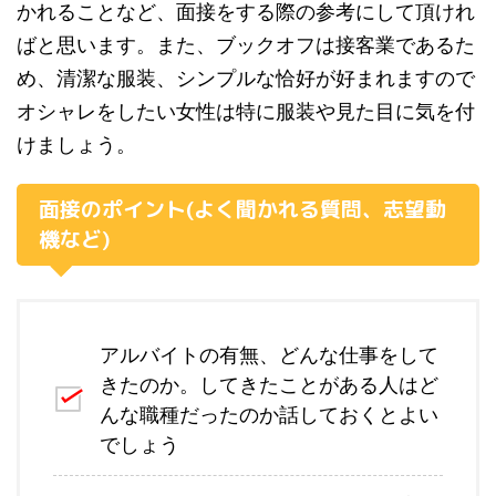
かれることなど、面接をする際の参考にして頂けれ
ばと思います。また、ブックオフは接客業であるた
め、清潔な服装、シンプルな恰好が好まれますので
オシャレをしたい女性は特に服装や見た目に気を付
けましょう。
面接のポイント(よく聞かれる質問、志望動
機など)
アルバイトの有無、どんな仕事をして
きたのか。してきたことがある人はど
んな職種だったのか話しておくとよい
でしょう