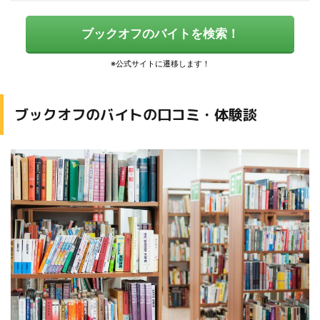
ブックオフのバイトを検索！
ブックオフのバイトの口コミ・体験談