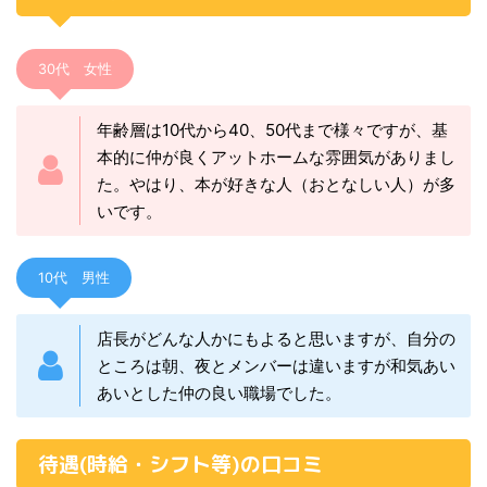
30代 女性
年齢層は10代から40、50代まで様々ですが、基
本的に仲が良くアットホームな雰囲気がありまし
た。やはり、本が好きな人（おとなしい人）が多
いです。
10代 男性
店長がどんな人かにもよると思いますが、自分の
ところは朝、夜とメンバーは違いますが和気あい
あいとした仲の良い職場でした。
待遇(時給・シフト等)の口コミ