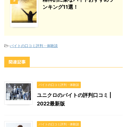
3
ンキング11選！
-
バイトの口コミ評判・体験談
関連記事
バイトの口コミ評判・体験談
ユニクロのバイトの評判口コミ |
2022最新版
バイトの口コミ評判・体験談