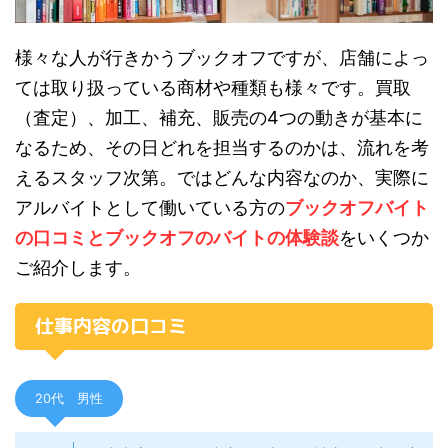
様々な人が行きかうブックオフですが、店舗によっ
ては取り扱っている商材や種類も様々です。買取
（査定）、加工、補充、販売の4つの動きが基本に
なるため、その日どれを担当するのかは、流れを考
えるスタッフ次第。ではどんな内容なのか、実際に
アルバイトとして働いている方の
ブックオフバイト
の口コミとブックオフのバイトの体験談
をいくつか
ご紹介します。
仕事内容の口コミ
20代 男性