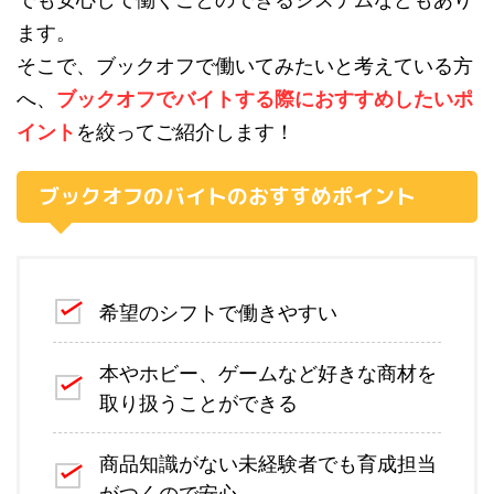
ます。
そこで、ブックオフで働いてみたいと考えている方
へ、
ブックオフでバイトする際におすすめしたいポ
イント
を絞ってご紹介します！
ブックオフのバイトのおすすめポイント
希望のシフトで働きやすい
本やホビー、ゲームなど好きな商材を
取り扱うことができる
商品知識がない未経験者でも育成担当
がつくので安心