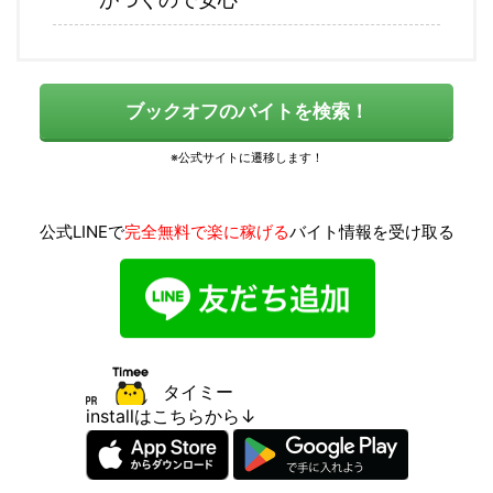
ブックオフのバイトを検索！
公式LINEで
完全無料で楽に稼げる
バイト情報を受け取る
タイミー
installはこちらから↓