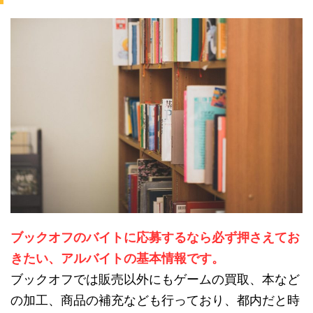
ブックオフのバイトに応募するなら必ず押さえてお
きたい、アルバイトの基本情報です。
ブックオフでは販売以外にもゲームの買取、本など
の加工、商品の補充なども行っており、都内だと時