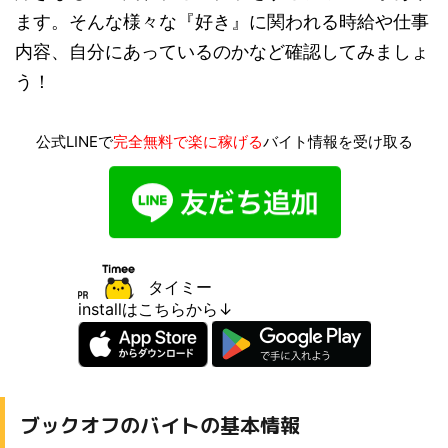
ます。そんな様々な『好き』に関われる時給や仕事
内容、自分にあっているのかなど確認してみましょ
う！
公式LINEで
完全無料で楽に稼げる
バイト情報を受け取る
タイミー
installはこちらから↓
ブックオフのバイトの基本情報