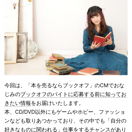
今回は、「本を売るならブックオフ」のCMでおな
じみの
ブックオフのバイトに応募する前に知ってお
きたい情報
をお届けいたします。
本、CD/DVD以外にもゲームやホビー、ファッショ
ンなども取りあつかっており、その中でも「自分の
好きなものに関われる」仕事をするチャンスがあり