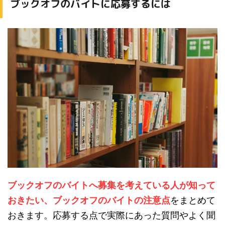
ブックオフのバイトに応募するには
ブックオフのバイトへ募集を考えている人が知って
おきたい、ブックオフのバイトの注意点
をまとめて
おきます。応募する点で実際にあった質問やよく聞