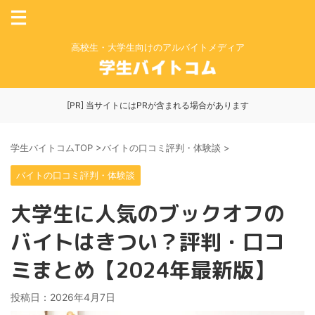
高校生・大学生向けのアルバイトメディア
[PR] 当サイトにはPRが含まれる場合があります
学生バイトコムTOP
>
バイトの口コミ評判・体験談
>
バイトの口コミ評判・体験談
大学生に人気のブックオフの
バイトはきつい？評判・口コ
ミまとめ【2024年最新版】
投稿日：
2026年4月7日