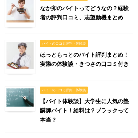
なか卯のバイトってどうなの？経験
者の評判口コミ、志望動機まとめ
バイトの口コミ評判・体験談
ほっともっとのバイト評判まとめ！
実際の体験談・きつさの口コミ付き
バイトの口コミ評判・体験談
【バイト体験談】大学生に人気の塾
講師バイト！給料は？ブラックって
本当？