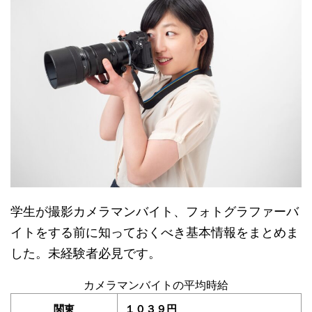
学生が撮影カメラマンバイト、フォトグラファーバ
イトをする前に知っておくべき基本情報をまとめま
した。未経験者必見です。
カメラマンバイトの平均時給
関東
１０３９円