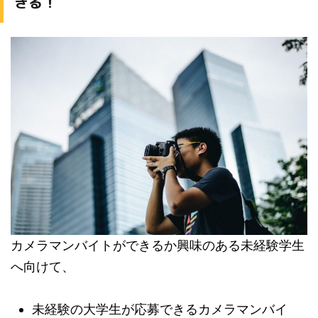
きる！
カメラマンバイトができるか興味のある未経験学生
へ向けて、
未経験の大学生が応募できるカメラマンバイ