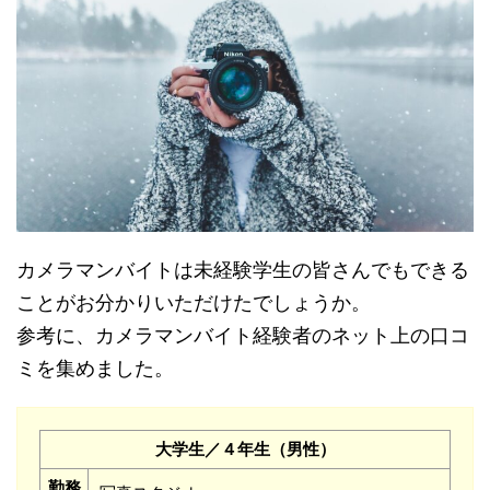
カメラマンバイトは未経験学生の皆さんでもできる
ことがお分かりいただけたでしょうか。
参考に、カメラマンバイト経験者のネット上の口コ
ミを集めました。
大学生／４年生（男性）
勤務