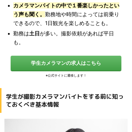
カメラマンバイトの中で１番楽しかったとい
う声も聞く。
勤務地や時間によっては前乗り
できるので、1日観光を楽しめることも。
勤務は
土日
が多い。撮影依頼があれば平日
も。
学生カメラマンの求人はこちら
学生が撮影カメラマンバイトをする前に知っ
ておくべき基本情報