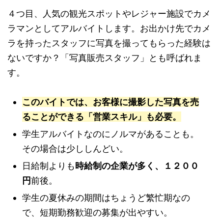
４つ目、人気の観光スポットやレジャー施設でカメ
ラマンとしてアルバイトします。お出かけ先でカメ
ラを持ったスタッフに写真を撮ってもらった経験は
ないですか？「写真販売スタッフ」とも呼ばれま
す。
このバイトでは、お客様に撮影した写真を売
ることができる「営業スキル」も必要。
学生アルバイトなのにノルマがあることも。
その場合は少ししんどい。
日給制よりも
時給制の企業が多く、１２００
円
前後。
学生の夏休みの期間はちょうど繁忙期なの
で、短期勤務歓迎の募集が出やすい。