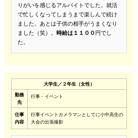
りがいを感じるアルバイトでした。就活
で忙しくなってしまうまで楽しんで続け
ました。あとは子供の相手がうまくなり
ました（笑）。
時給は１１００
円でし
た。
大学生／２年生（女性）
勤務
行事・イベント
先
仕事
行事イベントカメラマンとしてに小中高生の
内容
大会の出張撮影