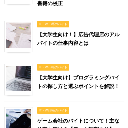
書籍の校正
IT・WEB系のバイト
【大学生向け！】広告代理店のアル
バイトの仕事内容とは
IT・WEB系のバイト
【大学生向け】プログラミングバイ
トの探し方と選ぶポイントを解説！
IT・WEB系のバイト
ゲーム会社のバイトについて！主な