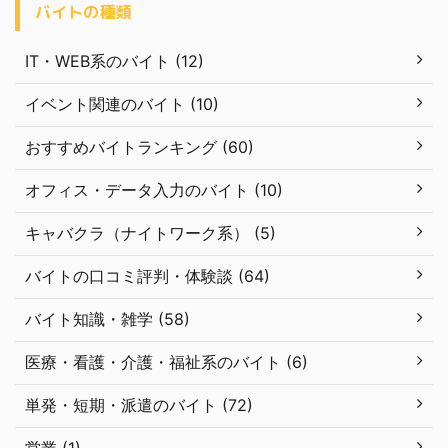
バイトの種類
IT・WEB系のバイト (12)
イベント関連のバイト (10)
おすすめバイトランキング (60)
オフィス・データ入力のバイト (10)
キャバクラ（ナイトワーク系） (5)
バイトの口コミ評判・体験談 (64)
バイト知識・雑学 (58)
医療・看護・介護・福祉系のバイト (6)
単発・短期・派遣のバイト (72)
営業 (1)