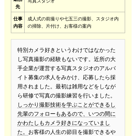
写真スタジオ
先
仕事
成人式の前撮りや七五三の撮影、スタジオ内
内容
の掃除、片付け、お客様の案内
特別カメラ好きというわけではなかった
し写真撮影の経験もないです。近所の大
手企業が運営する写真スタジオのアルバ
イト募集の求人をみかけ、応募したら採
用されました。最初は雑用などをしなが
ら研修で写真の撮影練習を行いました。
しっかり撮影技術を学ぶことができるし
先輩のフォローもあるので、いつの間に
かわたしもカメラ好きになっていまし
た。
お客様の人生の節目を撮影できるや