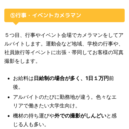
⑤行事・イベントカメラマン
５つ目、行事やイベント会場でカメラマンをしてア
ルバイトします。運動会など地域、学校の行事や、
社員旅行等イベントに出張・帯同してお客様の写真
撮影をします。
お給料は
日給制の場合が多く、1日１万円
前
後。
アルバイトのたびに勤務地が違う。色々なエ
リアで働きたい大学生向け。
機材の持ち運びや
外での撮影がしんどい
と感
じる人も多い。