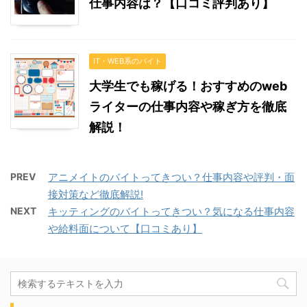
仕事内容は？【口コミ評判あり】
IT・WEB系のバイト
大学生でも稼げる！おすすめのweb
ライターの仕事内容や稼ぎ方を徹底
解説！
PREV
アニメイトのバイトってきつい？仕事内容や評判・面
接対策など徹底解説!
NEXT
キッティングのバイトってきつい？気になる仕事内容
や給料面について【口コミあり】