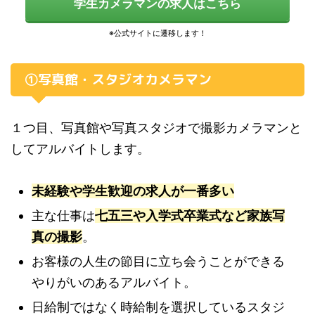
学生カメラマンの求人はこちら
①写真館・スタジオカメラマン
１つ目、写真館や写真スタジオで撮影カメラマンと
してアルバイトします。
未経験や学生歓迎の求人が一番多い
主な仕事は
七五三や入学式卒業式など家族写
真の撮影
。
お客様の人生の節目に立ち会うことができる
やりがいのあるアルバイト。
日給制ではなく時給制を選択しているスタジ