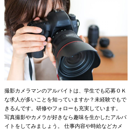
撮影カメラマンのアルバイトは、学生でも応募ＯＫ
な求人が多いことを知っていますか？未経験でもで
きるんです。研修やフォローも充実しています。
写真撮影やカメラが好きなら趣味を生かしたアルバ
イトをしてみましょう。 仕事内容や時給などカメ