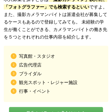
「フォトグラファー」でも検索するといい
ですよ。
また、撮影カメラマンバイトは派遣会社が募集して
るケースもあるので登録してみても。 未経験の学
生が働くことができる、カメラマンバイトの働き先
を５つとそれぞれの仕事内容を紹介します。
写真館・スタジオ
広告代理店
ブライダル
観光スポット・レジャー施設
行事・イベント