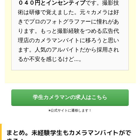
０４０円とインセンティブ
です。撮影技
術は研修で覚えました。元々カメラは好
きでプロのフォトグラファーに憧れがあ
ります。もっと撮影経験をつめる広告代
理店のカメラマンバイトに移ろうと思い
ます。人気のアルバイトだから採用され
るか不安を感じるけど…。
学生カメラマンの求人はこちら
まとめ。未経験学生もカメラマンバイトがで