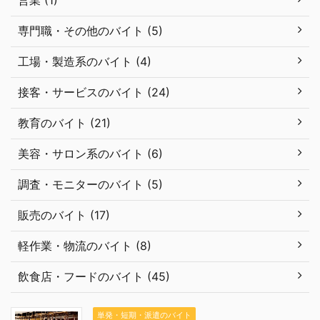
専門職・その他のバイト (5)
工場・製造系のバイト (4)
接客・サービスのバイト (24)
教育のバイト (21)
美容・サロン系のバイト (6)
調査・モニターのバイト (5)
販売のバイト (17)
軽作業・物流のバイト (8)
飲食店・フードのバイト (45)
単発・短期・派遣のバイト