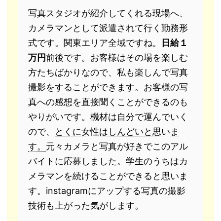
写真スタジオが紹介してくれる現場へ、
カメラマンとして派遣されて行く勤務形
式です。関東エリア全域ですね。
日給１
万円
前後です。お客様はその場を楽しむ
方たちばかりなので、私も楽しんで写真
撮影をすることができます。お客様の写
真への感想を直接聞くことができるのも
やりがいです。機材は自分で運んでいく
ので、
とくに女性はしんどいと思いま
す。
元々カメラと写真が好きでこのアル
バイトに応募しました。学生のうちはカ
メラマンを続けることができると思いま
す。instagramにアップする写真の撮影
技術も上がった気がします。