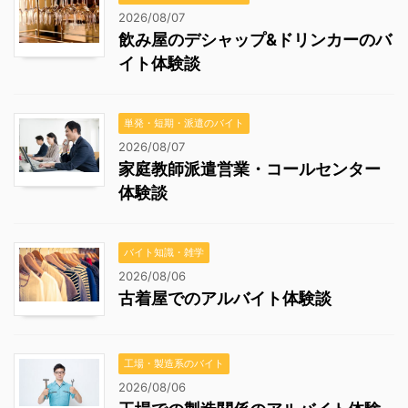
2026/08/07
飲み屋のデシャップ&ドリンカーのバ
イト体験談
単発・短期・派遣のバイト
2026/08/07
家庭教師派遣営業・コールセンター
体験談
バイト知識・雑学
2026/08/06
古着屋でのアルバイト体験談
工場・製造系のバイト
2026/08/06