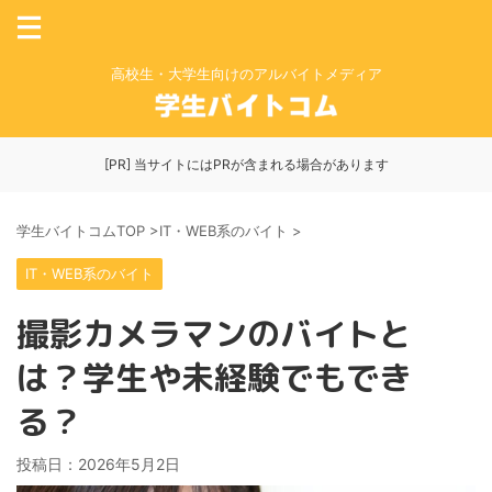
高校生・大学生向けのアルバイトメディア
[PR] 当サイトにはPRが含まれる場合があります
学生バイトコムTOP
>
IT・WEB系のバイト
>
IT・WEB系のバイト
撮影カメラマンのバイトと
は？学生や未経験でもでき
る？
投稿日：
2026年5月2日