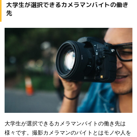
大学生が選択できるカメラマンバイトの働き
先
大学生が選択できるカメラマンバイトの働き先は
様々です。撮影カメラマンのバイトとはモノや人を