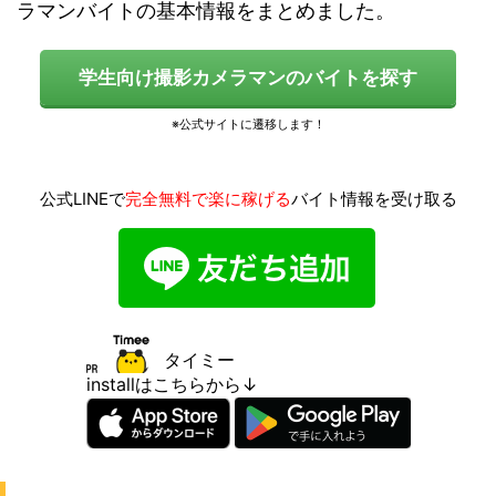
ラマンバイトの基本情報をまとめました。
学生向け撮影カメラマンのバイトを探す
公式LINEで
完全無料で楽に稼げる
バイト情報を受け取る
タイミー
installはこちらから↓