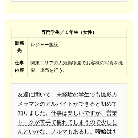
専門学生／１年生（女性）
勤務
レジャー施設
先
仕事
関東エリアの人気動物園でお客様の写真を撮
内容
影、販売を行う。
友達に聞いて、未経験の学生でも撮影カ
メラマンのアルバイトができると初めて
知りました。
仕事は楽しいですが、営業
トークが苦手で疲れてしまうので少しし
んどいかな、ノルマもあるし。
時給は１