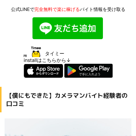
公式LINEで
完全無料で楽に稼げる
バイト情報を受け取る
タイミー
installはこちらから↓
【僕にもできた】カメラマンバイト経験者の
口コミ