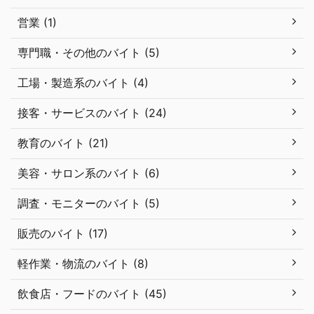
営業 (1)
専門職・その他のバイト (5)
工場・製造系のバイト (4)
接客・サービスのバイト (24)
教育のバイト (21)
美容・サロン系のバイト (6)
調査・モニターのバイト (5)
販売のバイト (17)
軽作業・物流のバイト (8)
飲食店・フードのバイト (45)