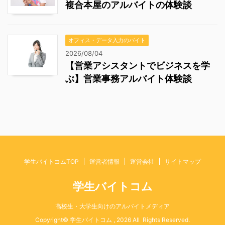
複合本屋のアルバイトの体験談
オフィス・データ入力のバイト
2026/08/04
【営業アシスタントでビジネスを学
ぶ】営業事務アルバイト体験談
学生バイトコムTOP
運営者情報
運営会社
サイトマップ
学生バイトコム
高校生・大学生向けのアルバイトメディア
Copyright© 学生バイトコム , 2026 All Rights Reserved.