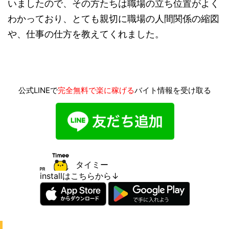
いましたので、その方たちは職場の立ち位置がよく
わかっており、とても親切に職場の人間関係の縮図
や、仕事の仕方を教えてくれました。
公式LINEで
完全無料で楽に稼げる
バイト情報を受け取る
タイミー
installはこちらから↓