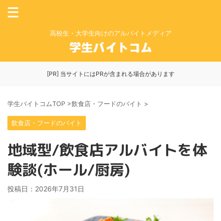
高校生・大学生向けのアルバイトメディア
[PR] 当サイトにはPRが含まれる場合があります
学生バイトコムTOP
>
飲食店・フードのバイト
>
飲食店・フードのバイト
地域型/飲食店アルバイトを体
験談(ホール/厨房)
投稿日：
2026年7月31日