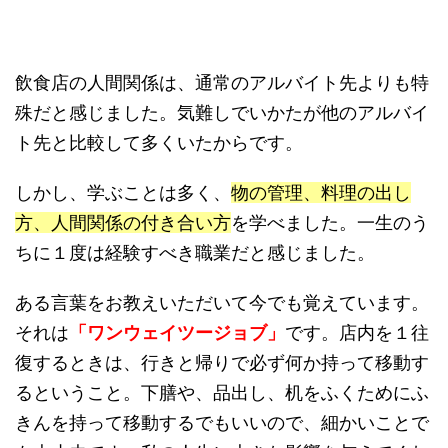
飲食店の人間関係は、通常のアルバイト先よりも特
殊だと感じました。気難しでいかたが他のアルバイ
ト先と比較して多くいたからです。
しかし、学ぶことは多く、
物の管理、料理の出し
方、人間関係の付き合い方
を学べました。一生のう
ちに１度は経験すべき職業だと感じました。
ある言葉をお教えいただいて今でも覚えています。
それは
「ワンウェイツージョブ」
です。店内を１往
復するときは、行きと帰りで必ず何か持って移動す
るということ。下膳や、品出し、机をふくためにふ
きんを持って移動するでもいいので、細かいことで