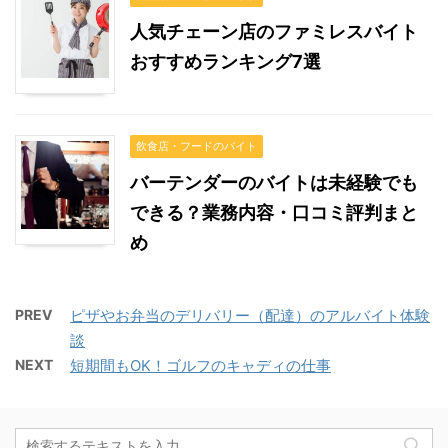
人気チェーン店のファミレスバイト
おすすめランキング7選
飲食店・フードのバイト
バーテンダーのバイトは未経験でも
できる？業務内容・口コミ評判まと
め
PREV
ピザやお弁当のデリバリー（配達）のアルバイト体験
談
NEXT
短期間もOK！ゴルフのキャディの仕事