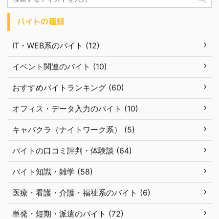
バイトの種類
IT・WEB系のバイト (12)
イベント関連のバイト (10)
おすすめバイトランキング (60)
オフィス・データ入力のバイト (10)
キャバクラ（ナイトワーク系） (5)
バイトの口コミ評判・体験談 (64)
バイト知識・雑学 (58)
医療・看護・介護・福祉系のバイト (6)
単発・短期・派遣のバイト (72)