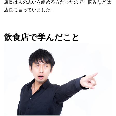
店長は人の思いを組める方だったので、悩みなどは
店長に言っていました。
飲食店で学んだこと