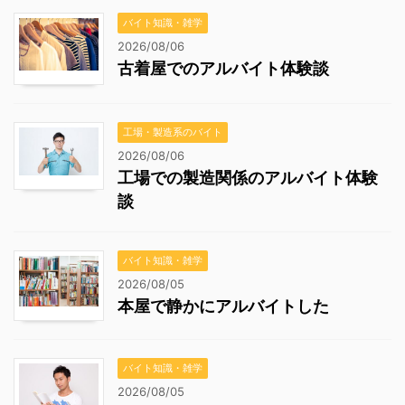
バイト知識・雑学
2026/08/06
古着屋でのアルバイト体験談
工場・製造系のバイト
2026/08/06
工場での製造関係のアルバイト体験
談
バイト知識・雑学
2026/08/05
本屋で静かにアルバイトした
バイト知識・雑学
2026/08/05